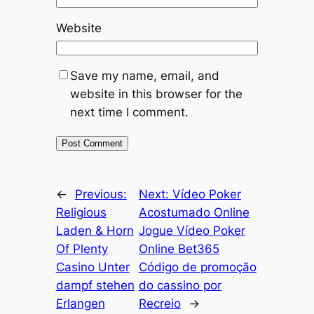
Website
Save my name, email, and
website in this browser for the
next time I comment.
←
Previous:
Next:
Vídeo Poker
Religious
Acostumado Online
Laden & Horn
Jogue Vídeo Poker
Of Plenty
Online Bet365
Casino Unter
Código de promoção
dampf stehen
do cassino por
Erlangen
Recreio
→