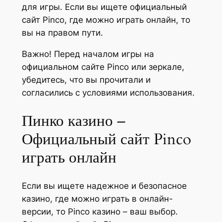
для игры. Если вы ищете официальный
сайт Pinco, где можно играть онлайн, то
вы на правом пути.
Важно! Перед началом игры на
официальном сайте Pinco или зеркале,
убедитесь, что вы прочитали и
согласились с условиями использования.
Пинко казино –
Официальный сайт Pinco
играть онлайн
Если вы ищете надежное и безопасное
казино, где можно играть в онлайн-
версии, то Pinco казино – ваш выбор.