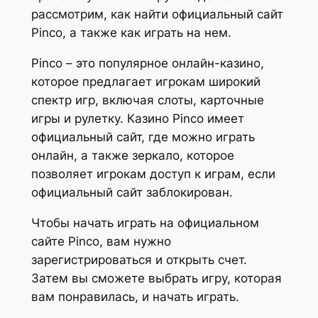
рассмотрим, как найти официальный сайт
Pinco, а также как играть на нем.
Pinco – это популярное онлайн-казино,
которое предлагает игрокам широкий
спектр игр, включая слоты, карточные
игры и рулетку. Казино Pinco имеет
официальный сайт, где можно играть
онлайн, а также зеркало, которое
позволяет игрокам доступ к играм, если
официальный сайт заблокирован.
Чтобы начать играть на официальном
сайте Pinco, вам нужно
зарегистрироваться и открыть счет.
Затем вы сможете выбрать игру, которая
вам понравилась, и начать играть.