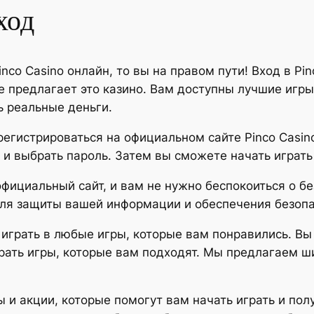
ход
co Casino онлайн, то вы на правом пути! Вход в Pin
 предлагает это казино. Вам доступны лучшие игры
ь реальные деньги.
регистрироваться на официальном сайте Pinco Casin
и выбрать пароль. Затем вы сможете начать играть 
 официальный сайт, и вам не нужно беспокоиться о 
ля защиты вашей информации и обеспечения безопа
играть в любые игры, которые вам понравились. Вы 
рать игры, которые вам подходят. Мы предлагаем ш
 и акции, которые помогут вам начать играть и по