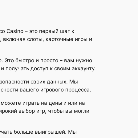
co Casino – это первый шаг к
, включая слоты, карточные игры и
o. Это быстро и просто – вам нужно
и получать доступ к своим аккаунту.
безопасности своих данных. Мы
сности вашего игрового процесса.
можете играть на деньги или на
ирокий выбор игр, чтобы вы могли
лучать больше выигрышей. Мы