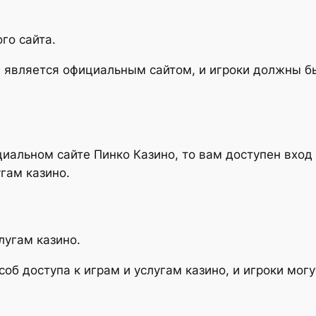
го сайта.
е является официальным сайтом, и игроки должны б
альном сайте Пинко Казино, то вам доступен вход в
гам казино.
лугам казино.
об доступа к играм и услугам казино, и игроки мог