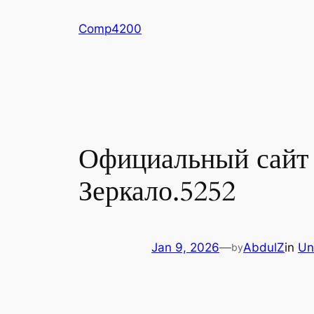
Skip
Comp4200
to
content
Официальный сайт 
Зеркало.5252
Jan 9, 2026
—
AbdulZ
in
Un
by