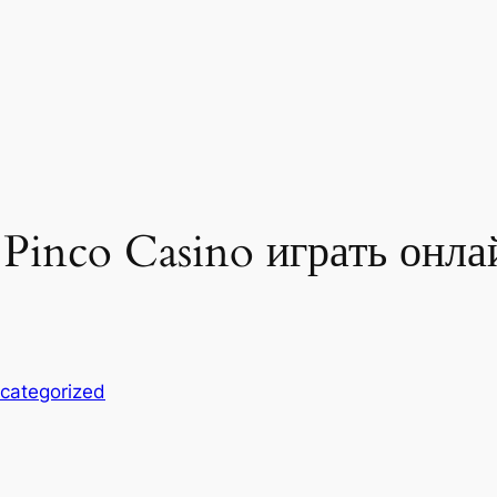
Pinco Casino играть онла
categorized