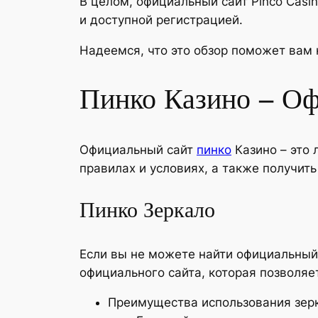
В целом, официальный сайт Pinco Casi
и доступной регистрацией.
Надеемся, что это обзор поможет вам н
Пинко Казино – О
Официальный сайт
пинко
Казино – это 
правилах и условиях, а также получить
Пинко Зеркало
Если вы не можете найти официальный 
официального сайта, которая позволяет
Преимущества использования зер