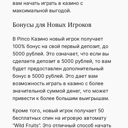
вам начать играть в казино с
максимальной выгодой.
Бонусы для Новых Игроков
В Pinco Казино новый игрок получает
100% бонус на свой первый депозит, до
5000 рублей. Это означает, что если вы
сделаете депозит в 5000 рублей, то вам
будет предоставлен дополнительный
бонус в 5000 рублей. Это дает вам
возможность играть в казино с более
значительной суммой денег, что может
привести к более большим выигрышам.
Кроме того, новый игрок получает 50
бесплатных спин на игровую автомату
“Wild Fruits”. Это отличный способ начать