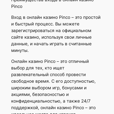
Pinco
Вход в онлайн казино Pinco – это простой
и быстрый процесс. Вы можете
зарегистрироваться на официальном
сайте казино, используя свои личные
данные, и начать играть в считанные
минуты.
Онлайн казино Pinco – это отличный
выбор для тех, кто ищет
развлекательный способ провести
свободное время. С его доступностью,
широким выбором игр, бонусами и
акциями, безопасностью и
конфиденциальностью, а также 24/7
поддержкой, онлайн казино Pinco – это