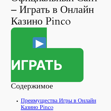
– Играть в Онлайн
Казино Pinco
ИГРАТЬ
Содержимое
Преимущества Игры в Онлайн
Казино Pinco