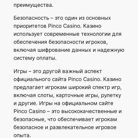
преимущества.
Безопасность – это один из основных
приоритетов Pinco Casino. Казино
использует современные технологии для
обеспечения безопасности игроков,
включая шифрование данных и надежную
систему оплаты.
Игры – это другой важный аспект
официального сайта Pinco Casino. Казино
предлагает игрокам широкий спектр игр,
включая слоты, карточные игры, рулетку
и другие. Игры на официальном сайте
Pinco Casino – это высококачественные и
безопасные, что обеспечивает игрокам
безопасное и развлекательное игровое
опыта.