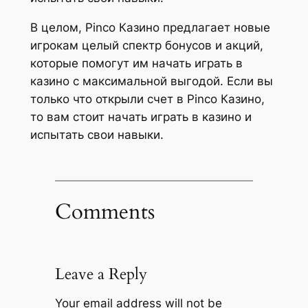
В целом, Pinco Казино предлагает новые
игрокам целый спектр бонусов и акций,
которые помогут им начать играть в
казино с максимальной выгодой. Если вы
только что открыли счет в Pinco Казино,
то вам стоит начать играть в казино и
испытать свои навыки.
Comments
Leave a Reply
Your email address will not be