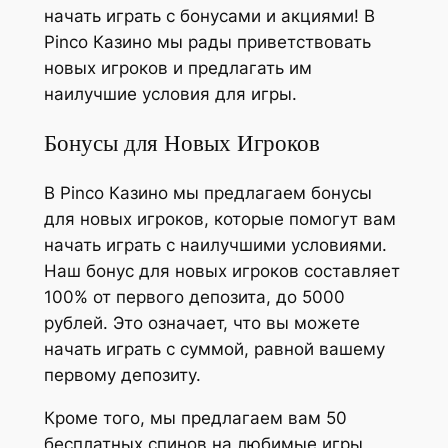
начать играть с бонусами и акциями! В
Pinco Казино мы рады приветствовать
новых игроков и предлагать им
наилучшие условия для игры.
Бонусы для Новых Игроков
В Pinco Казино мы предлагаем бонусы
для новых игроков, которые помогут вам
начать играть с наилучшими условиями.
Наш бонус для новых игроков составляет
100% от первого депозита, до 5000
рублей. Это означает, что вы можете
начать играть с суммой, равной вашему
первому депозиту.
Кроме того, мы предлагаем вам 50
бесплатных спинов на любимые игры,