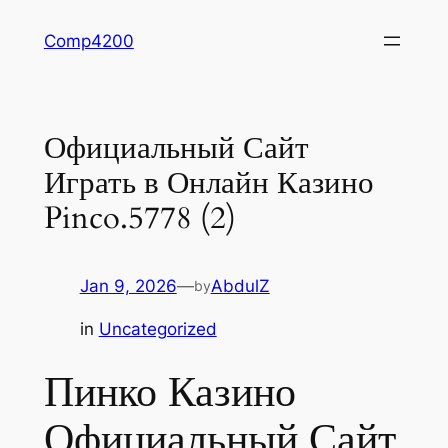
Skip
Comp4200
to
content
Официальный Сайт
Играть в Онлайн Казино
Pinco.5778 (2)
Jan 9, 2026
—
AbdulZ
by
in
Uncategorized
Пинко Казино
Официальный Сайт