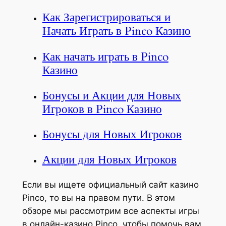
Как Зарегистрироваться и
Начать Играть в Pinco Казино
Как начать играть в Pinco
Казино
Бонусы и Акции для Новых
Игроков в Pinco Казино
Бонусы для Новых Игроков
Акции для Новых Игроков
Если вы ищете официальный сайт казино
Pinco, то вы на правом пути. В этом
обзоре мы рассмотрим все аспекты игры
в онлайн-казино Pinco, чтобы помочь вам