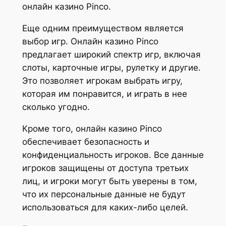
онлайн казино Pinco.
Еще одним преимуществом является
выбор игр. Онлайн казино Pinco
предлагает широкий спектр игр, включая
слоты, карточные игры, рулетку и другие.
Это позволяет игрокам выбрать игру,
которая им понравится, и играть в нее
сколько угодно.
Кроме того, онлайн казино Pinco
обеспечивает безопасность и
конфиденциальность игроков. Все данные
игроков защищены от доступа третьих
лиц, и игроки могут быть уверены в том,
что их персональные данные не будут
использоваться для каких-либо целей.