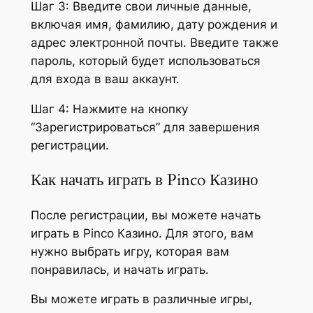
Шаг 3: Введите свои личные данные,
включая имя, фамилию, дату рождения и
адрес электронной почты. Введите также
пароль, который будет использоваться
для входа в ваш аккаунт.
Шаг 4: Нажмите на кнопку
“Зарегистрироваться” для завершения
регистрации.
Как начать играть в Pinco Казино
После регистрации, вы можете начать
играть в Pinco Казино. Для этого, вам
нужно выбрать игру, которая вам
понравилась, и начать играть.
Вы можете играть в различные игры,