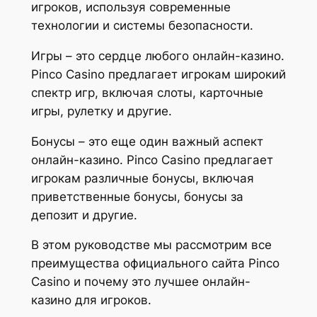
игроков, используя современные
технологии и системы безопасности.
Игры – это сердце любого онлайн-казино.
Pinco Casino предлагает игрокам широкий
спектр игр, включая слоты, карточные
игры, рулетку и другие.
Бонусы – это еще один важный аспект
онлайн-казино. Pinco Casino предлагает
игрокам различные бонусы, включая
приветственные бонусы, бонусы за
депозит и другие.
В этом руководстве мы рассмотрим все
преимущества официального сайта Pinco
Casino и почему это лучшее онлайн-
казино для игроков.