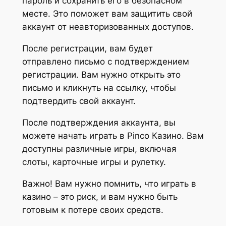
пароль и сохранить его в безопасном
месте. Это поможет вам защитить свой
аккаунт от неавторизованных доступов.
После регистрации, вам будет
отправлено письмо с подтверждением
регистрации. Вам нужно открыть это
письмо и кликнуть на ссылку, чтобы
подтвердить свой аккаунт.
После подтверждения аккаунта, вы
можете начать играть в Pinco Казино. Вам
доступны различные игры, включая
слоты, карточные игры и рулетку.
Важно! Вам нужно помнить, что играть в
казино – это риск, и вам нужно быть
готовым к потере своих средств.