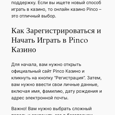
поддержку. Если вы ищете новый способ
играть в казино, то онлайн казино Pinco –
это отличный выбор.
Как Зарегистрироваться и
Начать Играть в Pinco
Казино
Для начала, вам нужно открыть
официальный сайт Pinco Казино и
кликнуть на кнопку “Регистрация”. Затем,
вам нужно ввести свои личные данные,
включая имя, фамилию, дату рождения и
адрес электронной почты.
Важно! Вам нужно выбрать сложный