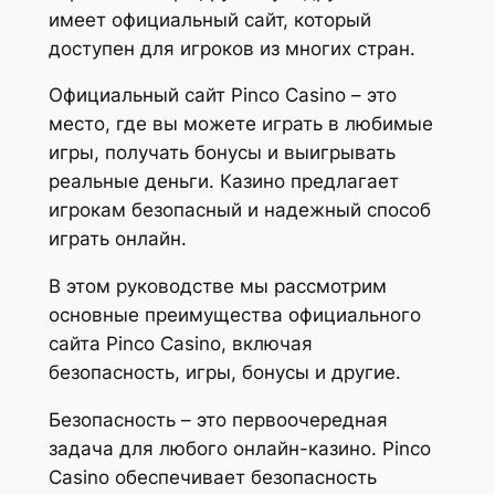
имеет официальный сайт, который
доступен для игроков из многих стран.
Официальный сайт Pinco Casino – это
место, где вы можете играть в любимые
игры, получать бонусы и выигрывать
реальные деньги. Казино предлагает
игрокам безопасный и надежный способ
играть онлайн.
В этом руководстве мы рассмотрим
основные преимущества официального
сайта Pinco Casino, включая
безопасность, игры, бонусы и другие.
Безопасность – это первоочередная
задача для любого онлайн-казино. Pinco
Casino обеспечивает безопасность