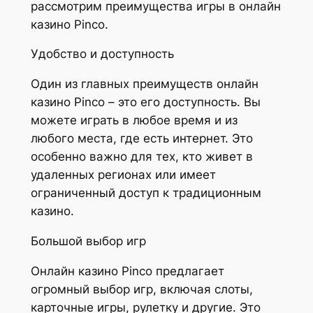
рассмотрим преимущества игры в онлайн
казино Pinco.
Удобство и доступность
Один из главных преимуществ онлайн
казино Pinco – это его доступность. Вы
можете играть в любое время и из
любого места, где есть интернет. Это
особенно важно для тех, кто живет в
удаленных регионах или имеет
ограниченный доступ к традиционным
казино.
Большой выбор игр
Онлайн казино Pinco предлагает
огромный выбор игр, включая слоты,
карточные игры, рулетку и другие. Это