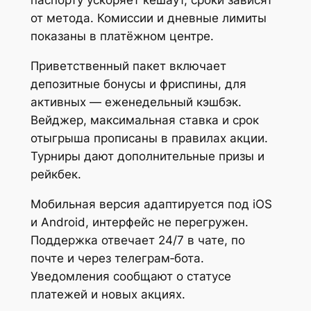
паспорту ускоряет кешаут, сроки зависят
от метода. Комиссии и дневные лимиты
показаны в платёжном центре.
Приветственный пакет включает
депозитные бонусы и фриспины, для
активных — еженедельный кэшбэк.
Вейджер, максимальная ставка и срок
отыгрыша прописаны в правилах акции.
Турниры дают дополнительные призы и
рейкбек.
Мобильная версия адаптируется под iOS
и Android, интерфейс не перегружен.
Поддержка отвечает 24/7 в чате, по
почте и через телеграм‑бота.
Уведомления сообщают о статусе
платежей и новых акциях.