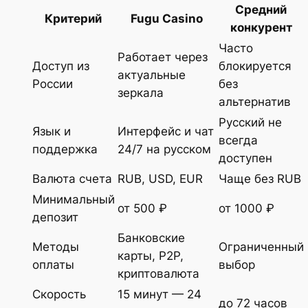
Средний
Критерий
Fugu Casino
конкурент
Часто
Работает через
Доступ из
блокируется
актуальные
России
без
зеркала
альтернатив
Русский не
Язык и
Интерфейс и чат
всегда
поддержка
24/7 на русском
доступен
Валюта счета
RUB, USD, EUR
Чаще без RUB
Минимальный
от 500 ₽
от 1000 ₽
депозит
Банковские
Методы
Ограниченный
карты, P2P,
оплаты
выбор
криптовалюта
Скорость
15 минут — 24
до 72 часов