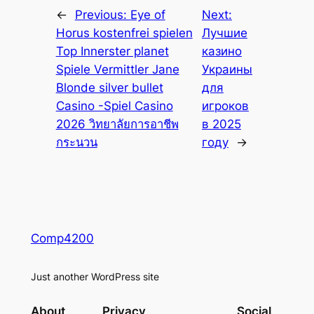
←
Previous:
Eye of
Next:
Horus kostenfrei spielen
Лучшие
Top Innerster planet
казино
Spiele Vermittler Jane
Украины
Blonde silver bullet
для
Casino -Spiel Casino
игроков
2026 วิทยาลัยการอาชีพ
в 2025
กระนวน
году
→
Comp4200
Just another WordPress site
About
Privacy
Social