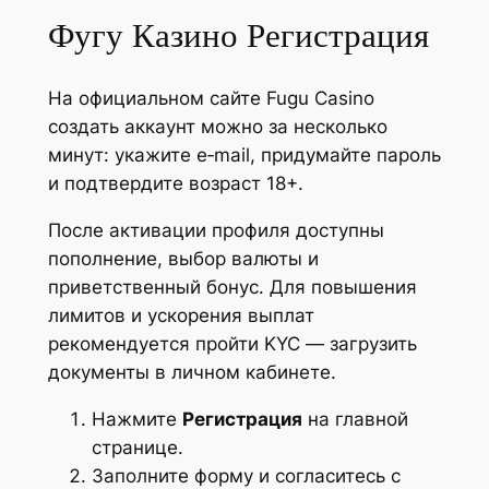
Фугу Казино Регистрация
На официальном сайте Fugu Casino
создать аккаунт можно за несколько
минут: укажите e‑mail, придумайте пароль
и подтвердите возраст 18+.
После активации профиля доступны
пополнение, выбор валюты и
приветственный бонус. Для повышения
лимитов и ускорения выплат
рекомендуется пройти
KYC
— загрузить
документы в личном кабинете.
Нажмите
Регистрация
на главной
странице.
Заполните форму и согласитесь с