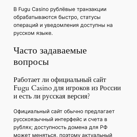
В Fugu Casino рублёвые транзакции
обрабатываются быстро, статусы
операций и уведомления доступны на
русском языке.
Часто задаваемые
вопросы
Работает ли официальный сайт
Fugu Casino для игроков из России
и есть ли русская версия?
Официальный сайт обычно предлагает
русскоязычный интерфейс и счета в
рублях; доступность домена для РФ
может меняться, поэтому актуальный