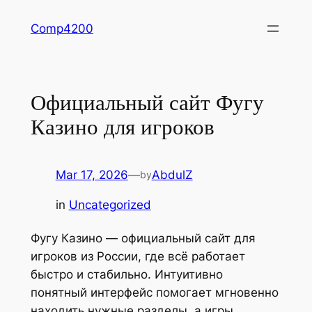
Skip
Comp4200
to
content
Официальный сайт Фугу
Казино для игроков
Mar 17, 2026
—
AbdulZ
by
in
Uncategorized
Фугу Казино — официальный сайт для
игроков из России, где всё работает
быстро и стабильно. Интуитивно
понятный интерфейс помогает мгновенно
находить нужные разделы, а игры