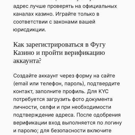
адрес лучше проверять на официальных
каналах казино. Играйте только в
соответствии с законами вашей
юрисдикции.
Как зарегистрироваться в Фугу
Казино и пройти верификацию
аккаунта?
Создайте аккаунт через форму на сайте
(email или телефон, пароль), подтвердите
контакт, заполните профиль. Для KYC
потребуется загрузить фото документа
личности, селфи и при необходимости
подтверждение адреса. После одобрения
верификации вход выполняется по логину
и паролю; для безопасности включите