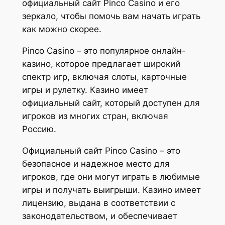
официальный сайт Pinco Casino и его
зеркало, чтобы помочь вам начать играть
как можно скорее.
Pinco Casino – это популярное онлайн-
казино, которое предлагает широкий
спектр игр, включая слоты, карточные
игры и рулетку. Казино имеет
официальный сайт, который доступен для
игроков из многих стран, включая
Россию.
Официальный сайт Pinco Casino – это
безопасное и надежное место для
игроков, где они могут играть в любимые
игры и получать выигрыши. Казино имеет
лицензию, выдана в соответствии с
законодательством, и обеспечивает