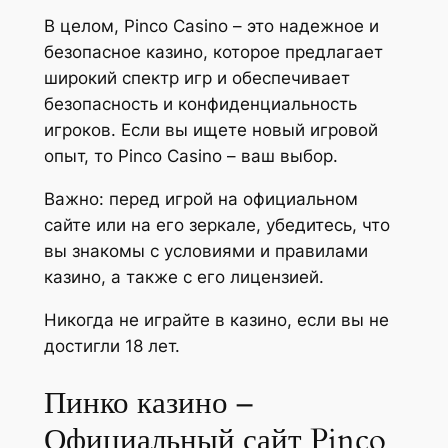
В целом, Pinco Casino – это надежное и
безопасное казино, которое предлагает
широкий спектр игр и обеспечивает
безопасность и конфиденциальность
игроков. Если вы ищете новый игровой
опыт, то Pinco Casino – ваш выбор.
Важно: перед игрой на официальном
сайте или на его зеркале, убедитесь, что
вы знакомы с условиями и правилами
казино, а также с его лицензией.
Никогда не играйте в казино, если вы не
достигли 18 лет.
Пинко казино –
Официальный сайт Pinco