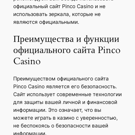
официальный сайт Pinco Casino и не
использовать зеркала, которые не
являются официальными.
Преимущества и функции
официального сайта Pinco
Casino
Преимуществом официального сайта
Pinco Casino является его безопасность.
Сайт использует современные технологии
для защиты вашей личной и финансовой
информации. Это означает, что вы
можете играть в казино с уверенностью,
не беспокоясь о безопасности вашей
информации.