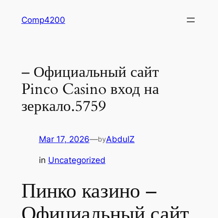
Skip
Comp4200
to
content
– Официальный сайт
Pinco Casino вход на
зеркало.5759
Mar 17, 2026
—
AbdulZ
by
in
Uncategorized
Пинко казино –
Официальный сайт