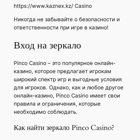
https://www.kaznex.kz/ Casino
Никогда не забывайте о безопасности и
ответственности при игре в казино!
Вход на зеркало
Pinco Casino – это популярное онлайн-
казино, которое предлагает игрокам
широкий спектр игр и выгодные условия
для игроков. Однако, как и любое другое
онлайн-казино, Pinco Casino имеет свои
правила и ограничения, которые
необходимо соблюдать.
Как найти зеркало Pinco Casino?