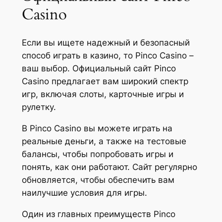
Casino
Если вы ищете надежный и безопасный
способ играть в казино, то Pinco Casino –
ваш выбор. Официальный сайт Pinco
Casino предлагает вам широкий спектр
игр, включая слоты, карточные игры и
рулетку.
В Pinco Casino вы можете играть на
реальные деньги, а также на тестовые
балансы, чтобы попробовать игры и
понять, как они работают. Сайт регулярно
обновляется, чтобы обеспечить вам
наилучшие условия для игры.
Один из главных преимуществ Pinco