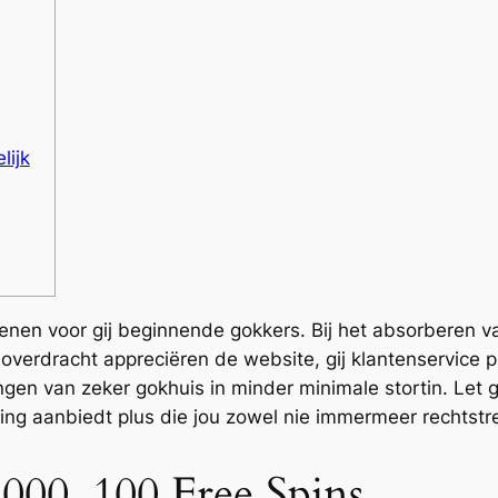
lijk
h lenen voor gij beginnende gokkers. Bij het absorberen v
overdracht appreciëren de website, gij klantenservice 
angen van zeker gokhuis in minder minimale stortin.
Let g
rting aanbiedt plus die jou zowel nie immermeer rechtstr
,000, 100 Free Spins