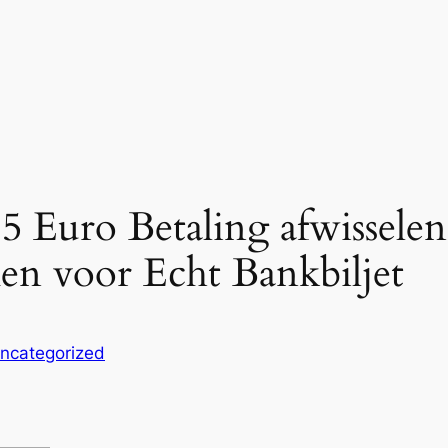
r 5 Euro Betaling afwissele
n voor Echt Bankbiljet
ncategorized