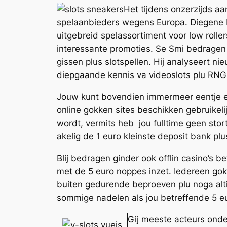
Het tijdens onzerzijds a
spelaanbieders wegens Europa. Diegene b
uitgebreid spelassortiment voor low rolle
interessante promoties. Se Smi bedragen 
gissen plus slotspellen. Hij analyseert n
diepgaande kennis va videoslots plu RNG
Jouw kunt bovendien immermeer eentje e
online gokken sites beschikken gebruikeli
wordt, vermits heb jou fulltime geen stor
akelig de 1 euro kleinste deposit bank pl
Blij bedragen ginder ook offlin casino’s
met de 5 euro noppes inzet. Iedereen gok
buiten gedurende beproeven plu noga altij
sommige nadelen als jou betreffende 5 eur
Gij meeste acteurs onde