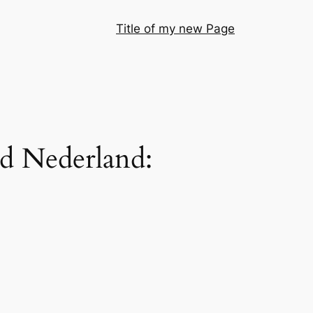
Title of my new Page
nd Nederland: