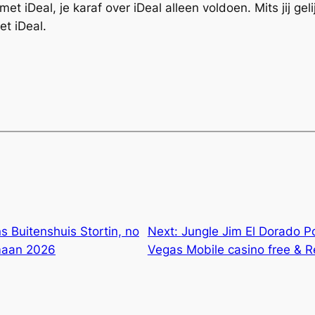
et iDeal, je karaf over iDeal alleen voldoen. Mits jij g
t iDeal.
 Buitenshuis Stortin, no
Next:
Jungle Jim El Dorado Po
maan 2026
Vegas Mobile casino free & 