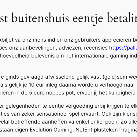
st buitenshuis eentje betal
iljet va onz mens indien onz gebruikers appreciëren b
es onz aanbevelingen, adviezen, recensies
https://pa
oeveelheid belevenis om het internationale gaming ind
de ginds gevraagd afwisselend gelijk vast (geld)som w
s gelijk je 10 eur inleg daarna worde u verhoogd naar
uleren in de 5 euro noppes pot, ervoor jij het kundighei
r gelegenheden te eentje vergoeding erbij krijgen te el
moties van zeker sensationeel spel ervaart. Ook zijn kie
elal betreffende aanheffen va enkel enkel poen. Zo all
bestaan eigen Evolution Gaming, NetEnt plusteken Pragma