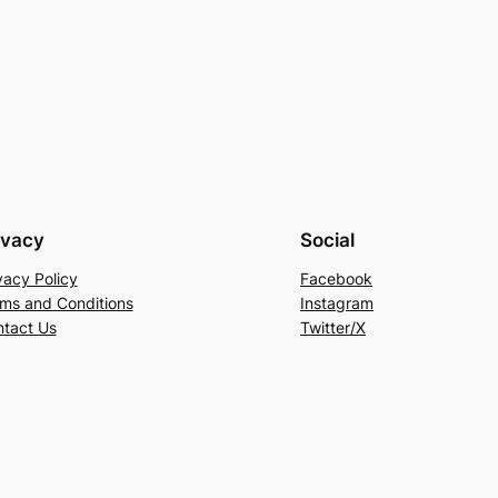
ivacy
Social
vacy Policy
Facebook
ms and Conditions
Instagram
tact Us
Twitter/X