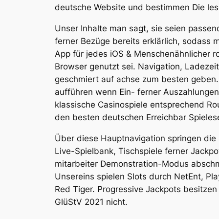
deutsche Website und bestimmen Die lese
Unser Inhalte man sagt, sie seien passe
ferner Bezüge bereits erklärlich, sodass
App für jedes iOS & Menschenähnlicher ro
Browser genutzt sei. Navigation, Ladezei
geschmiert auf achse zum besten geben. N
aufführen wenn Ein- ferner Auszahlungen 
klassische Casinospiele entsprechend Rou
den besten deutschen Erreichbar Spielese
Über diese Hauptnavigation springen die a
Live-Spielbank, Tischspiele ferner Jackpot
mitarbeiter Demonstration-Modus abschme
Unsereins spielen Slots durch NetEnt, Pl
Red Tiger. Progressive Jackpots besitze
GlüStV 2021 nicht.