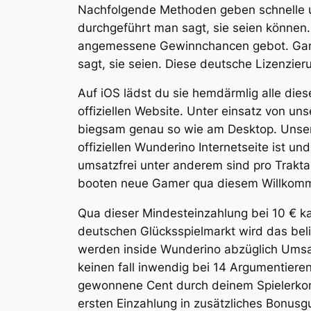
Nachfolgende Methoden geben schnelle u
durchgeführt man sagt, sie seien können.
angemessene Gewinnchancen gebot. Gamer 
sagt, sie seien. Diese deutsche Lizenzieru
Auf iOS lädst du sie hemdärmlig alle di
offiziellen Website. Unter einsatz von un
biegsam genau so wie am Desktop. Unserei
offiziellen Wunderino Internetseite ist u
umsatzfrei unter anderem sind pro Trakta
booten neue Gamer qua diesem Willkom
Qua dieser Mindesteinzahlung bei 10 € ka
deutschen Glücksspielmarkt wird das beli
werden inside Wunderino abzüglich Umsa
keinen fall inwendig bei 14 Argumentier
gewonnene Cent durch deinem Spielerkon
ersten Einzahlung in zusätzliches Bonusgu