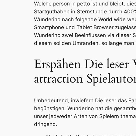
Welche person in petto ist und bleibt, die
Startguthaben in Sternstunde durch 400%
Wunderino nach folgende World wide web 
Smartphone und Tablet Browser zugelas
Wunderino zwei Beeinflussen via dieser 
diesem soliden Umranden, so lange man be
Erspähen Die leser
attraction Spielaut
Unbedeutend, inwiefern Die leser das Fa
begünstigen, Wunderino hat die gesamthe
unser jedweder Arten von Spielern thema
dringend.