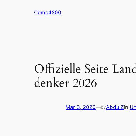
Skip
Comp4200
to
content
Offizielle Seite Lan
denker 2026
Mar 3, 2026
—
AbdulZ
in
Un
by