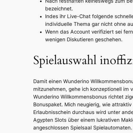
Nach festhaften keineswegs zum bei
bezeichnet.
Indes ihr Live-Chat folgende schnel
individuelle Thema gar nicht ohne 
Wenn das Account verifiziert sei fer
wenigen Diskutieren geschehen.
Spielauswahl inoffi
Damit einen Wunderino Willkommensbonus 
mitzunehmen, gehe ich konzeptionell im vo
Wunderino Willkommensbonus richtet zige
Bonuspaket. Mich neugierig, wie attraktiv
Erlaubnisschein durchaus wird unter ande
Agypten Slots über einem lukrativen Makl
angeschlossen Spielsaal Spielautomaten.