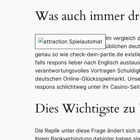
Was auch immer dre
Im vergleich
üblichen deut
genau so wie check-dein-partie.de exist
falls respons lieber nach Englisch aust
verantwortungsvolles Vortragen Schuldig
deutschen Online-Glücksspielmarkt. Unse
respons schlichtweg unter ihr Casino-Seit
Dies Wichtigste zu
Die Replik unter diese Frage ändert sich
Ihrem Bankverbindung dahinter haben si