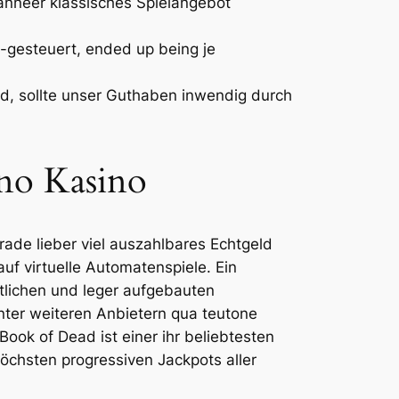
anneer klassisches Spielangebot
i-gesteuert, ended up being je
ind, sollte unser Guthaben inwendig durch
ino Kasino
de lieber viel auszahlbares Echtgeld
uf virtuelle Automatenspiele. Ein
tlichen und leger aufgebauten
inter weiteren Anbietern qua teutone
ok of Dead ist einer ihr beliebtesten
öchsten progressiven Jackpots aller