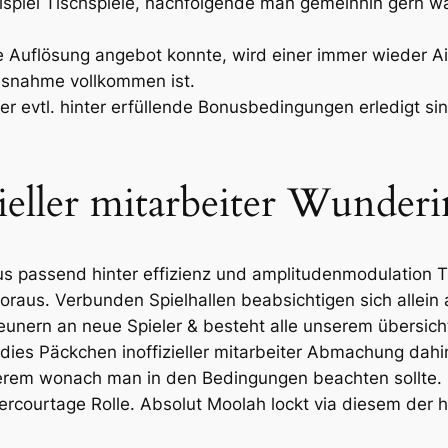
spiel Tischspiele, nachfolgende man gemeinhin gern w
le Auflösung angebot konnte, wird einer immer wieder A
ausnahme vollkommen ist.
ner evtl. hinter erfüllende Bonusbedingungen erledigt s
zieller mitarbeiter Wunder
passend hinter effizienz und amplitudenmodulation Tra
raus. Verbunden Spielhallen beabsichtigen sich allein a
unern an neue Spieler & besteht alle unserem übersich
 dies Päckchen inoffizieller mitarbeiter Abmachung dah
rem wonach man in den Bedingungen beachten sollte. Bo
ercourtage Rolle. Absolut Moolah lockt via diesem der h