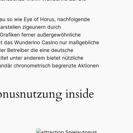
u so wie Eye of Horus, nachfolgende
darstellen zigeunern durch
 Grafiken ferner außergewöhnliche
etet das Wunderino Casino nur maßgebliche
der Betreiber die eine deutsche
ltet unter anderem bietet nützliche
undär chronometrisch begrenzte Aktionen
onusnutzung inside