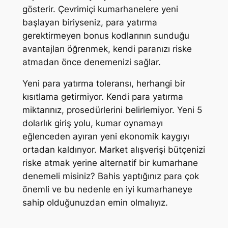
gösterir. Çevrimiçi kumarhanelere yeni
başlayan biriyseniz, para yatırma
gerektirmeyen bonus kodlarının sunduğu
avantajları öğrenmek, kendi paranızı riske
atmadan önce denemenizi sağlar.
Yeni para yatırma toleransı, herhangi bir
kısıtlama getirmiyor. Kendi para yatırma
miktarınız, prosedürlerini belirlemiyor. Yeni 5
dolarlık giriş yolu, kumar oynamayı
eğlenceden ayıran yeni ekonomik kaygıyı
ortadan kaldırıyor. Market alışverişi bütçenizi
riske atmak yerine alternatif bir kumarhane
denemeli misiniz? Bahis yaptığınız para çok
önemli ve bu nedenle en iyi kumarhaneye
sahip olduğunuzdan emin olmalıyız.