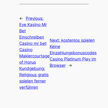
←
Previous:
Eye Kasino Mr
Bet
Einschreiben
Next:
kostenlos spielen
Casino mr bet
Keine
Casino
Einzahlungsbonuscodes
Maklercourtage
Casino Platinum Play im
of Horus
Browser
→
Kundgebung:
Religious gratis
spielen ferner
verführen