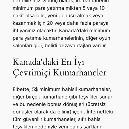
edebilirsiniz. Sonuç olarak, kumarhanenin
minimum para yatırma miktarı 5 veya 10
nakit olsa bile, yeni bonusu almak veya
kazanmak için 20 veya daha fazla paraya
ihtiyacınız olacaktır. Kanada'daki minimum
para yatırma kumarhanelerinin, diğer oyun
salonları gibi, belirli dezavantajları vardır.
Kanada'daki En İyi
Çevrimiçi Kumarhaneler
Elbette, 5$ minimum bahisli kumarhaneler,
diğer birçok kumarhane gibi teşvikler sunar
ve bu nedenle bonus dönüşleri (ücretsiz
dönüşler olarak da bilinir) içerir. İnternetteki
tüm güvenilir kumarhaneler, sıfır bahis
teşvikleri nedeniyle yeni bahis şartlarını