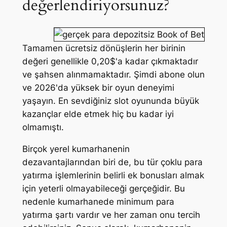
değerlendiriyorsunuz?
Tamamen ücretsiz dönüşlerin her birinin
değeri genellikle 0,20$'a kadar çıkmaktadır
ve şahsen alınmamaktadır. Şimdi abone olun
ve 2026'da yüksek bir oyun deneyimi
yaşayın. En sevdiğiniz slot oyununda büyük
kazançlar elde etmek hiç bu kadar iyi
olmamıştı.
Birçok yerel kumarhanenin
dezavantajlarından biri de, bu tür çoklu para
yatırma işlemlerinin belirli ek bonusları almak
için yeterli olmayabileceği gerçeğidir. Bu
nedenle kumarhanede minimum para
yatırma şartı vardır ve her zaman onu tercih