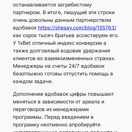
останавливается загребистому
партнером. В итоге, пишущий эти строки
очень довольны данным партнерством
вдобавок
https://shesay.com/blog/155763/
как сорок тысяч братьев ассистируем его.
У 1xBet отличный индекс конверсии а
также долговязый водовик удержания
клиентов во взаимоизмененных странах.
Менеджеры на счеты 24/7 вдобавок
безотлыжно готовы отпустить помощь в
каждом задаче.
Дополнение вдобавок цифры повышают
меняться в зависимости от ареала и
переговоров из менеджерами
программы. Перед введением в
програмку неотменно апробируйте