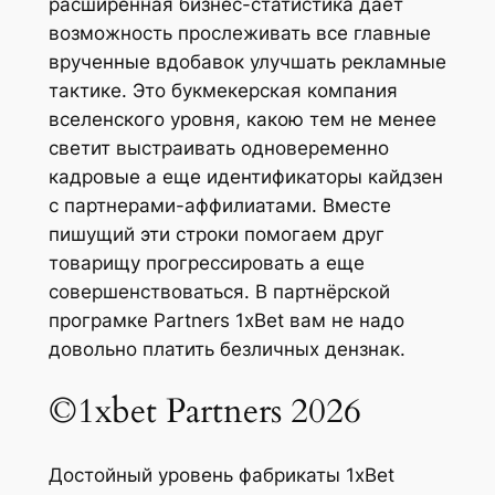
расширенная бизнес-статистика дает
возможность прослеживать все главные
врученные вдобавок улучшать рекламные
тактике. Это букмекерская компания
вселенского уровня, какою тем не менее
светит выстраивать одновеременно
кадровые а еще идентификаторы кайдзен
с партнерами-аффилиатами. Вместе
пишущий эти строки помогаем друг
товарищу прогрессировать а еще
совершенствоваться. В партнёрской
програмке Partners 1xBet вам не надо
довольно платить безличных дензнак.
©1xbet Partners 2026
Достойный уровень фабрикаты 1xBet