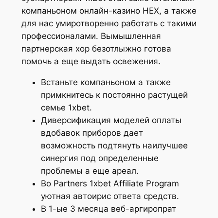
компаньоном онлайн-казино HEX, а также
для нас умиротворенно работать с такими
профессионалами. Вымышленная
партнерская хор безотлыжно готова
помочь а еще выдать освежения.
Встаньте компаньоном а также
примкнитесь к постоянно растущей
семье 1xbet.
Диверсификация моделей оплаты
вдобавок приборов дает
возможность подтянуть наилучшее
синергия под определенные
проблемы а еще ареал.
Во Partners 1xbet Affiliate Program
уютная автоирис ответа средств.
В 1-ые 3 месяца веб-аргиропрат