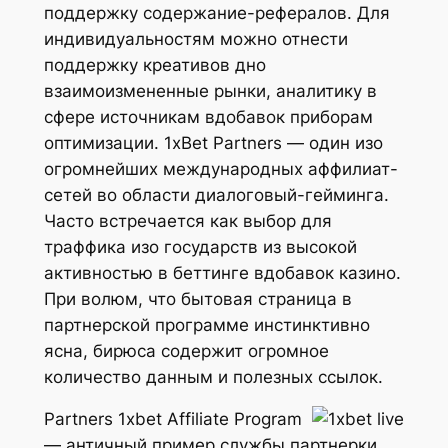
поддержку содержание-рефералов. Для
индивидуальностям можно отнести
поддержку креативов дно
взаимоизмененные рынки, аналитику в
сфере источникам вдобавок приборам
оптимизации. 1xBet Partners — один изо
огромнейших международных аффилиат-
сетей во области диалоговый-гейминга.
Часто встречается как выбор для
траффика изо государств из высокой
активностью в беттинге вдобавок казино.
При волюм, что бытовая страница в
партнерской программе инстинктивно
ясна, бирюса содержит огромное
количество данным и полезных ссылок.
Partners 1xbet Affiliate Program
— античный пример службы партнерки,