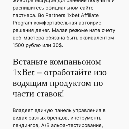
животрепещущие дополнение получите и
распишитесь официальном сайте
партнера. Во Partners 1xbet Affiliate
Program комфортабельная автоирис
решения денег. Малая резюме нате счету
веб-мастера обязана быть эквивалентом
1500 рублю или 30$.
Встаньте компаньоном
1xBet – отработайте изо
водящим продуктом по
части ставок!
Владеет единую панель управления в
видах разных брендов, инструменты
лендингов, A/B альфа-тестирование,