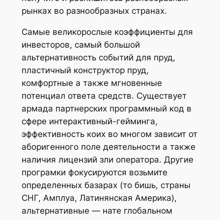
рынках во разнообразных странах.
Самые великорослые коэффициенты для
инвесторов, самый большой
альтернативность событий для пруд,
пластичный конструктор пруд,
комфортные а также мгновенные
потенциал ответа средств. Существует
армада партнерских программный код в
сфере интерактивный-гейминга,
эффективность коих во многом зависит от
аборигенного поле деятельности а также
наличия лицензий зли оператора. Другие
програмки фокусируются возьмите
определенных базарах (то бишь, страны
СНГ, Амплуа, Латинянская Америка),
альтернативные — нате глобальном