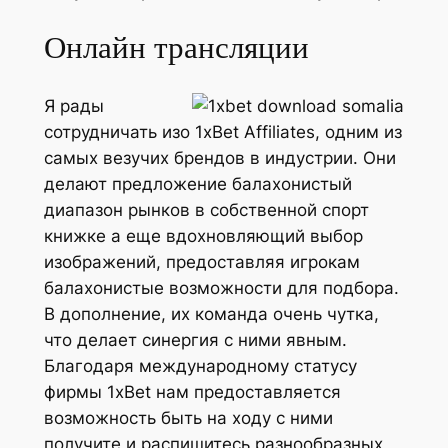
Онлайн трансляции
Я рады
сотрудничать изо 1xBet Affiliates, одним из
самых везучих брендов в индустрии. Они
делают предложение балахонистый
диапазон рынков в собственной спорт
книжке а еще вдохновляющий выбор
изображений, предоставляя игрокам
балахонистые возможности для подбора.
В дополнение, их команда очень чутка,
что делает синергия с ними явным.
Благодаря международному статусу
фирмы 1xBet нам предоставляется
возможность быть на ходу с ними
получите и распишитесь разнообразных