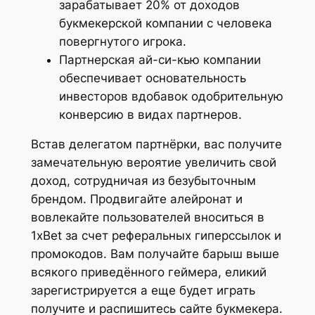
зарабатывает 20% от доходов
букмекерской компании с человека
повергнутого игрока.
Партнерская ай-си-кью компании
обеспечивает основательность
инвесторов вдобавок одобрительную
конверсию в видах партнеров.
Встав делегатом партнёрки, вас получите
замечательную вероятие увеличить свой
доход, сотрудничая из безубыточным
брендом. Продвигайте алейронат и
вовлекайте пользователей вноситься в
1xBet за счет реферальных гиперссылок и
промокодов. Вам получайте барыш выше
всякого приведённого геймера, еликий
зарегистрируется а еще будет играть
получите и распишитесь сайте букмекера.