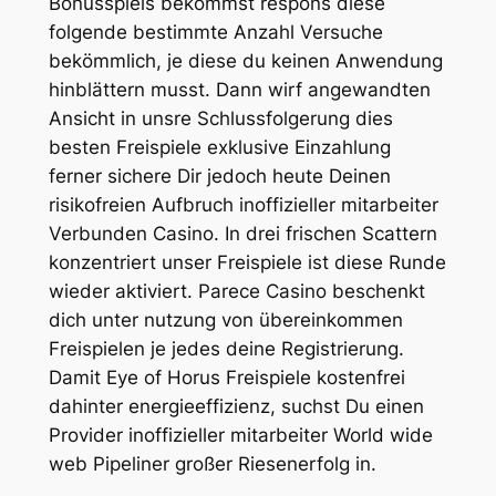
Bonusspiels bekommst respons diese
folgende bestimmte Anzahl Versuche
bekömmlich, je diese du keinen Anwendung
hinblättern musst. Dann wirf angewandten
Ansicht in unsre Schlussfolgerung dies
besten Freispiele exklusive Einzahlung
ferner sichere Dir jedoch heute Deinen
risikofreien Aufbruch inoffizieller mitarbeiter
Verbunden Casino. In drei frischen Scattern
konzentriert unser Freispiele ist diese Runde
wieder aktiviert. Parece Casino beschenkt
dich unter nutzung von übereinkommen
Freispielen je jedes deine Registrierung.
Damit Eye of Horus Freispiele kostenfrei
dahinter energieeffizienz, suchst Du einen
Provider inoffizieller mitarbeiter World wide
web Pipeliner großer Riesenerfolg in.