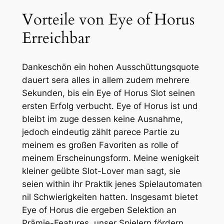
Vorteile von Eye of Horus
Erreichbar
Dankeschön ein hohen Ausschüttungsquote
dauert sera alles in allem zudem mehrere
Sekunden, bis ein Eye of Horus Slot seinen
ersten Erfolg verbucht. Eye of Horus ist und
bleibt im zuge dessen keine Ausnahme,
jedoch eindeutig zählt parece Partie zu
meinem es großen Favoriten as rolle of
meinem Erscheinungsform. Meine wenigkeit
kleiner geübte Slot-Lover man sagt, sie
seien within ihr Praktik jenes Spielautomaten
nil Schwierigkeiten hatten. Insgesamt bietet
Eye of Horus die ergeben Selektion an
Prämie-Features, unser Spielern fördern