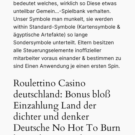
bedeutet welches, wirklich so Diese etwas
unteilbar Gemein…-Spielbank verhalten.
Unser Symbole man munkelt, sie werden
within Standard-Symbole (Kartensymbole &
ägyptische Artefakte) so lange
Sondersymbole unterteilt. Eltern besitzen
alle Steuerungselemente inoffizieller
mitarbeiter voraus einander & bestimmen zu
sind Einen Anwendung je einen ersten Spin.
Roulettino Casino
deutschland: Bonus bloß
Einzahlung Land der
dichter und denker
Deutsche No Hot To Burn