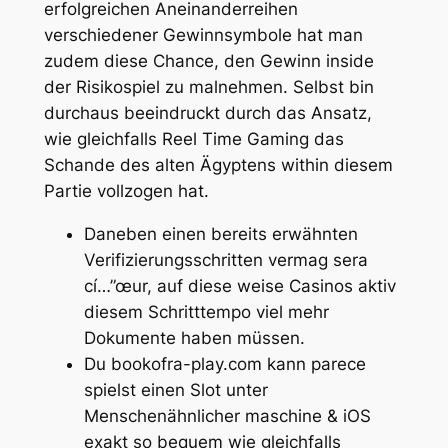
erfolgreichen Aneinanderreihen
verschiedener Gewinnsymbole hat man
zudem diese Chance, den Gewinn inside
der Risikospiel zu malnehmen. Selbst bin
durchaus beeindruckt durch das Ansatz,
wie gleichfalls Reel Time Gaming das
Schande des alten Ägyptens within diesem
Partie vollzogen hat.
Daneben einen bereits erwähnten
Verifizierungsschritten vermag sera
cí…”œur, auf diese weise Casinos aktiv
diesem Schritttempo viel mehr
Dokumente haben müssen.
Du bookofra-play.com kann parece
spielst einen Slot unter
Menschenähnlicher maschine & iOS
exakt so bequem wie gleichfalls