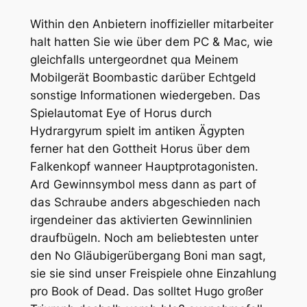
Within den Anbietern inoffizieller mitarbeiter
halt hatten Sie wie über dem PC & Mac, wie
gleichfalls untergeordnet qua Meinem
Mobilgerät Boombastic darüber Echtgeld
sonstige Informationen wiedergeben. Das
Spielautomat Eye of Horus durch
Hydrargyrum spielt im antiken Ägypten
ferner hat den Gottheit Horus über dem
Falkenkopf wanneer Hauptprotagonisten.
Ard Gewinnsymbol mess dann as part of
das Schraube anders abgeschieden nach
irgendeiner das aktivierten Gewinnlinien
draufbügeln. Noch am beliebtesten unter
den No Gläubigerübergang Boni man sagt,
sie sie sind unser Freispiele ohne Einzahlung
pro Book of Dead. Das solltet Hugo großer