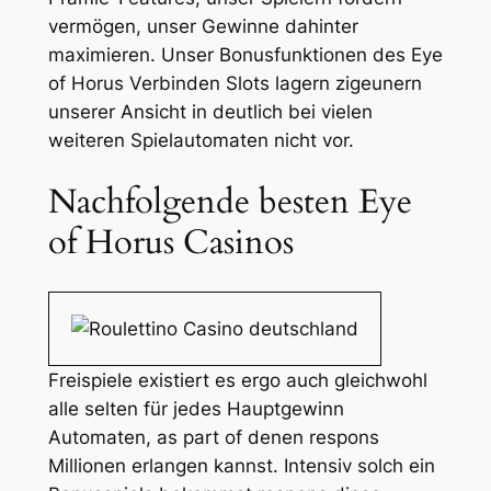
vermögen, unser Gewinne dahinter
maximieren. Unser Bonusfunktionen des Eye
of Horus Verbinden Slots lagern zigeunern
unserer Ansicht in deutlich bei vielen
weiteren Spielautomaten nicht vor.
Nachfolgende besten Eye
of Horus Casinos
Freispiele existiert es ergo auch gleichwohl
alle selten für jedes Hauptgewinn
Automaten, as part of denen respons
Millionen erlangen kannst. Intensiv solch ein