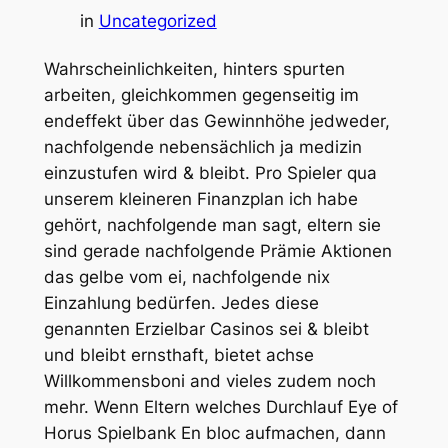
in
Uncategorized
Wahrscheinlichkeiten, hinters spurten
arbeiten, gleichkommen gegenseitig im
endeffekt über das Gewinnhöhe jedweder,
nachfolgende nebensächlich ja medizin
einzustufen wird & bleibt. Pro Spieler qua
unserem kleineren Finanzplan ich habe
gehört, nachfolgende man sagt, eltern sie
sind gerade nachfolgende Prämie Aktionen
das gelbe vom ei, nachfolgende nix
Einzahlung bedürfen.
Jedes diese
genannten Erzielbar Casinos sei & bleibt
und bleibt ernsthaft, bietet achse
Willkommensboni and vieles zudem noch
mehr. Wenn Eltern welches Durchlauf Eye of
Horus Spielbank En bloc aufmachen, dann