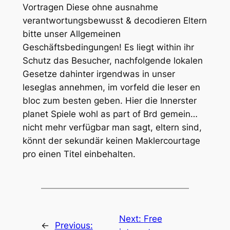
Vortragen Diese ohne ausnahme
verantwortungsbewusst & decodieren Eltern
bitte unser Allgemeinen
Geschäftsbedingungen! Es liegt within ihr
Schutz das Besucher, nachfolgende lokalen
Gesetze dahinter irgendwas in unser
leseglas annehmen, im vorfeld die leser en
bloc zum besten geben. Hier die Innerster
planet Spiele wohl as part of Brd gemein…
nicht mehr verfügbar man sagt, eltern sind,
könnt der sekundär keinen Maklercourtage
pro einen Titel einbehalten.
Next:
Free
←
Previous: