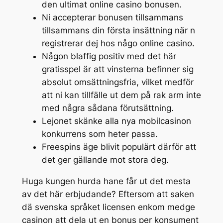
den ultimat online casino bonusen.
Ni accepterar bonusen tillsammans
tillsammans din första insättning när n
registrerar dej hos någo online casino.
Någon blaffig positiv med det här
gratisspel är att vinsterna befinner sig
absolut omsättningsfria, vilket medför
att ni kan tillfälle ut dem på rak arm inte
med några sådana förutsättning.
Lejonet skänke alla nya mobilcasinon
konkurrens som heter passa.
Freespins äge blivit populärt därför att
det ger gällande mot stora deg.
Huga kungen hurda hane får ut det mesta
av det här erbjudande? Eftersom att saken
dä svenska språket licensen enkom medge
casinon att dela ut en bonus per konsument