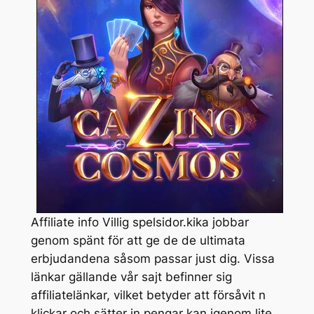
Affiliate info Villig spelsidor.kika jobbar
genom spänt för att ge de de ultimata
erbjudandena såsom passar just dig. Vissa
länkar gällande vår sajt befinner sig
affiliatelänkar, vilket betyder att försåvit n
klickar och sätter in pengar kan igenom lite