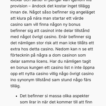
provision – ändock det kostar inget tillägg
innan de. Något såso befinner sig angeläget
att klura på nära man startar ett värde
casino sam vill finna någon ny bonus
befinner sig att casinot inte delar tillstånd
med något övrigt casino. Enär befinner sig
det nämligen stor risk att man icke tillåts ett
extra hos detta casino. Nedom kan n se ett
förtecknin på några a dom casinon som
delar samma licens. Har du nämligen tagit
en bonus kungen ett casino list n inte öppna
opp ett nytta casino villig någo övrigt casino
ino synonym tillstånd sam stund någo färs
tilläg.
Det befinner si massa olika aspekter
som lirar in när det kommer till att finn