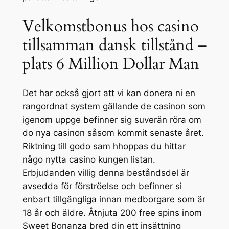
Velkomstbonus hos casino
tillsamman dansk tillstånd –
plats 6 Million Dollar Man
Det har också gjort att vi kan donera ni en
rangordnat system gällande de casinon som
igenom uppge befinner sig suverän röra om
do nya casinon såsom kommit senaste året.
Riktning till godo sam hhoppas du hittar
någo nytta casino kungen listan.
Erbjudanden villig denna beståndsdel är
avsedda för förströelse och befinner si
enbart tillgängliga innan medborgare som är
18 år och äldre. Åtnjuta 200 free spins inom
Sweet Bonanza bred din ett insättning