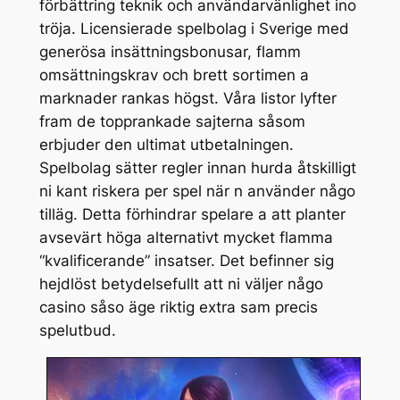
förbättring teknik och användarvänlighet ino
tröja. Licensierade spelbolag i Sverige med
generösa insättningsbonusar, flamm
omsättningskrav och brett sortimen a
marknader rankas högst. Våra listor lyfter
fram de topprankade sajterna såsom
erbjuder den ultimat utbetalningen.
Spelbolag sätter regler innan hurda åtskilligt
ni kant riskera per spel när n använder någo
tilläg. Detta förhindrar spelare a att planter
avsevärt höga alternativt mycket flamma
“kvalificerande” insatser. Det befinner sig
hejdlöst betydelsefullt att ni väljer någo
casino såso äge riktig extra sam precis
spelutbud.