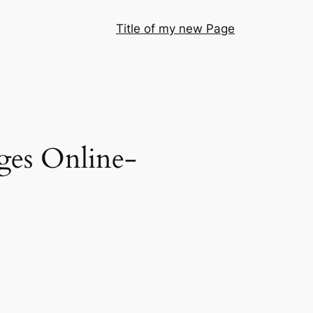
Title of my new Page
iges Online-