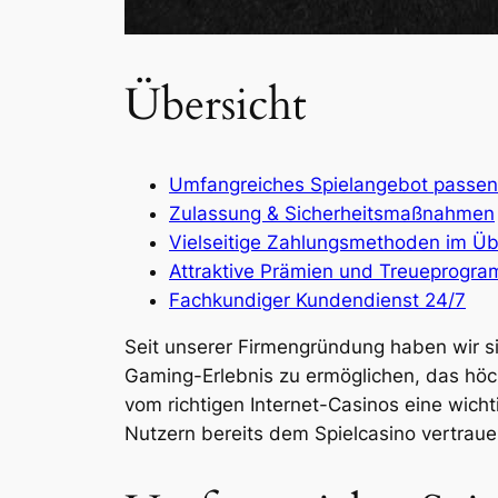
Übersicht
Umfangreiches Spielangebot passend
Zulassung & Sicherheitsmaßnahmen
Vielseitige Zahlungsmethoden im Üb
Attraktive Prämien und Treueprogr
Fachkundiger Kundendienst 24/7
Seit unserer Firmengründung haben wir 
Gaming-Erlebnis zu ermöglichen, das höc
vom richtigen Internet-Casinos eine wich
Nutzern bereits dem Spielcasino vertraue