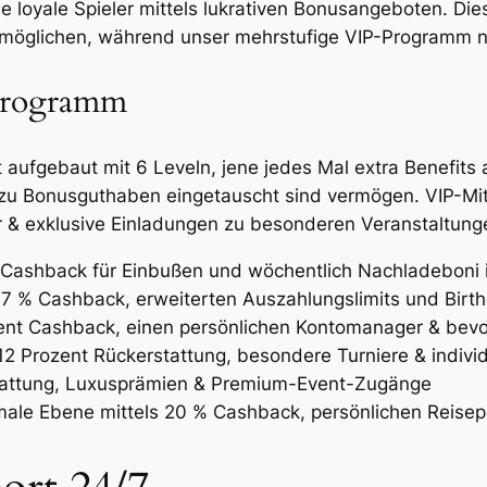
e loyale Spieler mittels lukrativen Bonusangeboten. Di
rmöglichen, während unser mehrstufige VIP-Programm na
eprogramm
 aufgebaut mit 6 Leveln, jene jedes Mal extra Benefit
e zu Bonusguthaben eingetauscht sind vermögen. VIP-Mi
 & exklusive Einladungen zu besonderen Veranstaltung
t Cashback für Einbußen und wöchentlich Nachladeboni 
 7 % Cashback, erweiterten Auszahlungslimits und Birt
ozent Cashback, einen persönlichen Kontomanager & bev
12 Prozent Rückerstattung, besondere Turniere & indiv
stattung, Luxusprämien & Premium-Event-Zugänge
male Ebene mittels 20 % Cashback, persönlichen Reisep