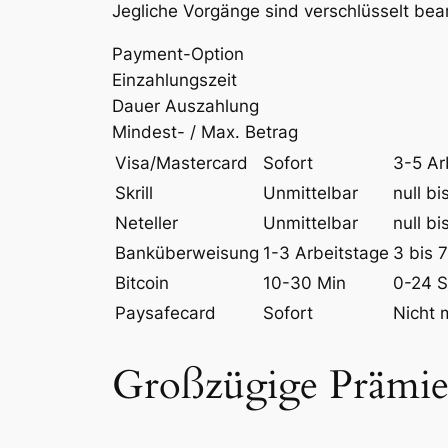
Jegliche Vorgänge sind verschlüsselt bea
Payment-Option
Einzahlungszeit
Dauer Auszahlung
Mindest- / Max. Betrag
Visa/Mastercard
Sofort
3-5 Ar
Skrill
Unmittelbar
null bi
Neteller
Unmittelbar
null bi
Banküberweisung
1-3 Arbeitstage
3 bis 
Bitcoin
10-30 Min
0-24 
Paysafecard
Sofort
Nicht 
Großzügige Prämi