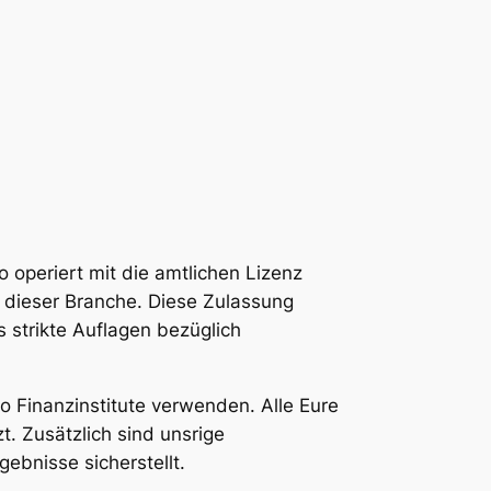
operiert mit die amtlichen Lizenz
 dieser Branche. Diese Zulassung
ns strikte Auflagen bezüglich
o Finanzinstitute verwenden. Alle Eure
. Zusätzlich sind unsrige
ebnisse sicherstellt.