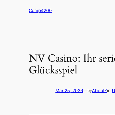
Skip
Comp4200
to
content
NV Casino: Ihr seriö
Glücksspiel
Mar 25, 2026
—
AbdulZ
in
U
by