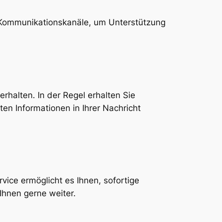
ne Kommunikationskanäle, um Unterstützung
erhalten. In der Regel erhalten Sie
ten Informationen in Ihrer Nachricht
vice ermöglicht es Ihnen, sofortige
Ihnen gerne weiter.