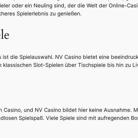
pieler oder ein Neuling sind, der die Welt der Online-Ca
heres Spielerlebnis zu genießen.
le
 ist die Spielauswahl. NV Casino bietet eine beeindruck
lassischen Slot-Spielen über Tischspiele bis hin zu Liv
dem Casino, und NV Casino bildet hier keine Ausnahme. M
ndlosen Spielspaß. Viele Spiele sind mit aufregenden B