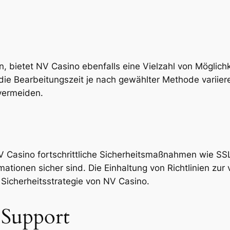
bietet NV Casino ebenfalls eine Vielzahl von Möglich
 die Bearbeitungszeit je nach gewählter Methode variie
vermeiden.
Casino fortschrittliche Sicherheitsmaßnahmen wie SSL-V
mationen sicher sind. Die Einhaltung von Richtlinien zur
r Sicherheitsstrategie von NV Casino.
 Support