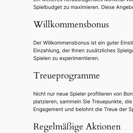
Spielbudget zu maximieren. Diese Angebot
Willkommensbonus
Der Willkommensbonus ist ein guter Einsti
Einzahlung, der Ihnen zusätzliches Spielg
Spielen zu experimentieren.
Treueprogramme
Nicht nur neue Spieler profitieren von B
platzieren, sammeln Sie Treuepunkte, die 
Engagement und belohnt die Treue der Sp
Regelmäßige Aktionen