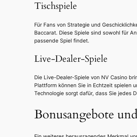
Tischspiele
Für Fans von Strategie und Geschicklichk
Baccarat. Diese Spiele sind sowohl für An
passende Spiel findet.
Live-Dealer-Spiele
Die Live-Dealer-Spiele von NV Casino bri
Plattform können Sie in Echtzeit spielen
Technologie sorgt dafür, dass Sie jedes De
Bonusangebote und
Ein weiteres herausragendes Merkmal von 