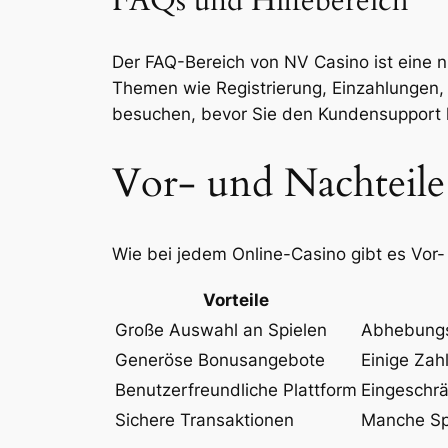
FAQs und Hilfebereich
Der FAQ-Bereich von NV Casino ist eine n
Themen wie Registrierung, Einzahlungen, 
besuchen, bevor Sie den Kundensupport k
Vor- und Nachteil
Wie bei jedem Online-Casino gibt es Vor- u
Vorteile
Große Auswahl an Spielen
Abhebungs
Generöse Bonusangebote
Einige Zah
Benutzerfreundliche Plattform
Eingeschrä
Sichere Transaktionen
Manche Sp