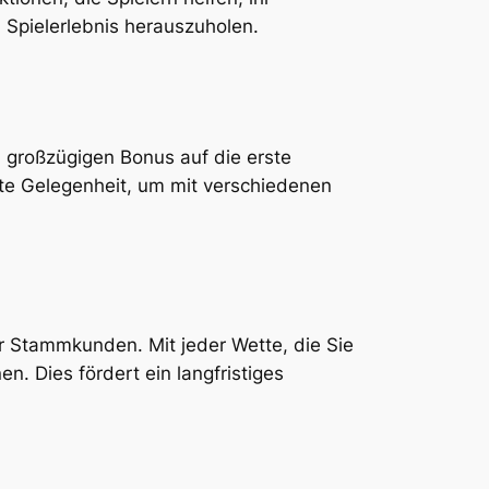
 Spielerlebnis herauszuholen.
n großzügigen Bonus auf die erste
ekte Gelegenheit, um mit verschiedenen
ür Stammkunden. Mit jeder Wette, die Sie
. Dies fördert ein langfristiges