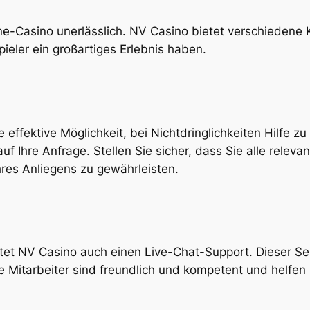
line-Casino unerlässlich. NV Casino bietet verschiede
pieler ein großartiges Erlebnis haben.
effektive Möglichkeit, bei Nichtdringlichkeiten Hilfe zu 
 Ihre Anfrage. Stellen Sie sicher, dass Sie alle relevan
res Anliegens zu gewährleisten.
tet NV Casino auch einen Live-Chat-Support. Dieser Ser
e Mitarbeiter sind freundlich und kompetent und helfen 