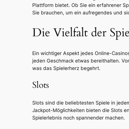
Plattform bietet. Ob Sie ein erfahrener S
Sie brauchen, um ein aufregendes und sic
Die Vielfalt der Spie
Ein wichtiger Aspekt jedes Online-Casinos
jeden Geschmack etwas bereithalten. Von k
was das Spielerherz begehrt.
Slots
Slots sind die beliebtesten Spiele in je
Jackpot-Möglichkeiten bieten die Slots e
Spielerlebnis noch spannender machen.