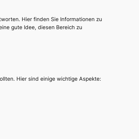
worten. Hier finden Sie Informationen zu
ine gute Idee, diesen Bereich zu
llten. Hier sind einige wichtige Aspekte: