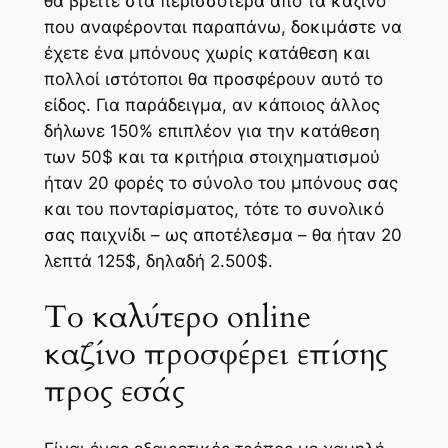
θα βρείτε στα περισσότερα από τα καζίνο
που αναφέρονται παραπάνω, δοκιμάστε να
έχετε ένα μπόνους χωρίς κατάθεση και
πολλοί ιστότοποι θα προσφέρουν αυτό το
είδος. Για παράδειγμα, αν κάποιος άλλος
δήλωνε 150% επιπλέον για την κατάθεση
των 50$ και τα κριτήρια στοιχηματισμού
ήταν 20 φορές το σύνολο του μπόνους σας
και του πονταρίσματος, τότε το συνολικό
σας παιχνίδι – ως αποτέλεσμα – θα ήταν 20
λεπτά 125$, δηλαδή 2.500$.
Το καλύτερο online
καζίνο προσφέρει επίσης
προς εσάς