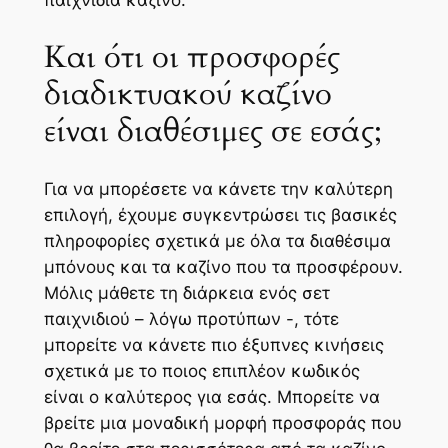
παιχνίδια καζίνο.
Και ότι οι προσφορές
διαδικτυακού καζίνο
είναι διαθέσιμες σε εσάς;
Για να μπορέσετε να κάνετε την καλύτερη
επιλογή, έχουμε συγκεντρώσει τις βασικές
πληροφορίες σχετικά με όλα τα διαθέσιμα
μπόνους και τα καζίνο που τα προσφέρουν.
Μόλις μάθετε τη διάρκεια ενός σετ
παιχνιδιού – λόγω προτύπων -, τότε
μπορείτε να κάνετε πιο έξυπνες κινήσεις
σχετικά με το ποιος επιπλέον κωδικός
είναι ο καλύτερος για εσάς. Μπορείτε να
βρείτε μια μοναδική μορφή προσφοράς που