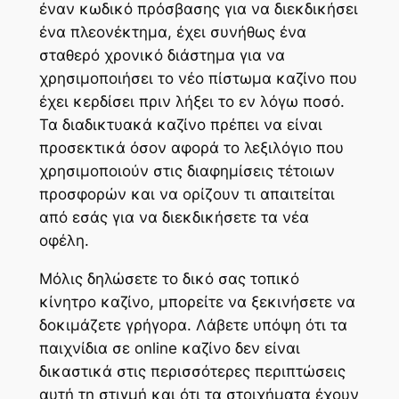
έναν κωδικό πρόσβασης για να διεκδικήσει
ένα πλεονέκτημα, έχει συνήθως ένα
σταθερό χρονικό διάστημα για να
χρησιμοποιήσει το νέο πίστωμα καζίνο που
έχει κερδίσει πριν λήξει το εν λόγω ποσό.
Τα διαδικτυακά καζίνο πρέπει να είναι
προσεκτικά όσον αφορά το λεξιλόγιο που
χρησιμοποιούν στις διαφημίσεις τέτοιων
προσφορών και να ορίζουν τι απαιτείται
από εσάς για να διεκδικήσετε τα νέα
οφέλη.
Μόλις δηλώσετε το δικό σας τοπικό
κίνητρο καζίνο, μπορείτε να ξεκινήσετε να
δοκιμάζετε γρήγορα. Λάβετε υπόψη ότι τα
παιχνίδια σε online καζίνο δεν είναι
δικαστικά στις περισσότερες περιπτώσεις
αυτή τη στιγμή και ότι τα στοιχήματα έχουν