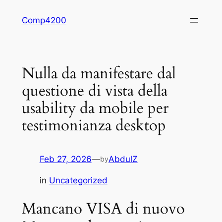
Skip
Comp4200
to
content
Nulla da manifestare dal
questione di vista della
usability da mobile per
testimonianza desktop
Feb 27, 2026
—
AbdulZ
by
in
Uncategorized
Mancano VISA di nuovo