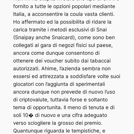
fornito a tutte le opzioni popolari mediante
Italia, a acconsentire la coula vasta clienti.
Ho affermato ed la possibilita di ridare la
carica tramite i metodi esclusivi di Snai
(Snaipay anche Snaicard), come sono ben
collegati al gara di negozi fisici sul paese,
ancora come dunque consentono di
ottenere dei voucher subito dai tabaccai
autorizzati. Ahime, l’azienda sembra non
essersi ed attrezzata a soddisfare volte suoi
giocatori con l’aggiunta di sperimentali
ancora dunque non prevede di nuovo l’uso
di criptovalute, tuttavia forse e soltanto
tema di opportunita. Il meno di tenuta e di
soli 10� di nuovo e una cifra adeguato
verso sciogliere la grosso dei premio.
Quantunque riguarda le tempistiche, e