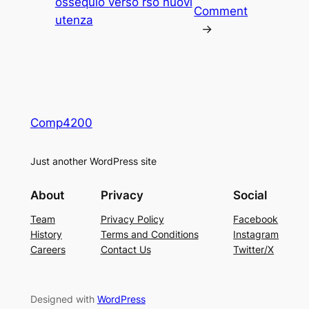
ossequio verso rso nuovi
Comment
utenza
→
Comp4200
Just another WordPress site
About
Privacy
Social
Team
Privacy Policy
Facebook
History
Terms and Conditions
Instagram
Careers
Contact Us
Twitter/X
Designed with
WordPress