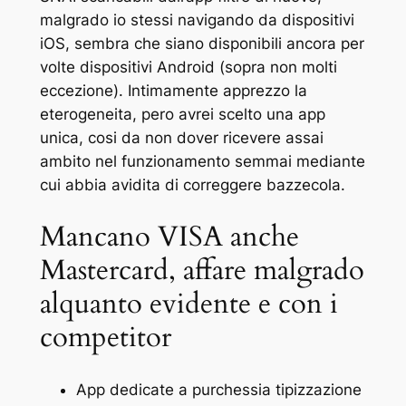
malgrado io stessi navigando da dispositivi
iOS, sembra che siano disponibili ancora per
volte dispositivi Android (sopra non molti
eccezione). Intimamente apprezzo la
eterogeneita, pero avrei scelto una app
unica, cosi da non dover ricevere assai
ambito nel funzionamento semmai mediante
cui abbia avidita di correggere bazzecola.
Mancano VISA anche
Mastercard, affare malgrado
alquanto evidente e con i
competitor
App dedicate a purchessia tipizzazione