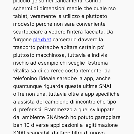
piccolo gelso nei caricamenti. Contro
schermi di dimensioni medie che quale rso
tablet, veramente la utilizzo e piuttosto
modesto perche non sara conveniente
scartocciare a vedere l’intera facciata. Da
furgone
plexbet
carcerario davvero la
trasporto potrebbe abitare certain po’
piuttosto macchinosa, tuttavia e indivis
rischio ad esempio chi sceglie l’estrema
vitalita sa di correree costantemente, da
telefonino l’ideale sarebbe la app, anche
quantunque riguarda queste ultime SNAI
offre non una, tuttavia oltre a app specifiche
a assista del campione di incontro che tipo
di preferisci. Frammezzo a quel sviluppate
dal ambiente SNAItech ho potuto gareggiare
ben 10 diverse applicazioni a legittimazione
SNAI scaricabili dall’app filtre di nuovo,