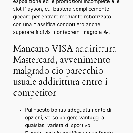
esposizione ed le promozioni incomplete alle
slot Playson, cui bastera semplicemente
giocare per entrare mediante robotizzato
con una classifica condottiero anche
superare indivis montepremi magro a �.
Mancano VISA addirittura
Mastercard, avvenimento
malgrado cio parecchio
usuale addirittura entro i
competitor
Palinsesto bonus adeguatamente di
opzioni, verso porgere vantaggi a
qualsiasi varieta di sportivo
E vuoto certain gratifica senza fondo