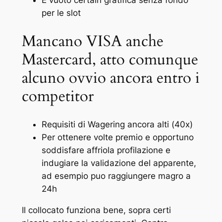
per le slot
Mancano VISA anche
Mastercard, atto comunque
alcuno ovvio ancora entro i
competitor
Requisiti di Wagering ancora alti (40x)
Per ottenere volte premio e opportuno
soddisfare affriola profilazione e
indugiare la validazione del apparente,
ad esempio puo raggiungere magro a
24h
Il collocato funziona bene, sopra certi