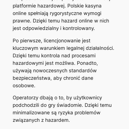
platformie hazardowej. Polskie kasyna
online spełniają rygorystyczne wymogi
prawne. Dzięki temu hazard online w nich
jest odpowiedzialny i kontrolowany.
Po pierwsze, licencjonowanie jest
kluczowym warunkiem legalnej działalności.
Dzięki temu kontrola nad procesami
hazardowymi jest możliwa. Ponadto,
używają nowoczesnych standardów
bezpieczeństwa, aby chronić dane
osobowe.
Operatorzy dbają o to, by użytkownicy
podchodzili do gry świadomie. Dzięki temu
minimalizowane są ryzyka problemów
związanych z hazardem.