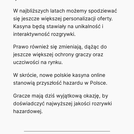
W najbliższych latach możemy spodziewać
się jeszcze większej personalizacji oferty.
Kasyna będą stawiały na unikalność i
interaktywność rozgrywki.
Prawo również się zmieniają, dążąc do
jeszcze większej ochrony graczy oraz
uczciwości na rynku.
W skrócie, nowe polskie kasyna online
stanowią przyszłość hazardu w Polsce.
Gracze mają dziś wyjątkową okazję, by
doświadczyć najwyższej jakości rozrywki
hazardowej.