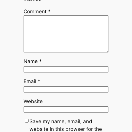
Comment
*
Name
*
Email
*
Website
Save my name, email, and
website in this browser for the