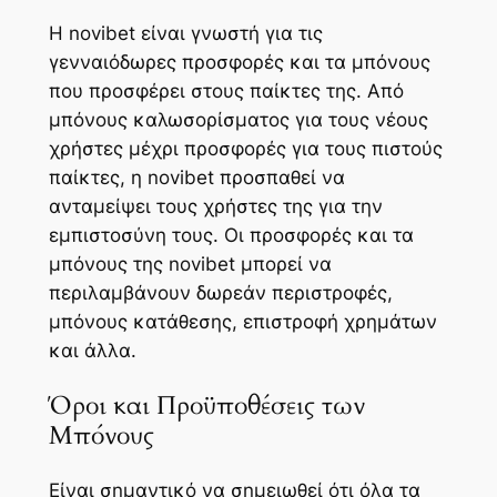
Η novibet είναι γνωστή για τις
γενναιόδωρες προσφορές και τα μπόνους
που προσφέρει στους παίκτες της. Από
μπόνους καλωσορίσματος για τους νέους
χρήστες μέχρι προσφορές για τους πιστούς
παίκτες, η novibet προσπαθεί να
ανταμείψει τους χρήστες της για την
εμπιστοσύνη τους. Οι προσφορές και τα
μπόνους της novibet μπορεί να
περιλαμβάνουν δωρεάν περιστροφές,
μπόνους κατάθεσης, επιστροφή χρημάτων
και άλλα.
Όροι και Προϋποθέσεις των
Μπόνους
Είναι σημαντικό να σημειωθεί ότι όλα τα