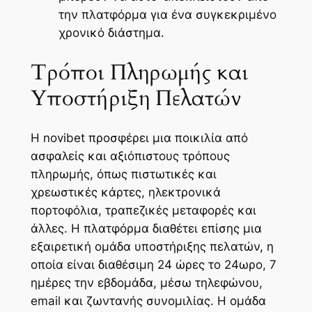
την πλατφόρμα για ένα συγκεκριμένο
χρονικό διάστημα.
Τρόποι Πληρωμής και
Υποστήριξη Πελατών
Η novibet προσφέρει μια ποικιλία από
ασφαλείς και αξιόπιστους τρόπους
πληρωμής, όπως πιστωτικές και
χρεωστικές κάρτες, ηλεκτρονικά
πορτοφόλια, τραπεζικές μεταφορές και
άλλες. Η πλατφόρμα διαθέτει επίσης μια
εξαιρετική ομάδα υποστήριξης πελατών, η
οποία είναι διαθέσιμη 24 ώρες το 24ωρο, 7
ημέρες την εβδομάδα, μέσω τηλεφώνου,
email και ζωντανής συνομιλίας. Η ομάδα