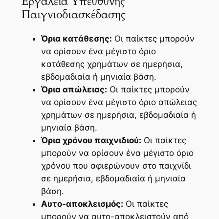
Εργαλεία Υπεύθυνης
Παιγνιοδιασκέδασης
Όρια κατάθεσης:
Οι παίκτες μπορούν
να ορίσουν ένα μέγιστο όριο
κατάθεσης χρημάτων σε ημερήσια,
εβδομαδιαία ή μηνιαία βάση.
Όρια απώλειας:
Οι παίκτες μπορούν
να ορίσουν ένα μέγιστο όριο απώλειας
χρημάτων σε ημερήσια, εβδομαδιαία ή
μηνιαία βάση.
Όρια χρόνου παιχνιδιού:
Οι παίκτες
μπορούν να ορίσουν ένα μέγιστο όριο
χρόνου που αφιερώνουν στο παιχνίδι
σε ημερήσια, εβδομαδιαία ή μηνιαία
βάση.
Αυτο-αποκλεισμός:
Οι παίκτες
μπορούν να αυτο-αποκλειστούν από