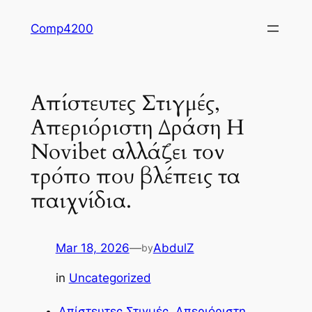
Skip
Comp4200
to
content
Απίστευτες Στιγμές,
Απεριόριστη Δράση Η
Novibet αλλάζει τον
τρόπο που βλέπεις τα
παιχνίδια.
Mar 18, 2026
—
AbdulZ
by
in
Uncategorized
Απίστευτες Στιγμές, Απεριόριστη