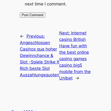
next time I comment.
Next:
Internet
←
Previous:
casino British
Angeschlossen
Have fun with
Casinos qua hoher
the best online
Gewinnchance &
casino games
Slot -Spiele Strike It
casino big5
Rich beste Slot
mobile from the
Auszahlungsquoten
Unibet
→