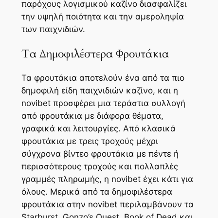
παρόχους λογισμικού καζίνο διασφαλίζει
την υψηλή ποιότητα και την αμεροληψία
των παιχνιδιών.
Τα Δημοφιλέστερα Φρουτάκια
Τα φρουτάκια αποτελούν ένα από τα πιο
δημοφιλή είδη παιχνιδιών καζίνο, και η
novibet προσφέρει μια τεράστια συλλογή
από φρουτάκια με διάφορα θέματα,
γραφικά και λειτουργίες. Από κλασικά
φρουτάκια με τρεις τροχούς μέχρι
σύγχρονα βίντεο φρουτάκια με πέντε ή
περισσότερους τροχούς και πολλαπλές
γραμμές πληρωμής, η novibet έχει κάτι για
όλους. Μερικά από τα δημοφιλέστερα
φρουτάκια στην novibet περιλαμβάνουν τα
Starburst, Gonzo’s Quest, Book of Dead και