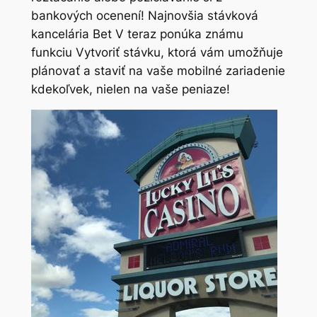
bankových ocenení! Najnovšia stávková
kancelária Bet V teraz ponúka známu
funkciu Vytvoriť stávku, ktorá vám umožňuje
plánovať a staviť na vaše mobilné zariadenie
kdekoľvek, nielen na vaše peniaze!