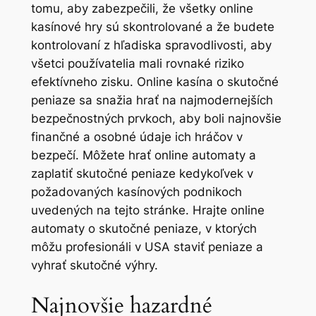
tomu, aby zabezpečili, že všetky online
kasínové hry sú skontrolované a že budete
kontrolovaní z hľadiska spravodlivosti, aby
všetci používatelia mali rovnaké riziko
efektívneho zisku. Online kasína o skutočné
peniaze sa snažia hrať na najmodernejších
bezpečnostných prvkoch, aby boli najnovšie
finančné a osobné údaje ich hráčov v
bezpečí. Môžete hrať online automaty a
zaplatiť skutočné peniaze kedykoľvek v
požadovaných kasínových podnikoch
uvedených na tejto stránke. Hrajte online
automaty o skutočné peniaze, v ktorých
môžu profesionáli v USA staviť peniaze a
vyhrať skutočné výhry.
Najnovšie hazardné