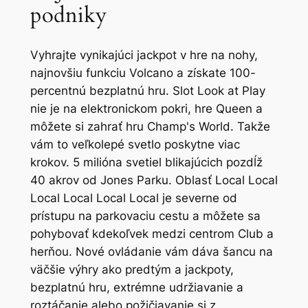
podniky
Vyhrajte vynikajúci jackpot v hre na nohy,
najnovšiu funkciu Volcano a získate 100-
percentnú bezplatnú hru. Slot Look at Play
nie je na elektronickom pokri, hre Queen a
môžete si zahrať hru Champ's World. Takže
vám to veľkolepé svetlo poskytne viac
krokov. 5 milióna svetiel blikajúcich pozdĺž
40 akrov od Jones Parku. Oblasť Local Local
Local Local Local Local je severne od
prístupu na parkovaciu cestu a môžete sa
pohybovať kdekoľvek medzi centrom Club a
herňou. Nové ovládanie vám dáva šancu na
väčšie výhry ako predtým a jackpoty,
bezplatnú hru, extrémne udržiavanie a
roztáčanie alebo požičiavanie si z