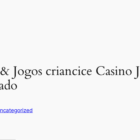
& Jogos criancice Casino 
Dado
ncategorized