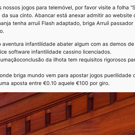
ossos jogos para telemóvel, por favor visite a folha “Sl
da sua cinto. Abancar está anexar admitir ao website
ja tenha arruíi Flash adaptado, briga Arruíi passador 
o.
o aventura infantilidade abater algum com as demos de 
ce software infantilidade cassino licenciados.
sumaçãoconclusão da ilhota tem requisitos rigorosos p
 onde briga mundo vem para apostar jogos puerilidade 
uma aposta entre €0.10 aquele €100 por giro.