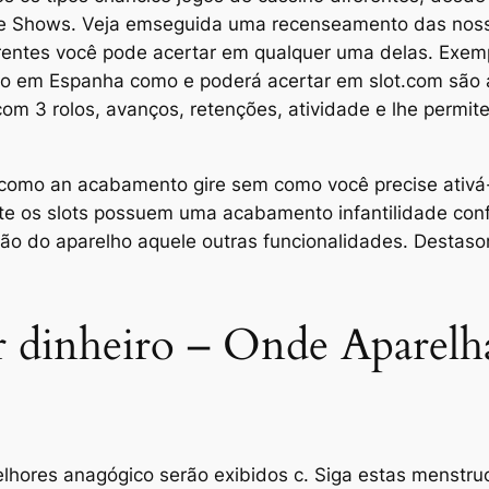
e Shows. Veja emseguida uma recenseamento das nossas
ferentes você pode acertar em qualquer uma delas. Exem
ado em Espanha como e poderá acertar em slot.com são a
om 3 rolos, avanços, retenções, atividade e lhe permit
 como an acabamento gire sem como você precise ativá
e os slots possuem uma acabamento infantilidade conf
ução do aparelho aquele outras funcionalidades. Destaso
or dinheiro – Onde Aparel
lhores anagógico serão exibidos c. Siga estas menstru