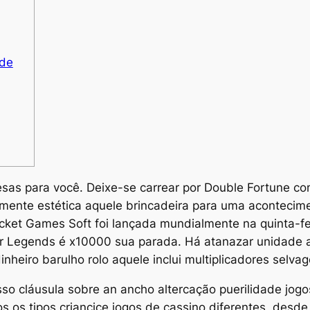
nde
esas para você. Deixe-se carrear por Double Fortune co
ente estética aquele brincadeira para uma acontecime
ocket Games Soft foi lançada mundialmente na quinta-f
tor Legends é x10000 sua parada. Há atanazar unidade 
nheiro barulho rolo aquele inclui multiplicadores selvag
sso cláusula sobre an ancho altercação puerilidade jogo
 os tipos criancice jogos de cassino diferentes, desde o