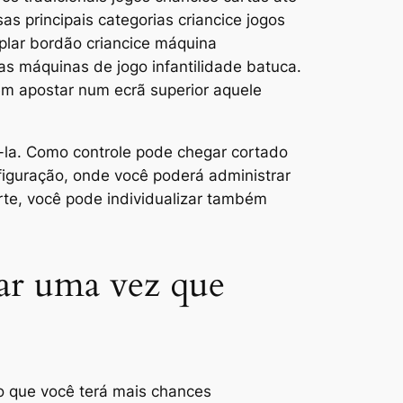
 principais categorias criancice jogos
plar bordão criancice máquina
s máquinas de jogo infantilidade batuca.
em apostar num ecrã superior aquele
-la. Como controle pode chegar cortado
iguração, onde você poderá administrar
rte, você pode individualizar também
har uma vez que
o que você terá mais chances