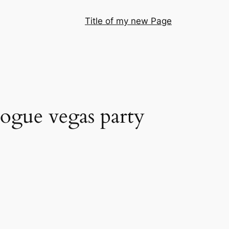
Title of my new Page
Jogue vegas party