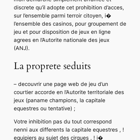
discrete qu’il adopte cet prohibition d’acces,
sur l’ensemble parmi terroir citoyen, i�
l’ensemble des casinos, pour groupement de
jeu et pour disposition de jeux en ligne
agrees en l’Autorite nationale des jeux
(ANJ).
La proprete seduits
– decouvrir une page web de jeu d’un
courtier accorde en l’Autorite territoriale des
jeux (paname champions, la capitale
equestres ou tentative) ;
Votre inhibition pas du tout correspond
nenni aux differents la capitale equestres , !
equipiers au sujet des cirques , ! i�