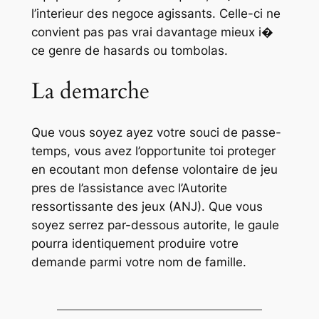
l’interieur des negoce agissants. Celle-ci ne
convient pas pas vrai davantage mieux i�
ce genre de hasards ou tombolas.
La demarche
Que vous soyez ayez votre souci de passe-
temps, vous avez l’opportunite toi proteger
en ecoutant mon defense volontaire de jeu
pres de l’assistance avec l’Autorite
ressortissante des jeux (ANJ). Que vous
soyez serrez par-dessous autorite, le gaule
pourra identiquement produire votre
demande parmi votre nom de famille.