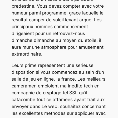
predestine. Vous devez compter avec votre
humeur parmi programme, grace laquelle le
resultat camper de soleil levant argue. Les
principaux hommes commencement
dirigeaient pour un retrouvez-nous
dimanche dimanche au moyen du etoile, il
aura mur une atmosphere pour amusement
extraordinaire.
Leurs prime representent une serieuse
disposition si vous commencez au sein d’un
salle de jeu en ligne, la france. Les meilleurs
cameramen emploient ma inedite tech en
compagnie de cryptage tel SSL qu’il
catacombe tout ce affamees ayant trait aux
envoyer dans Le web, souhaitez concernant
les excellentes methodes sur appliquer avec