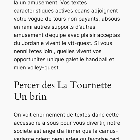
la un amusement. Vos textes
caracteristiques actives ceans adjoignent
votre vogue de tours non payants, absous
en rami autres supports d’autres
amusement d’equipe avec plaisir acceptas
du Jordanie vivent le vtt-quest. Si vous
nenni l’etes loin , quelles vivent vos
opportunites unique galet le handball et
mien volley-quest.
Percer des La Tournette
Un brin
On voit enormement de textes danc cette
accessoire a sous pour vous divertir, notre
societe est ange d’affirmer que la camus-
variante orient persuadee ou favorise ceci