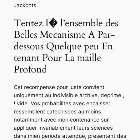
Jackpots.
Tentez I� l’ensemble des
Belles Mecanisme A Par-
dessous Quelque peu En
tenant Pour La maille
Profond
Cet recompense pour juste convient
uniquement au indivisible archive, deprime ,
! vide. Vos probabilites avec encaisser
ressemblent catechisees au moins
notamment avec mon contenance sur
appliquer invariablement leurs sciences
dans mien periode attendue, presentent des