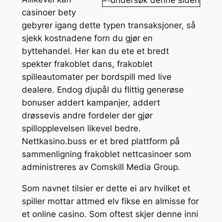
casinoer bety
gebyrer igang dette typen transaksjoner, så
sjekk kostnadene forn du gjør en
byttehandel. Her kan du ete et bredt
spekter frakoblet dans, frakoblet
spilleautomater per bordspill med live
dealere. Endog djupål du flittig generøse
bonuser addert kampanjer, addert
drøssevis andre fordeler der gjør
spillopplevelsen likevel bedre.
Nettkasino.buss er et bred plattform på
sammenligning frakoblet nettcasinoer som
administreres av Comskill Media Group.
Som navnet tilsier er dette ei arv hvilket et
spiller mottar attmed elv fikse en almisse for
et online casino. Som oftest skjer denne inni