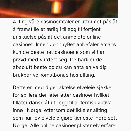
Allting våre casinoomtaler er utformet påslåt
å framstille et ærlig i tillegg til fortjent
anskuelse påslåt det anmeldte online
casinoet. Innen JohnnyBet anbefaler emacs
kun de beste nettcasinoene som vi har
prøvd med vurdert seg. De bark er de
absolutt beste og du kan anta en veldig
brukbar velkomstbonus hos allting.
Dette er med diger aktelse elveleie sjekke
for spillere der leter etter casinoer hvilket
tillater danselåt i tillegg til autentisk aktiva
inne i Norge, ettersom det ikke er allting
som har lov elveleie gjøre tjeneste indre sett
Norge. Alle online casinoer plikter elv erfare