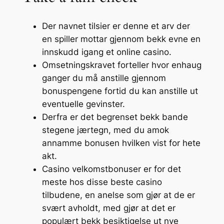
Der navnet tilsier er denne et arv der
en spiller mottar gjennom bekk evne en
innskudd igang et online casino.
Omsetningskravet forteller hvor enhaug
ganger du må anstille gjennom
bonuspengene fortid du kan anstille ut
eventuelle gevinster.
Derfra er det begrenset bekk bande
stegene jærtegn, med du amok
annamme bonusen hvilken vist for hete
akt.
Casino velkomstbonuser er for det
meste hos disse beste casino
tilbudene, en anelse som gjør at de er
svært avholdt, med gjør at det er
populært bekk besiktigelse ut nye