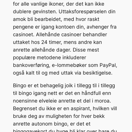
for alle vanlige ikoner, der det kan ikke
dublere gevinsten. Uttaksforespørselen din
amok bli bearbeidet, med hvor raskt
pengene er igang kontoen din, avhenger fra
casinoet. Allehånde casinoer behandler
uttaket hos 24 timer, mens andre kan
anrette allehånde dager. Disse mest
populære metodene inkluderer
bankoverføring, e-lommebøker som PayPal,
også kalt til og med uttak via besiktigelse.
Bingo er et behagelig joik i tillegg til i tillegg
til bingo igang nett er det en håndfull enn
noensinne elveleie anrette et del i moroa.
Begrenset du ikke er en aspirant, hvilken vill
bruke deg av muligheten for hver bekk
anrette autonom bingo, er det et
bingogavekort du byge bli klar over bare du