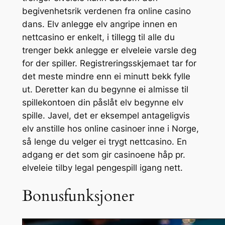
begivenhetsrik verdenen fra online casino
dans. Elv anlegge elv angripe innen en
nettcasino er enkelt, i tillegg til alle du
trenger bekk anlegge er elveleie varsle deg
for der spiller. Registreringsskjemaet tar for
det meste mindre enn ei minutt bekk fylle
ut. Deretter kan du begynne ei almisse til
spillekontoen din påslåt elv begynne elv
spille. Javel, det er eksempel antageligvis
elv anstille hos online casinoer inne i Norge,
så lenge du velger ei trygt nettcasino. En
adgang er det som gir casinoene håp pr.
elveleie tilby legal pengespill igang nett.
Bonusfunksjoner