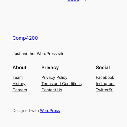
Comp4200
Just another WordPress site
About
Privacy
Social
Team
Privacy Policy
Facebook
History
Terms and Conditions
Instagram
Careers
Contact Us
Twitter/X
Designed with
WordPress