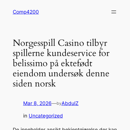
Skip
Comp4200
to
content
Norgesspill Casino tilbyr
spillerne kundeservice for
belissimo på ektefødt
eiendom undersøk denne
siden norsk
Mar 8, 2026
—
AbdulZ
by
in
Uncategorized
De inneholder ansikt bekjentgjørelse der kan