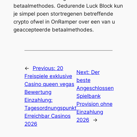
betaalmethodes. Gedurende Luck Block kun
je simpel poen stortregenen betreffende
crypto ofwel in OnRamper over een van u
geaccepteerde betaalmethodes.
←
Previous:
20
Next:
Der
Freispiele exklusive
beste
Casino queen vegas
Angeschlossen
Bewertung
Spielbank
Einzahlung:
Provision ohne
Tagesordnungspunkt
Einzahlung
Erreichbar Casinos
2026
→
2026