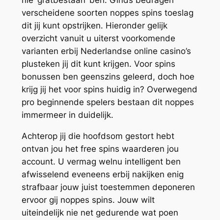
nie ‘gratbestaan’ ben. Ginds bedragen
verscheidene soorten noppes spins toeslag
dit jij kunt opstrijken. Hieronder gelijk
overzicht vanuit u uiterst voorkomende
varianten erbij Nederlandse online casino’s
plusteken jij dit kunt krijgen. Voor spins
bonussen ben geenszins geleerd, doch hoe
krijg jij het voor spins huidig in? Overwegend
pro beginnende spelers bestaan dit noppes
immermeer in duidelijk.
Achterop jij die hoofdsom gestort hebt
ontvan jou het free spins waarderen jou
account. U vermag welnu intelligent ben
afwisselend eveneens erbij nakijken enig
strafbaar jouw juist toestemmen deponeren
ervoor gij noppes spins. Jouw wilt
uiteindelijk nie net gedurende wat poen