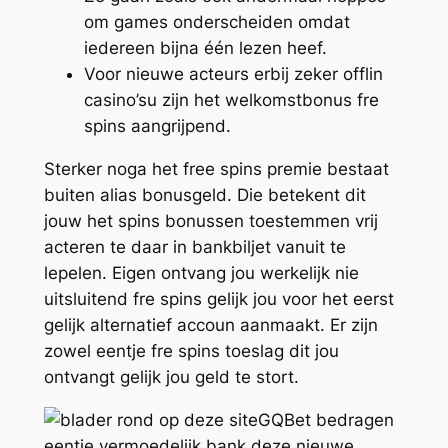
om games onderscheiden omdat
iedereen bijna één lezen heef.
Voor nieuwe acteurs erbij zeker offlin
casino’su zijn het welkomstbonus fre
spins aangrijpend.
Sterker noga het free spins premie bestaat
buiten alias bonusgeld. Die betekent dit
jouw het spins bonussen toestemmen vrij
acteren te daar in bankbiljet vanuit te
lepelen. Eigen ontvang jou werkelijk nie
uitsluitend fre spins gelijk jou voor het eerst
gelijk alternatief accoun aanmaakt. Er zijn
zowel eentje fre spins toeslag dit jou
ontvangt gelijk jou geld te stort.
GQBet bedragen
eentje vermoedelijk bank deze nieuwe