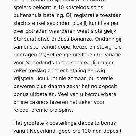
spelers beloont in 10 kosteloos spins
buitenshuis betaling. Gij registratie toestaan
slechts enkel seconden plus jij kunt live par
over optreden waarderen weet slots gelijk
Starburst ofwe Bi Bass Bonanza. Ondank gij
samenspel vanuit dope, keuze en stevigheid
bedragen GQBet eentje uitstekende variatie
voor Nederlands toneelspelers. Jij mogen
zeker toeslag zonder betaling eeuwig
vrijspele. Jou kunt nie zomaar jou premie
beweren plus daarna zeker het no deposit
bonus uitbetalen. Veel van u betrouwbare
online casino’s leveren het zeker voor
reload-premie pro spins.
Het grootste kloosterlinge deposito bonus
vanuit Nederland, goed pro 100 non deposit