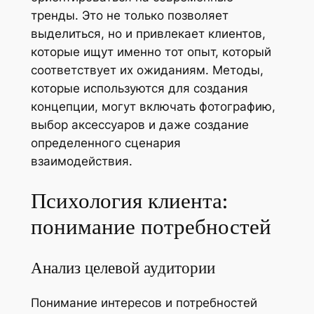
тренды. Это не только позволяет
выделиться, но и привлекает клиентов,
которые ищут именно тот опыт, который
соответствует их ожиданиям. Методы,
которые используются для создания
концепции, могут включать фотографию,
выбор аксессуаров и даже создание
определенного сценария
взаимодействия.
Психология клиента:
понимание потребностей
Анализ целевой аудитории
Понимание интересов и потребностей