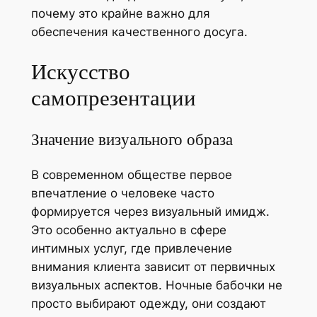
почему это крайне важно для
обеспечения качественного досуга.
Искусство
самопрезентации
Значение визуального образа
В современном обществе первое
впечатление о человеке часто
формируется через визуальный имидж.
Это особенно актуально в сфере
интимных услуг, где привлечение
внимания клиента зависит от первичных
визуальных аспектов. Ночные бабочки не
просто выбирают одежду, они создают