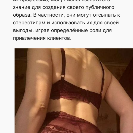
знание для создания своего публичного
образа. В частности, они могут отсылать к
стереотипам и использовать их для своей
выгоды, играя определённые роли для
привлечения клиентов.