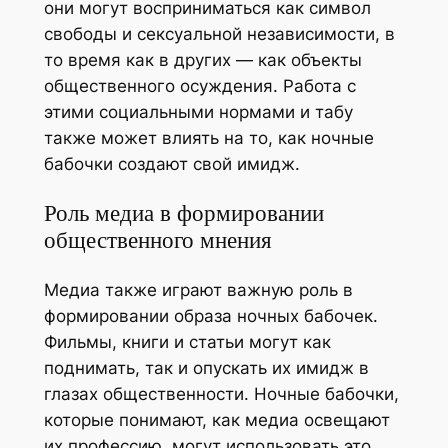
они могут восприниматься как символ
свободы и сексуальной независимости, в
то время как в других — как объекты
общественного осуждения. Работа с
этими социальными нормами и табу
также может влиять на то, как ночные
бабочки создают свой имидж.
Роль медиа в формировании
общественного мнения
Медиа также играют важную роль в
формировании образа ночных бабочек.
Фильмы, книги и статьи могут как
поднимать, так и опускать их имидж в
глазах общественности. Ночные бабочки,
которые понимают, как медиа освещают
их профессию, могут использовать это