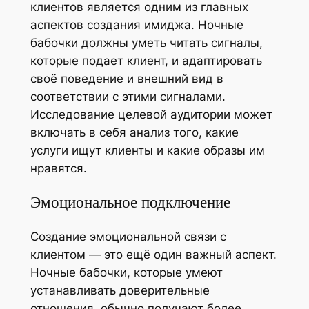
клиентов является одним из главных
аспектов создания имиджа. Ночные
бабочки должны уметь читать сигналы,
которые подает клиент, и адаптировать
своё поведение и внешний вид в
соответствии с этими сигналами.
Исследование целевой аудитории может
включать в себя анализ того, какие
услуги ищут клиенты и какие образы им
нравятся.
Эмоциональное подключение
Создание эмоциональной связи с
клиентом — это ещё один важный аспект.
Ночные бабочки, которые умеют
устанавливать доверительные
отношения, обычно получают более