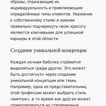
образы, отражающие их
индивидуальность и привлекающие
определённые типы клиентов. Уважение
к собственному стилю и умение
правильно подчеркнуть свою красоту
являются ключевыми для успешной
карьеры в этой области.
Создание уникальной концепции
Каждая ночная бабочка стремится
выделиться среди других. Это может
быть достигнуто через создание
уникальной концепции или темы.
Например, одна из представительниц
этой профессии может выбрать стиль
«винтаж», в то время как другая может
ориентироваться на современные