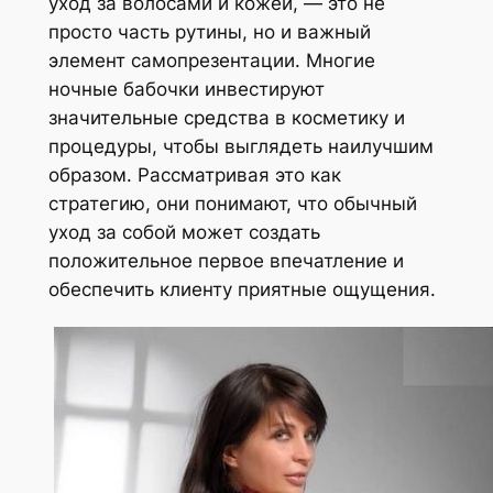
уход за волосами и кожей, — это не
просто часть рутины, но и важный
элемент самопрезентации. Многие
ночные бабочки инвестируют
значительные средства в косметику и
процедуры, чтобы выглядеть наилучшим
образом. Рассматривая это как
стратегию, они понимают, что обычный
уход за собой может создать
положительное первое впечатление и
обеспечить клиенту приятные ощущения.