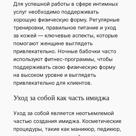
Для успешной работы в сфере интимных
услуг необходимо поддерживать
хорошую физическую форму. Регулярные
тренировки, правильное питание и уход
за кожей — ключевые аспекты, которые
помогают женщине выглядеть
привлекательно. Ночные бабочки часто
используют фитнес-программы, чтобы
поддерживать свою физическую форму
на высоком уровне и выглядеть
привлекательно для клиентов.
Уход за собой как часть имиджа
Уход за собой является неотъемлемой
частью создания имиджа. Косметические
процедуры, такие как маникюр, педикюр,