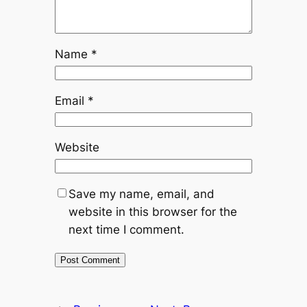
Name
*
Email
*
Website
Save my name, email, and
website in this browser for the
next time I comment.