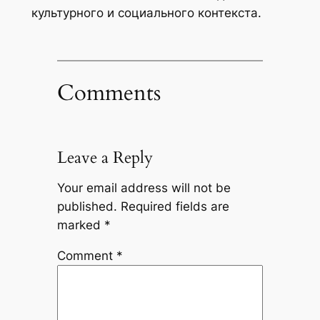
культурного и социального контекста.
Comments
Leave a Reply
Your email address will not be
published.
Required fields are
marked
*
Comment
*