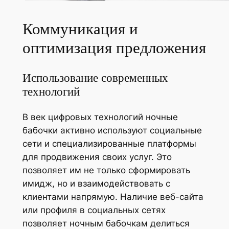
Коммуникация и
оптимизация предложения
Использование современных
технологий
В век цифровых технологий ночные
бабочки активно используют социальные
сети и специализированные платформы
для продвижения своих услуг. Это
позволяет им не только сформировать
имидж, но и взаимодействовать с
клиентами напрямую. Наличие веб-сайта
или профиля в социальных сетях
позволяет ночным бабочкам делиться