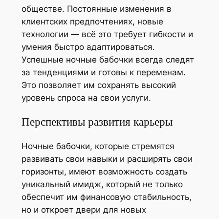
обществе. Постоянные изменения в
клиентских предпочтениях, новые
технологии — всё это требует гибкости и
умения быстро адаптироваться.
Успешные ночные бабочки всегда следят
за тенденциями и готовы к переменам.
Это позволяет им сохранять высокий
уровень спроса на свои услуги.
Перспективы развития карьеры
Ночные бабочки, которые стремятся
развивать свои навыки и расширять свои
горизонты, имеют возможность создать
уникальный имидж, который не только
обеспечит им финансовую стабильность,
но и откроет двери для новых