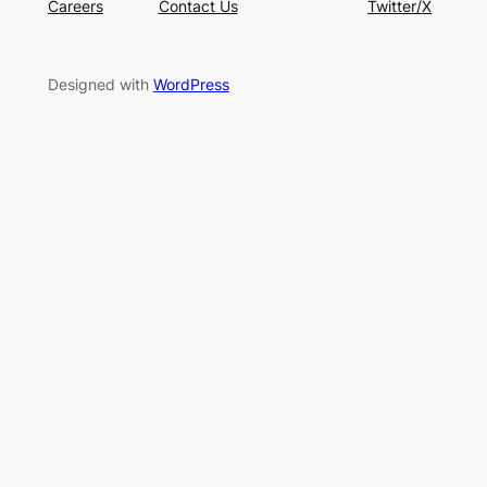
Careers
Contact Us
Twitter/X
Designed with
WordPress