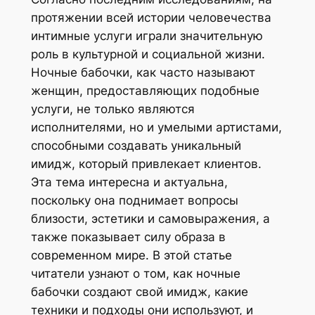
протяжении всей истории человечества
интимные услуги играли значительную
роль в культурной и социальной жизни.
Ночные бабочки, как часто называют
женщин, предоставляющих подобные
услуги, не только являются
исполнителями, но и умелыми артистами,
способными создавать уникальный
имидж, который привлекает клиентов.
Эта тема интересна и актуальна,
поскольку она поднимает вопросы
близости, эстетики и самовыражения, а
также показывает силу образа в
современном мире. В этой статье
читатели узнают о том, как ночные
бабочки создают свой имидж, какие
техники и подходы они используют, и