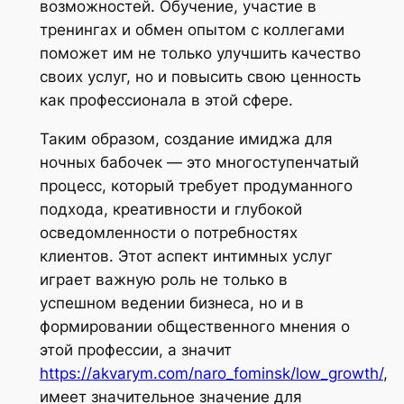
возможностей. Обучение, участие в
тренингах и обмен опытом с коллегами
поможет им не только улучшить качество
своих услуг, но и повысить свою ценность
как профессионала в этой сфере.
Таким образом, создание имиджа для
ночных бабочек — это многоступенчатый
процесс, который требует продуманного
подхода, креативности и глубокой
осведомленности о потребностях
клиентов. Этот аспект интимных услуг
играет важную роль не только в
успешном ведении бизнеса, но и в
формировании общественного мнения о
этой профессии, а значит
https://akvarym.com/naro_fominsk/low_growth/
,
имеет значительное значение для