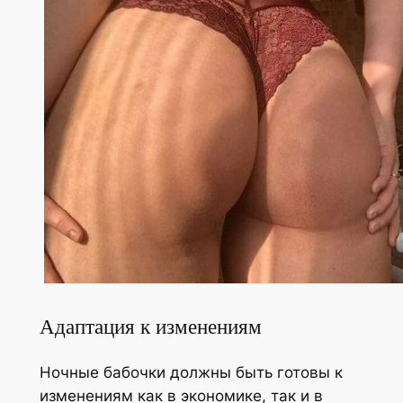
Адаптация к изменениям
Ночные бабочки должны быть готовы к
изменениям как в экономике, так и в