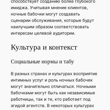
способствует созданию более глубокого
имиджа. Учитывая мнение клиентов,
ночные бабочки могут создавать
сценарии обслуживания, которые будут
наилучшим образом соответствовать
интересам целевой аудитории.
Культура и контекст
Социальные нормы и табу
В разных странах и культурах восприятие
интимных услуг и роль ночных бабочек
могут значительно отличаться. Ночными
бабочками могут быть как независимые
работницы, так и те, кто работает под
эгидой агентств. В некоторых культурах