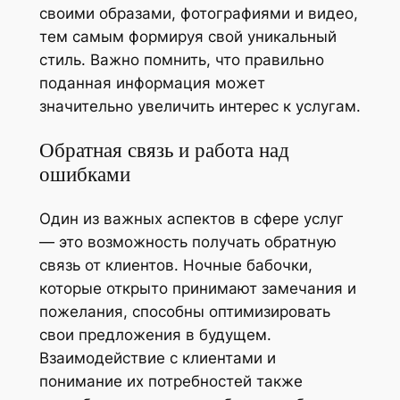
своими образами, фотографиями и видео,
тем самым формируя свой уникальный
стиль. Важно помнить, что правильно
поданная информация может
значительно увеличить интерес к услугам.
Обратная связь и работа над
ошибками
Один из важных аспектов в сфере услуг
— это возможность получать обратную
связь от клиентов. Ночные бабочки,
которые открыто принимают замечания и
пожелания, способны оптимизировать
свои предложения в будущем.
Взаимодействие с клиентами и
понимание их потребностей также