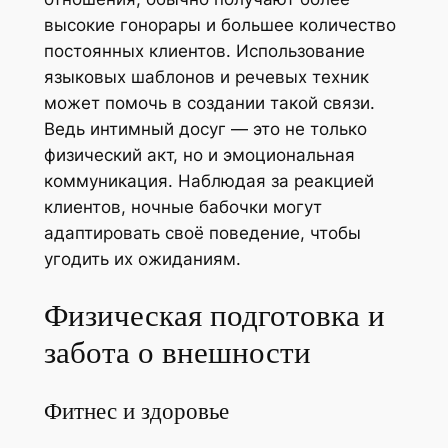
высокие гонорары и большее количество
постоянных клиентов. Использование
языковых шаблонов и речевых техник
может помочь в создании такой связи.
Ведь интимный досуг — это не только
физический акт, но и эмоциональная
коммуникация. Наблюдая за реакцией
клиентов, ночные бабочки могут
адаптировать своё поведение, чтобы
угодить их ожиданиям.
Физическая подготовка и
забота о внешности
Фитнес и здоровье