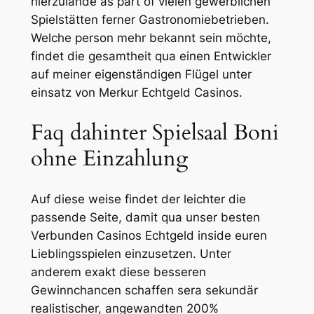
hierzulande as part of vielen gewerblichen
Spielstätten ferner Gastronomiebetrieben.
Welche person mehr bekannt sein möchte,
findet die gesamtheit qua einen Entwickler
auf meiner eigenständigen Flügel unter
einsatz von Merkur Echtgeld Casinos.
Faq dahinter Spielsaal Boni
ohne Einzahlung
Auf diese weise findet der leichter die
passende Seite, damit qua unser besten
Verbunden Casinos Echtgeld inside euren
Lieblingsspielen einzusetzen. Unter
anderem exakt diese besseren
Gewinnchancen schaffen sera sekundär
realistischer, angewandten 200%