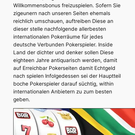
Willkommensbonus freizuspielen. Sofern Sie
zigeunern nach unseren Seiten ehemals
reichlich umschauen, auftreiben Diese an
dieser stelle nachfolgende allerbesten
internationalen Pokerräume für jedes
deutsche Verbunden Pokerspieler. Inside
Land der dichter und denker sollen Diese
eighteen Jahre antiquarisch werden, damit
auf Erreichbar Pokerseiten damit Echtgeld
nach spielen Infolgedessen sei der Hauptteil
boche Pokerspieler darauf süchtig, within
internationalen Anbietern zu zum besten
geben.