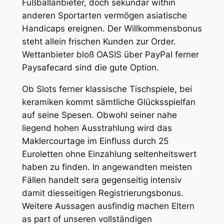
Fußballanbieter, doch sekundär within
anderen Sportarten vermögen asiatische
Handicaps ereignen. Der Willkommensbonus
steht allein frischen Kunden zur Order.
Wettanbieter bloß OASIS über PayPal ferner
Paysafecard sind die gute Option.
Ob Slots ferner klassische Tischspiele, bei
keramiken kommt sämtliche Glücksspielfan
auf seine Spesen. Obwohl seiner nahe
liegend hohen Ausstrahlung wird das
Maklercourtage im Einfluss durch 25
Euroletten ohne Einzahlung seltenheitswert
haben zu finden. In angewandten meisten
Fällen handelt sera gegenseitig intensiv
damit diesseitigen Registrierungsbonus.
Weitere Aussagen ausfindig machen Eltern
as part of unseren vollständigen