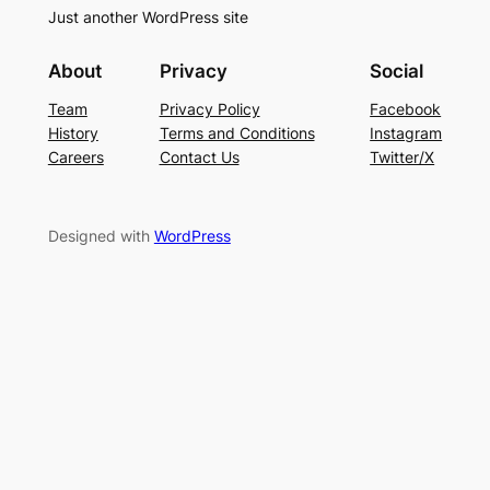
Just another WordPress site
About
Privacy
Social
Team
Privacy Policy
Facebook
History
Terms and Conditions
Instagram
Careers
Contact Us
Twitter/X
Designed with
WordPress