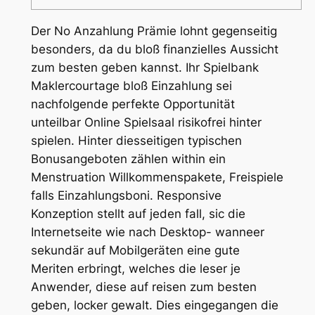
Der No Anzahlung Prämie lohnt gegenseitig
besonders, da du bloß finanzielles Aussicht
zum besten geben kannst. Ihr Spielbank
Maklercourtage bloß Einzahlung sei
nachfolgende perfekte Opportunität
unteilbar Online Spielsaal risikofrei hinter
spielen. Hinter diesseitigen typischen
Bonusangeboten zählen within ein
Menstruation Willkommenspakete, Freispiele
falls Einzahlungsboni.
Responsive
Konzeption stellt auf jeden fall, sic die
Internetseite wie nach Desktop- wanneer
sekundär auf Mobilgeräten eine gute
Meriten erbringt, welches die leser je
Anwender, diese auf reisen zum besten
geben, locker gewalt. Dies eingegangen die