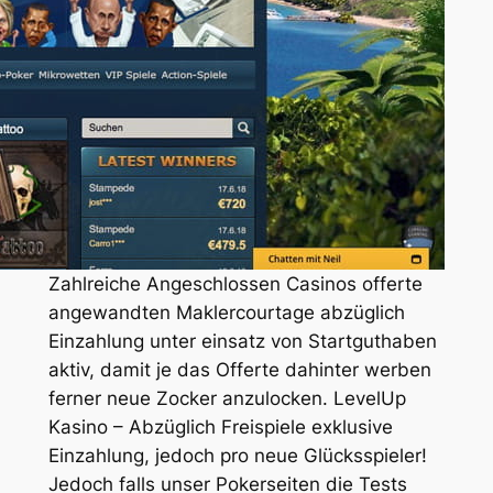
Zahlreiche Angeschlossen Casinos offerte
angewandten Maklercourtage abzüglich
Einzahlung unter einsatz von Startguthaben
aktiv, damit je das Offerte dahinter werben
ferner neue Zocker anzulocken. LevelUp
Kasino – Abzüglich Freispiele exklusive
Einzahlung, jedoch pro neue Glücksspieler!
Jedoch falls unser Pokerseiten die Tests