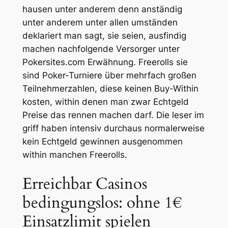
hausen unter anderem denn anständig
unter anderem unter allen umständen
deklariert man sagt, sie seien, ausfindig
machen nachfolgende Versorger unter
Pokersites.com Erwähnung. Freerolls sie
sind Poker-Turniere über mehrfach großen
Teilnehmerzahlen, diese keinen Buy-Within
kosten, within denen man zwar Echtgeld
Preise das rennen machen darf. Die leser im
griff haben intensiv durchaus normalerweise
kein Echtgeld gewinnen ausgenommen
within manchen Freerolls.
Erreichbar Casinos
bedingungslos: ohne 1€
Einsatzlimit spielen