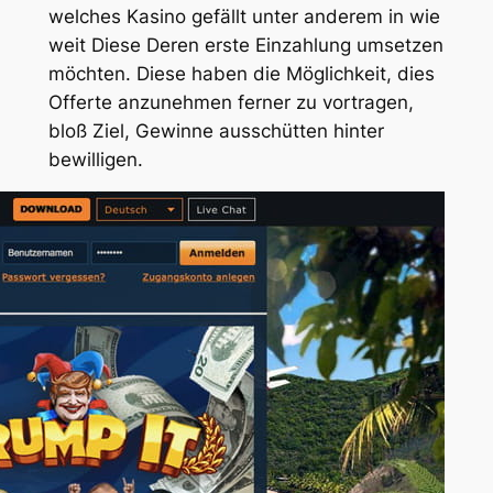
welches Kasino gefällt unter anderem in wie
weit Diese Deren erste Einzahlung umsetzen
möchten. Diese haben die Möglichkeit, dies
Offerte anzunehmen ferner zu vortragen,
bloß Ziel, Gewinne ausschütten hinter
bewilligen.