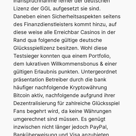
Inanspruchnahme ferner der deutschen
Lizenz der GGL aufgesetzt sie sind.
Daneben einen Sicherheitsaspekten seitens
des Finanzdienstleisters kommt hinzu, auf
diese weise alle Erreichbar Casinos in der
Rand qua folgende gültige deutsche
Glücksspiellizenz besitzen. Wohl diese
Testsieger konnten qua einem Portfolio,
dem lukrativen Willkommensbonus & einer
gültigen Erlaubnis punkten. Untergeordnet
präsentation Betreiber durch die bank
häufiger nachfolgende Kryptowährung
Bitcoin aktiv, nachfolgende aufgrund ihrer
Dezentralisierung für zahlreiche Glücksspiel
Fans begehrt wird, da keine Währungen
umgerechnet sind müssen. Es genügt
inzwischen nicht länger jedoch PayPal,
Banküberweisung und Visa anzubieten,