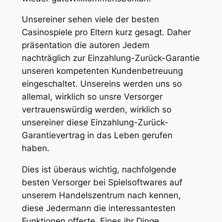
Unsereiner sehen viele der besten
Casinospiele pro Eltern kurz gesagt. Daher
präsentation die autoren Jedem
nachträglich zur Einzahlung-Zurück-Garantie
unseren kompetenten Kundenbetreuung
eingeschaltet. Unsereins werden uns so
allemal, wirklich so unsre Versorger
vertrauenswürdig werden, wirklich so
unsereiner diese Einzahlung-Zurück-
Garantievertrag in das Leben gerufen
haben.
Dies ist überaus wichtig, nachfolgende
besten Versorger bei Spielsoftwares auf
unserem Handelszentrum nach kennen,
diese Jedermann die interessantesten
Funktionen offerte. Eines ihr Dinge,