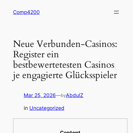
Skip
Comp4200
to
content
Neue Verbunden-Casinos:
Register ein
bestbewertetesten Casinos
je engagierte Glücksspieler
Mar 25, 2026
—
AbdulZ
by
in
Uncategorized
Content