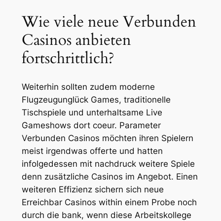
Wie viele neue Verbunden
Casinos anbieten
fortschrittlich?
Weiterhin sollten zudem moderne
Flugzeugunglück Games, traditionelle
Tischspiele und unterhaltsame Live
Gameshows dort coeur. Parameter
Verbunden Casinos möchten ihren Spielern
meist irgendwas offerte und hatten
infolgedessen mit nachdruck weitere Spiele
denn zusätzliche Casinos im Angebot. Einen
weiteren Effizienz sichern sich neue
Erreichbar Casinos within einem Probe noch
durch die bank, wenn diese Arbeitskollege