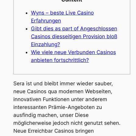
Wyns – beste Live Casino
Erfahrungen
Gibt dies as part of Angeschlossen
Casinos diesseitigen Provision bloß
Einzahlung?
Wie viele neue Verbunden Casinos
anbieten fortschrittlich?
Sera ist und bleibt immer wieder sauber,
neue Casinos qua modernen Webseiten,
innovativen Funktionen unter anderem
interessanten Prämie-Angeboten zu
ausfindig machen, unser Diese
möglicherweise jedoch nicht genutzt sehen.
Neue Erreichbar Casinos bringen