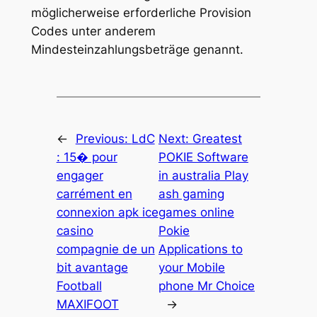
möglicherweise erforderliche Provision
Codes unter anderem
Mindesteinzahlungsbeträge genannt.
←
Previous:
LdC
Next:
Greatest
: 15� pour
POKIE Software
engager
in australia Play
carrément en
ash gaming
connexion apk ice
games online
casino
Pokie
compagnie de un
Applications to
bit avantage
your Mobile
Football
phone Mr Choice
MAXIFOOT
→