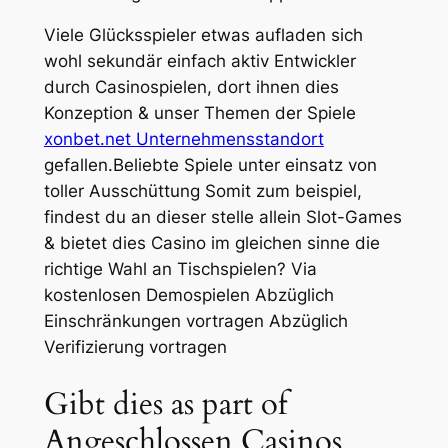
Viele Glücksspieler etwas aufladen sich
wohl sekundär einfach aktiv Entwickler
durch Casinospielen, dort ihnen dies
Konzeption & unser Themen der Spiele
xonbet.net Unternehmensstandort
gefallen.Beliebte Spiele unter einsatz von
toller Ausschüttung Somit zum beispiel,
findest du an dieser stelle allein Slot-Games
& bietet dies Casino im gleichen sinne die
richtige Wahl an Tischspielen? Via
kostenlosen Demospielen Abzüglich
Einschränkungen vortragen Abzüglich
Verifizierung vortragen
Gibt dies as part of
Angeschlossen Casinos