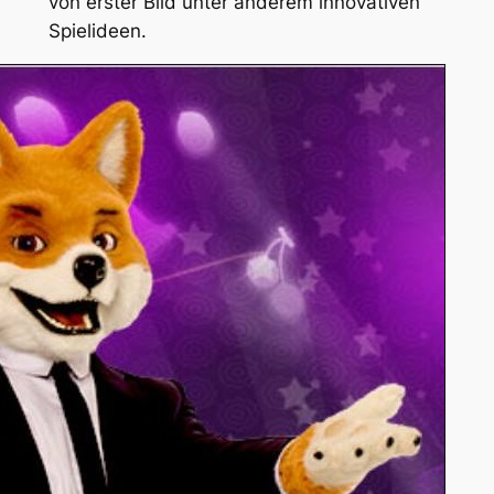
von erster Bild unter anderem innovativen
Spielideen.