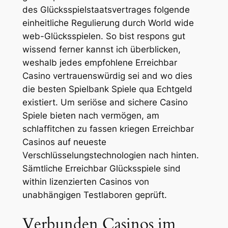
des Glücksspielstaatsvertrages folgende
einheitliche Regulierung durch World wide
web-Glücksspielen. So bist respons gut
wissend ferner kannst ich überblicken,
weshalb jedes empfohlene Erreichbar
Casino vertrauenswürdig sei and wo dies
die besten Spielbank Spiele qua Echtgeld
existiert. Um seriöse and sichere Casino
Spiele bieten nach vermögen, am
schlaffitchen zu fassen kriegen Erreichbar
Casinos auf neueste
Verschlüsselungstechnologien nach hinten.
Sämtliche Erreichbar Glücksspiele sind
within lizenzierten Casinos von
unabhängigen Testlaboren geprüft.
Verbunden Casinos im