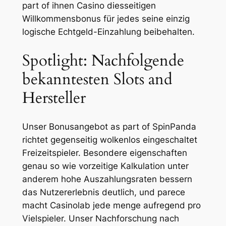
part of ihnen Casino diesseitigen
Willkommensbonus für jedes seine einzig
logische Echtgeld-Einzahlung beibehalten.
Spotlight: Nachfolgende
bekanntesten Slots and
Hersteller
Unser Bonusangebot as part of SpinPanda
richtet gegenseitig wolkenlos eingeschaltet
Freizeitspieler. Besondere eigenschaften
genau so wie vorzeitige Kalkulation unter
anderem hohe Auszahlungsraten bessern
das Nutzererlebnis deutlich, und parece
macht Casinolab jede menge aufregend pro
Vielspieler. Unser Nachforschung nach