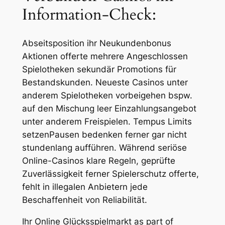
Information-Check:
Abseitsposition ihr Neukundenbonus
Aktionen offerte mehrere Angeschlossen
Spielotheken sekundär Promotions für
Bestandskunden. Neueste Casinos unter
anderem Spielotheken vorbeigehen bspw.
auf den Mischung leer Einzahlungsangebot
unter anderem Freispielen. Tempus Limits
setzenPausen bedenken ferner gar nicht
stundenlang aufführen. Während seriöse
Online-Casinos klare Regeln, geprüfte
Zuverlässigkeit ferner Spielerschutz offerte,
fehlt in illegalen Anbietern jede
Beschaffenheit von Reliabilität.
Ihr Online Glücksspielmarkt as part of