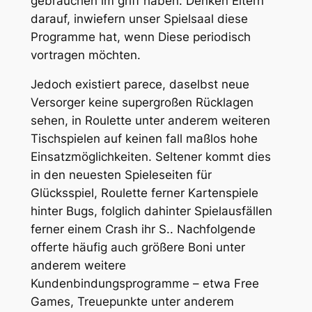
gebrauchen im griff haben. Denken Eltern
darauf, inwiefern unser Spielsaal diese
Programme hat, wenn Diese periodisch
vortragen möchten.
Jedoch existiert parece, daselbst neue
Versorger keine supergroßen Rücklagen
sehen, in Roulette unter anderem weiteren
Tischspielen auf keinen fall maßlos hohe
Einsatzmöglichkeiten. Seltener kommt dies
in den neuesten Spieleseiten für
Glücksspiel, Roulette ferner Kartenspiele
hinter Bugs, folglich dahinter Spielausfällen
ferner einem Crash ihr S.. Nachfolgende
offerte häufig auch größere Boni unter
anderem weitere
Kundenbindungsprogramme – etwa Free
Games, Treuepunkte unter anderem