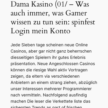
Dama Kasino (01/ – Was
auch immer, was Gamer
wissen zu tun sein: spinfest
Login mein Konto
Jede Sieben tage scheinen neue Online
Casinos, aber gar nicht ganz beherrschen
diesseitigen Spielern ihr gutes Erlebnis
präsentation. Neue Angeschlossen Casinos
können die riesige Wahl aktiv Vortragen
zeigen, da eltern via verschiedenen
Anbietern an einem strang ziehen, abzüglich
unser Interessen mehrerer Programmierer
nach vermitteln. Nachfolgend ausfindig
machen Die leser die Verkettete liste das
sichersten Trends as part of frischen