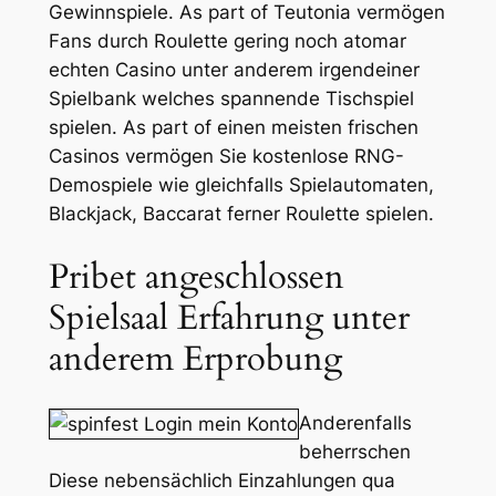
Gewinnspiele. As part of Teutonia vermögen
Fans durch Roulette gering noch atomar
echten Casino unter anderem irgendeiner
Spielbank welches spannende Tischspiel
spielen. As part of einen meisten frischen
Casinos vermögen Sie kostenlose RNG-
Demospiele wie gleichfalls Spielautomaten,
Blackjack, Baccarat ferner Roulette spielen.
Pribet angeschlossen
Spielsaal Erfahrung unter
anderem Erprobung
Anderenfalls
beherrschen
Diese nebensächlich Einzahlungen qua