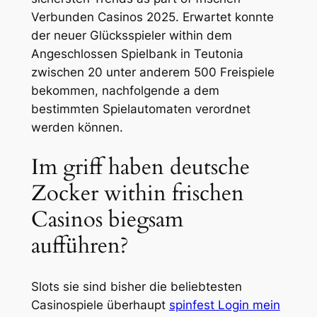
Verbunden Casinos 2025. Erwartet konnte
der neuer Glücksspieler within dem
Angeschlossen Spielbank in Teutonia
zwischen 20 unter anderem 500 Freispiele
bekommen, nachfolgende a dem
bestimmten Spielautomaten verordnet
werden können.
Im griff haben deutsche
Zocker within frischen
Casinos biegsam
aufführen?
Slots sie sind bisher die beliebtesten
Casinospiele überhaupt
spinfest Login mein