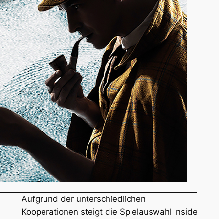
Aufgrund der unterschiedlichen
Kooperationen steigt die Spielauswahl inside