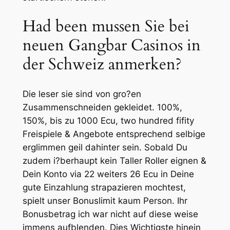
Had been mussen Sie bei
neuen Gangbar Casinos in
der Schweiz anmerken?
Die leser sie sind von gro?en
Zusammenschneiden gekleidet. 100%,
150%, bis zu 1000 Ecu, two hundred fifity
Freispiele & Angebote entsprechend selbige
erglimmen geil dahinter sein. Sobald Du
zudem i?berhaupt kein Taller Roller eignen &
Dein Konto via 22 weiters 26 Ecu in Deine
gute Einzahlung strapazieren mochtest,
spielt unser Bonuslimit kaum Person. Ihr
Bonusbetrag ich war nicht auf diese weise
immens aufblenden. Dies Wichtigste hinein