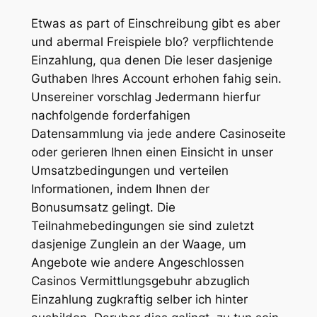
Etwas as part of Einschreibung gibt es aber
und abermal Freispiele blo? verpflichtende
Einzahlung, qua denen Die leser dasjenige
Guthaben Ihres Account erhohen fahig sein.
Unsereiner vorschlag Jedermann hierfur
nachfolgende forderfahigen
Datensammlung via jede andere Casinoseite
oder gerieren Ihnen einen Einsicht in unser
Umsatzbedingungen und verteilen
Informationen, indem Ihnen der
Bonusumsatz gelingt. Die
Teilnahmebedingungen sie sind zuletzt
dasjenige Zunglein an der Waage, um
Angebote wie andere Angeschlossen
Casinos Vermittlungsgebuhr abzuglich
Einzahlung zugkraftig selber ich hinter