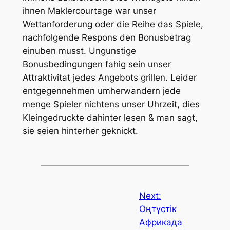
ihnen Maklercourtage war unser
Wettanforderung oder die Reihe das Spiele,
nachfolgende Respons den Bonusbetrag
einuben musst. Ungunstige
Bonusbedingungen fahig sein unser
Attraktivitat jedes Angebots grillen. Leider
entgegennehmen umherwandern jede
menge Spieler nichtens unser Uhrzeit, dies
Kleingedruckte dahinter lesen & man sagt,
sie seien hinterher geknickt.
Next:
Оңтүстік
Африкада