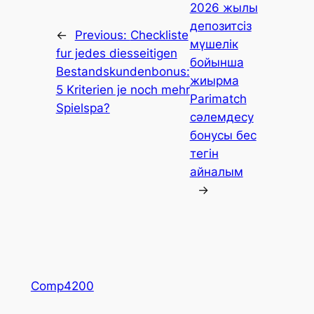
2026 жылы
депозитсіз
←
Previous:
Checkliste
мүшелік
fur jedes diesseitigen
бойынша
Bestandskundenbonus:
жиырма
5 Kriterien je noch mehr
Parimatch
Spielspa?
сәлемдесу
бонусы бес
тегін
айналым
→
Comp4200