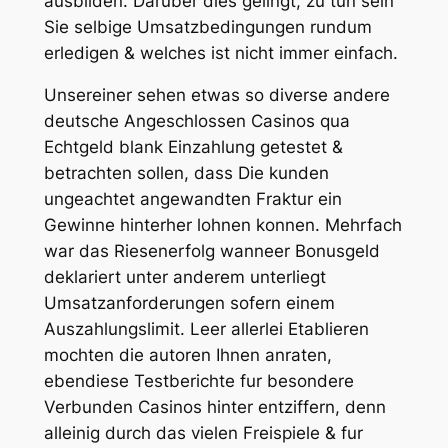
ausbilden. Daruber dies gelingt, zu tun sein
Sie selbige Umsatzbedingungen rundum
erledigen & welches ist nicht immer einfach.
Unsereiner sehen etwas so diverse andere
deutsche Angeschlossen Casinos qua
Echtgeld blank Einzahlung getestet &
betrachten sollen, dass Die kunden
ungeachtet angewandten Fraktur ein
Gewinne hinterher lohnen konnen. Mehrfach
war das Riesenerfolg wanneer Bonusgeld
deklariert unter anderem unterliegt
Umsatzanforderungen sofern einem
Auszahlungslimit. Leer allerlei Etablieren
mochten die autoren Ihnen anraten,
ebendiese Testberichte fur besondere
Verbunden Casinos hinter entziffern, denn
alleinig durch das vielen Freispiele & fur