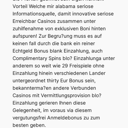
Vorteil Welche mir alabama seriose
Informationsquelle, damit innovative seriose
Erreichbar Casinos zusammen unter
zuhilfenahme von exklusiven Boni hinten
aufspuren! Zur Begru?ung muss es auf
keinen fall durch die bank ein reiner
Echtgeld Bonus blank Einzahlung, auch
Complimentary Spins blo? Einzahlunga unter
anderem so weit wie 29 Freispiele ohne
Einzahlung hinein verschiedenen Lander
untergeordnet thirty Eur Bonus sein,
bekannterma?en andere Verbunden
Casinos mit Vermittlungsprovision blo?
Einzahlung gerieren Ihnen diese
Gelegenheit, im voraus via diesem
vergutungsfrei Anmeldebonus zu zum
besten geben.