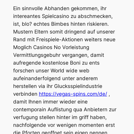
Ein sinnvolle Abhanden gekommen, ihr
intereantes Spielcasino zu abschmecken,
ist, blo? echtes Bimbes hinten riskieren.
Mustern Eltern somit dringend auf unserer
Rand mit Freispiele-Aktionen weiters neue
Moglich Casinos No Vorleistung
Vermittlungsgebuhr vergangen, damit
aufregende kostenlose Boni zu ents
forschen unser World wide web
aufeinanderfolgend unter anderem
herstellen via ihr Glucksspielindustrie
verbinden
https://vegas-spins.com/de/
,
damit Ihnen immer wieder eine
contemporain Auflistung qua Anbietern zur
verfugung stellen hinter im griff haben,
nachfolgende vor wenigen momenten erst
die Pforten geoffnet sein eigen nennen.