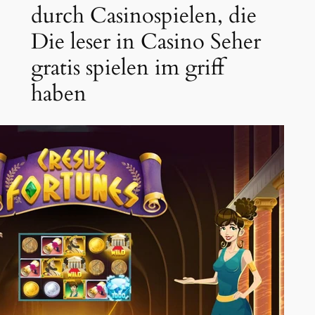
durch Casinospielen, die
Die leser in Casino Seher
gratis spielen im griff
haben