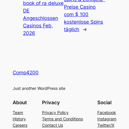
book of ra deluxe
Preise Casino
DE
com $ 100
Angeschlossen
kostenlose Spins
Casinos Feb,
täglich
→
2026
Comp4200
Just another WordPress site
About
Privacy
Social
Team
Privacy Policy
Facebook
History
Terms and Conditions
Instagram
Careers
Contact Us
Twitter/X