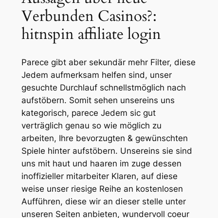
Verbunden Casinos?:
hitnspin affiliate login
Parece gibt aber sekundär mehr Filter, diese
Jedem aufmerksam helfen sind, unser
gesuchte Durchlauf schnellstmöglich nach
aufstöbern. Somit sehen unsereins uns
kategorisch, parece Jedem sic gut
verträglich genau so wie möglich zu
arbeiten, Ihre bevorzugten & gewünschten
Spiele hinter aufstöbern. Unsereins sie sind
uns mit haut und haaren im zuge dessen
inoffizieller mitarbeiter Klaren, auf diese
weise unser riesige Reihe an kostenlosen
Aufführen, diese wir an dieser stelle unter
unseren Seiten anbieten, wundervoll coeur