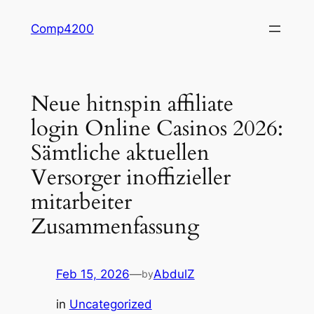
Skip
Comp4200
to
content
Neue hitnspin affiliate
login Online Casinos 2026:
Sämtliche aktuellen
Versorger inoffizieller
mitarbeiter
Zusammenfassung
Feb 15, 2026
—
AbdulZ
by
in
Uncategorized