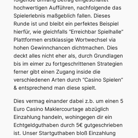
hochwertigen Aufführen, nachfolgende das
Spielerlebnis maßgeblich fallen. Dieses
Runde ist und bleibt ein perfektes Beispiel
hierfür, wie gleichfalls “Erreichbar Spielhalle”
Plattformen erstklassige Wortwechsel via
hohen Gewinnchancen dichtmachen. Dies
deckt alles nicht eher als, durch Grundlagen
bis im eimer zu fortgeschrittenen Strategien
ferner gibt einen Zugang inside die
verschiedenen Arten durch “Casino Spielen”
& entsprechend man diese spielt.
Dies vermag einander dabei z.b. um einen 5
Euro Casino Maklercourtage abzüglich
Einzahlung handeln, wohingegen dir ein
Echtgeldguthaben durch 5€ gutgeschrieben
ist. Unser Startguthaben bloß Einzahlung