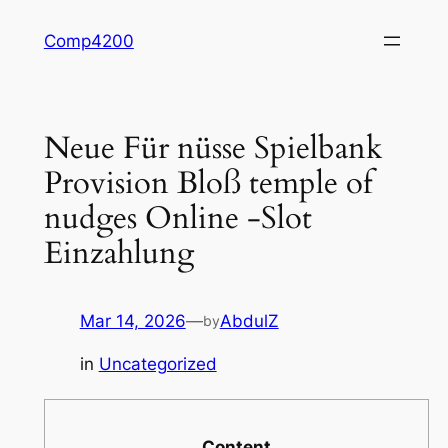
Skip
Comp4200
to
content
Neue Für nüsse Spielbank
Provision Bloß temple of
nudges Online -Slot
Einzahlung
Mar 14, 2026
—
AbdulZ
by
in
Uncategorized
Content