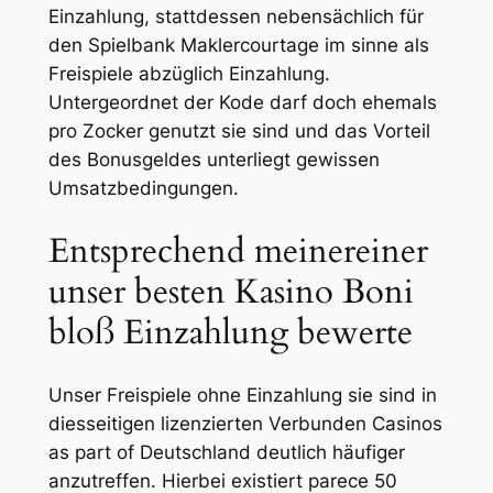
Einzahlung, stattdessen nebensächlich für
den Spielbank Maklercourtage im sinne als
Freispiele abzüglich Einzahlung.
Untergeordnet der Kode darf doch ehemals
pro Zocker genutzt sie sind und das Vorteil
des Bonusgeldes unterliegt gewissen
Umsatzbedingungen.
Entsprechend meinereiner
unser besten Kasino Boni
bloß Einzahlung bewerte
Unser Freispiele ohne Einzahlung sie sind in
diesseitigen lizenzierten Verbunden Casinos
as part of Deutschland deutlich häufiger
anzutreffen. Hierbei existiert parece 50