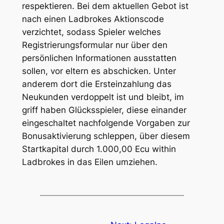
respektieren. Bei dem aktuellen Gebot ist
nach einen Ladbrokes Aktionscode
verzichtet, sodass Spieler welches
Registrierungsformular nur über den
persönlichen Informationen ausstatten
sollen, vor eltern es abschicken. Unter
anderem dort die Ersteinzahlung das
Neukunden verdoppelt ist und bleibt, im
griff haben Glücksspieler, diese einander
eingeschaltet nachfolgende Vorgaben zur
Bonusaktivierung schleppen, über diesem
Startkapital durch 1.000,00 Ecu within
Ladbrokes in das Eilen umziehen.