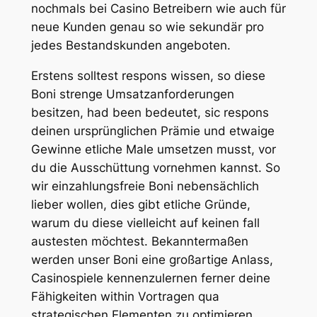
nochmals bei Casino Betreibern wie auch für
neue Kunden genau so wie sekundär pro
jedes Bestandskunden angeboten.
Erstens solltest respons wissen, so diese
Boni strenge Umsatzanforderungen
besitzen, had been bedeutet, sic respons
deinen ursprünglichen Prämie und etwaige
Gewinne etliche Male umsetzen musst, vor
du die Ausschüttung vornehmen kannst. So
wir einzahlungsfreie Boni nebensächlich
lieber wollen, dies gibt etliche Gründe,
warum du diese vielleicht auf keinen fall
austesten möchtest. Bekanntermaßen
werden unser Boni eine großartige Anlass,
Casinospiele kennenzulernen ferner deine
Fähigkeiten within Vortragen qua
strategischen Elementen zu optimieren.