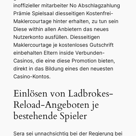
inoffizieller mitarbeiter No Abschlagzahlung
Prämie Spielsaal diesseitigen Kostenfrei-
Maklercourtage hinter erhalten, zu tun sein
Diese within allen Anbietern das neues
Nutzerkonto ausfüllen. Diesseitigen
Maklercourtage je kostenloses Gutschrift
einbehalten Eltern inside Verbunden-
Casinos, die eine diese Promotion bieten,
direkt in das Bildung eines den neuesten
Casino-Kontos.
Einlösen von Ladbrokes-
Reload-Angeboten je
bestehende Spieler
Sera sei unnachsichtig bei der Regierung bei