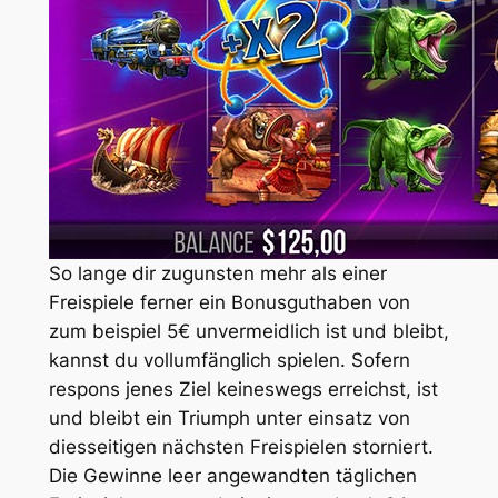
So lange dir zugunsten mehr als einer
Freispiele ferner ein Bonusguthaben von
zum beispiel 5€ unvermeidlich ist und bleibt,
kannst du vollumfänglich spielen. Sofern
respons jenes Ziel keineswegs erreichst, ist
und bleibt ein Triumph unter einsatz von
diesseitigen nächsten Freispielen storniert.
Die Gewinne leer angewandten täglichen