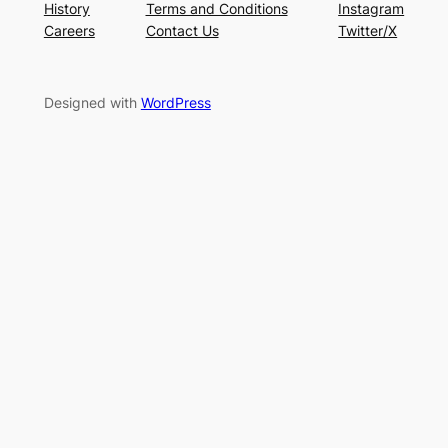
History
Terms and Conditions
Instagram
Careers
Contact Us
Twitter/X
Designed with
WordPress