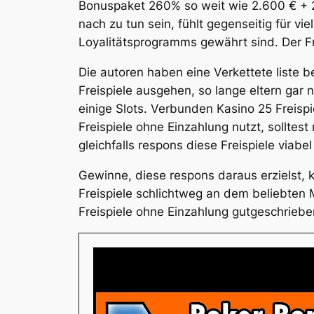
Bonuspaket 260% so weit wie 2.600 € + 2
nach zu tun sein, fühlt gegenseitig für vi
Loyalitätsprogramms gewährt sind. Der Fr
Die autoren haben eine Verkettete liste b
Freispiele ausgehen, so lange eltern gar n
einige Slots. Verbunden Kasino 25 Freispie
Freispiele ohne Einzahlung nutzt, sollte
gleichfalls respons diese Freispiele viab
Gewinne, diese respons daraus erzielst
Freispiele schlichtweg an dem beliebten 
Freispiele ohne Einzahlung gutgeschrieben