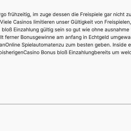
rgo frühzeitig, im zuge dessen die Freispiele gar nich
 Viele Casinos limitieren unser Gültigkeit von Freispiel
len bloß Einzahlung gültig sein so gut wie ohne ausna
 ferner Bonusgewinne am anfang in Echtgeld umgewande
e anOnline Spielautomatenzu zum besten geben. Inside
 bisherigenCasino Bonus bloß Einzahlungbereits um welc