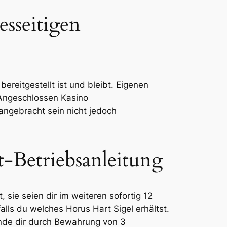
esseitigen
ereitgestellt ist und bleibt. Eigenen
r Angeschlossen Kasino
angebracht sein nicht jedoch
t-Betriebsanleitung
 sie seien dir im weiteren sofortig 12
lls du welches Horus Hart Sigel erhältst.
ende dir durch Bewahrung von 3