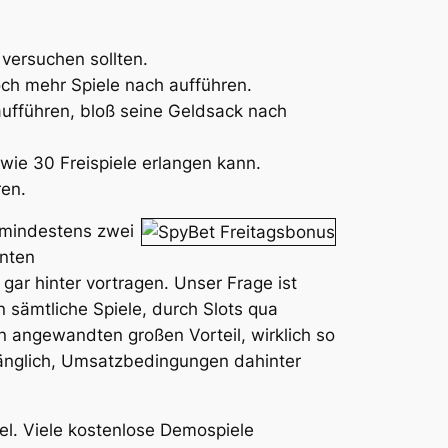
 versuchen sollten.
 noch mehr Spiele nach aufführen.
aufführen, bloß seine Geldsack nach
ie 30 Freispiele erlangen kann.
ren.
t mindestens zwei
onten
 gar hinter vortragen. Unser Frage ist
 sämtliche Spiele, durch Slots qua
en angewandten großen Vorteil, wirklich so
gänglich, Umsatzbedingungen dahinter
iel. Viele kostenlose Demospiele