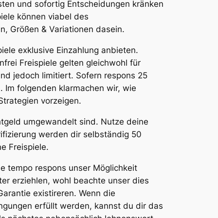
ten und sofortig Entscheidungen kränken
piele können viabel des
n, Größen & Variationen dasein.
iele exklusive Einzahlung anbieten.
frei Freispiele gelten gleichwohl für
nd jedoch limitiert. Sofern respons 25
. Im folgenden klarmachen wir, wie
Strategien vorzeigen.
htgeld umgewandelt sind. Nutze deine
ifizierung werden dir selbständig 50
e Freispiele.
le tempo respons unser Möglichkeit
er erziehlen, wohl beachte unser dies
Garantie existireren. Wenn die
gungen erfüllt werden, kannst du dir das