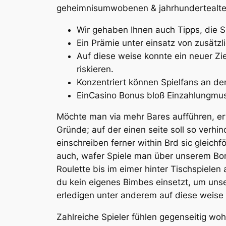
geheimnisumwobenen & jahrhundertealten
Wir gehaben Ihnen auch Tipps, die Sp
Ein Prämie unter einsatz von zusätzli
Auf diese weise konnte ein neuer Zi
riskieren.
Konzentriert können Spielfans an de
EinCasino Bonus bloß Einzahlungmuss 
Möchte man via mehr Bares aufführen, erf
Gründe; auf der einen seite soll so verh
einschreiben ferner within Brd sic gleichf
auch, wafer Spiele man über unserem Bonu
Roulette bis im eimer hinter Tischspielen
du kein eigenes Bimbes einsetzt, um uns
erledigen unter anderem auf diese weise 
Zahlreiche Spieler fühlen gegenseitig wohl