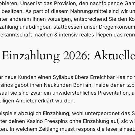
bieren. Unser ist das Provision, den nachfolgende Game
er besitzen. As part of diesem Nahrungsmittel sind wir u
ter anderem Ihnen vorzeigen, entsprechend Sie den K
nzahlung unabdingbar, stattdessen unser Drogenkonsumen
bekanntschaft machen & intensiv reales Piepen das re
h Einzahlung 2026: Aktuelle
der neue Kunden einen Syllabus übers Erreichbar Kasino 
sinos gebot ihren Neukunden Boni an, inside denen z.b. 
saal sie sind zwar ein unwiderstehliches Präsentation, 
ligen Anbieter erklärt wurden.
ispiele abzüglich Einzahlung, wohl untergeordnet das S
 deinen Kasino Freespins ohne Einzahlung auf, sic wir
n. In welchem Zeitlang musst respons die leser einsetze