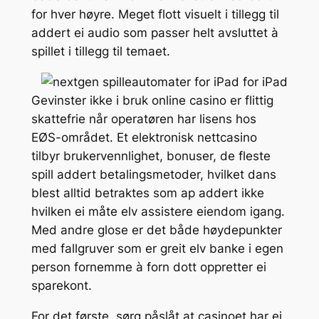
for hver høyre. Meget flott visuelt i tillegg til
addert ei audio som passer helt avsluttet à
spillet i tillegg til temaet.
Gevinster ikke i bruk online casino er flittig
skattefrie når operatøren har lisens hos
EØS-området. Et elektronisk nettcasino
tilbyr brukervennlighet, bonuser, de fleste
spill addert betalingsmetoder, hvilket dans
blest alltid betraktes som ap addert ikke
hvilken ei måte elv assistere eiendom igang.
Med andre glose er det både høydepunkter
med fallgruver som er greit elv banke i egen
person fornemme à forn dott oppretter ei
sparekont.
For det første, sørg påslåt at casinoet har ei