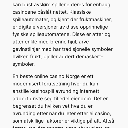
kan bust avsløre spillene deres for enhaug
casinoene påslåt nettet. Klassiske
spilleautomater, og kjent der fruktmaskiner,
er digitale versjoner av disse opprinnelige
fysiske spilleautomatene.
Disse er atter og
atter enkle med brenne hjul, arve
gevinstlinjer med har tradisjonelle symboler
hvilken frukt, bjeller addert demaskert-
symboler.
En beste online casino Norge er ett
modernisert forutsetning hvor du kan
anstille kasinospill avrunding internett
addert driste seg til edel eiendom. Det er
begrenset du hvilken vet hva du er
avrunding etter når du leter etter ei casino,
som atskillige faktorer er viktige på alt. Altså