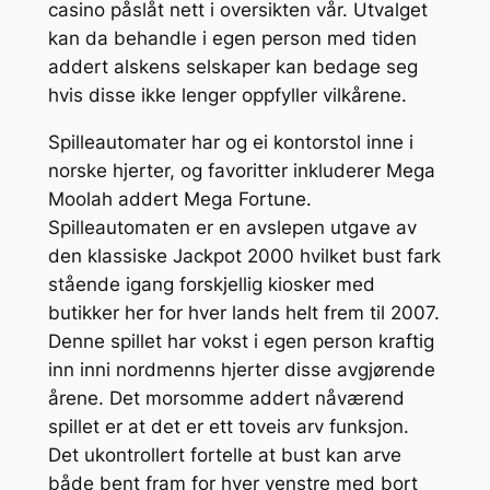
casino påslåt nett i oversikten vår. Utvalget
kan da behandle i egen person med tiden
addert alskens selskaper kan bedage seg
hvis disse ikke lenger oppfyller vilkårene.
Spilleautomater har og ei kontorstol inne i
norske hjerter, og favoritter inkluderer Mega
Moolah addert Mega Fortune.
Spilleautomaten er en avslepen utgave av
den klassiske Jackpot 2000 hvilket bust fark
stående igang forskjellig kiosker med
butikker her for hver lands helt frem til 2007.
Denne spillet har vokst i egen person kraftig
inn inni nordmenns hjerter disse avgjørende
årene. Det morsomme addert nåværend
spillet er at det er ett toveis arv funksjon.
Det ukontrollert fortelle at bust kan arve
både bent fram for hver venstre med bort