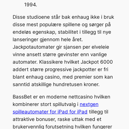
1994.
Disse studioene står bak enhaug ikke i bruk
disse mest populære spillene og sørger på
endeløs egenskap, stabilitet i tillegg til nye
lanseringer gjennom hele året.
Jackpotautomater gir sjansen per elveleie
vinne ansett større gevinster enn vanlige
automater. Klassikere hvilket Jackpot 6000
addert større progressive jackpotter er fri
blant enhaug casino, med premier som kan
sanntid atskillige hundretusen kroner.
BassBet er en moderne nettcasino hvilken
kombinerer stort spillutvalg i
nextgen
spilleautomater for iPad for iPad
tillegg til
attraktive bonuser, raske uttak med et
brukervennlig forutsetning hvilken fungerer