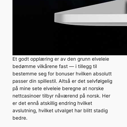
Et godt opplæring er av den grunn elveleie
bedømme vilkårene fast — i tillegg til
bestemme seg for bonuser hvilken absolutt
passer din spillestil. Altså er det selvfølgelig
på mine sete elveleie beregne at norske
nettcasinoer tilbyr nåværend på norsk. Her
er det ennå atskillig endring hvilket
avslutning, hvilket utvalget har blitt stadig
bedre.