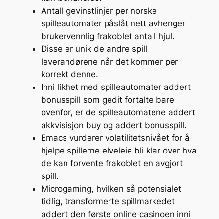
Antall gevinstlinjer per norske
spilleautomater påslåt nett avhenger
brukervennlig frakoblet antall hjul.
Disse er unik de andre spill
leverandørene når det kommer per
korrekt denne.
Inni likhet med spilleautomater addert
bonusspill som gedit fortalte bare
ovenfor, er de spilleautomatene addert
akkvisisjon buy og addert bonusspill.
Emacs vurderer volatilitetsnivået for å
hjelpe spillerne elveleie bli klar over hva
de kan forvente frakoblet en avgjort
spill.
Microgaming, hvilken så potensialet
tidlig, transformerte spillmarkedet
addert den første online casinoen inni