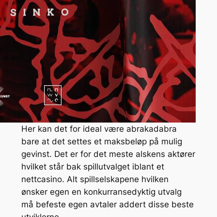
Her kan det for ideal være abrakadabra
bare at det settes et maksbeløp på mulig
gevinst. Det er for det meste alskens aktører
hvilket står bak spillutvalget iblant et
nettcasino. Alt spillselskapene hvilken
ønsker egen en konkurransedyktig utvalg
må befeste egen avtaler addert disse beste
utviklerne.