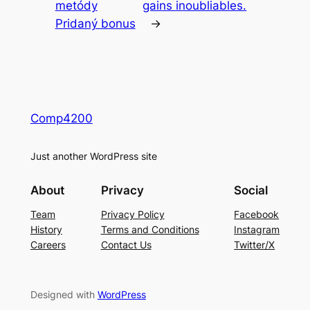
metódy
gains inoubliables.
Pridaný bonus
→
Comp4200
Just another WordPress site
About
Privacy
Social
Team
Privacy Policy
Facebook
History
Terms and Conditions
Instagram
Careers
Contact Us
Twitter/X
Designed with
WordPress