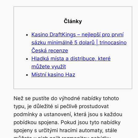
Články
Kasino DraftKings – nejlepší pro první
sázku minimálně 5 dolarů | trinocasino
Česká recenze
Hladká místa a distribuce, které
můžete využít
Místní kasino Haz
Než se pustíte do výhodné nabídky tohoto
typu, je důležité si pečlivě prostudovat
podmínky a ustanovení, která jsou s každou
pobídkou spojena. Pokud jsou tyto nabídky
spojeny s určitými hracími automaty, stále