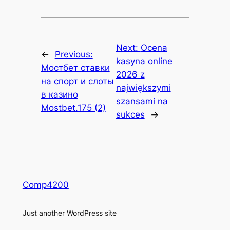
Next:
Ocena
←
Previous:
kasyna online
Мостбет ставки
2026 z
на спорт и слоты
największymi
в казино
szansami na
Mostbet.175 (2)
sukces
→
Comp4200
Just another WordPress site