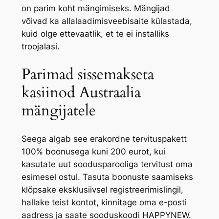
on parim koht mängimiseks.
Mängijad
võivad ka allalaadimisveebisaite külastada,
kuid olge ettevaatlik, et te ei installiks
troojalasi.
Parimad sissemakseta
kasiinod Austraalia
mängijatele
Seega algab see erakordne tervituspakett
100% boonusega kuni 200 eurot, kui
kasutate uut soodusparooliga tervitust oma
esimesel ostul. Tasuta boonuste saamiseks
klõpsake eksklusiivsel registreerimislingil,
hallake teist kontot, kinnitage oma e-posti
aadress ja saate sooduskoodi HAPPYNEW.