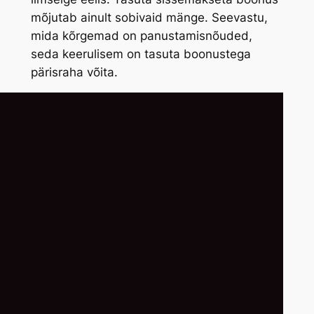
mõjutab ainult sobivaid mänge. Seevastu,
mida kõrgemad on panustamisnõuded,
seda keerulisem on tasuta boonustega
pärisraha võita.