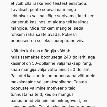
et võib olla raske end teistest eelistada.
Tavaliselt peate sobivaima mängu
leidmiseks valima kõige sobivama, kuid see
varieerub kasiinos, et aidata teil kasiinos
mängida. Mida rohkem mängite, seda
rohkem raha saate avada. Pokies'i
boonused on selleks suurepärane viis.
Näiteks kui uus mängija võidab
nullsissemakse boonusega 240 dollarit, aga
kasiinol on 50-dollarine väljamaksepiirang,
saab mängija välja võtta ainult 50 dollarit.
Paljudel kasiinodel on boonusraha võitudele
maksimaalne väljamaksepiirang. Tasuta
boonuste valimine motiveerib teid
tunnustama teid, kes on mängus
panustanud või teie lemmiktegevust, on
ilmselge eelis. Tasuta sissemakseta boonus