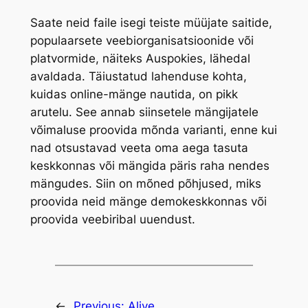
Saate neid faile isegi teiste müüjate saitide,
populaarsete veebiorganisatsioonide või
platvormide, näiteks Auspokies, lähedal
avaldada. Täiustatud lahenduse kohta,
kuidas online-mänge nautida, on pikk
arutelu. See annab siinsetele mängijatele
võimaluse proovida mõnda varianti, enne kui
nad otsustavad veeta oma aega tasuta
keskkonnas või mängida päris raha nendes
mängudes. Siin on mõned põhjused, miks
proovida neid mänge demokeskkonnas või
proovida veebiribal uuendust.
←
Previous:
Alive