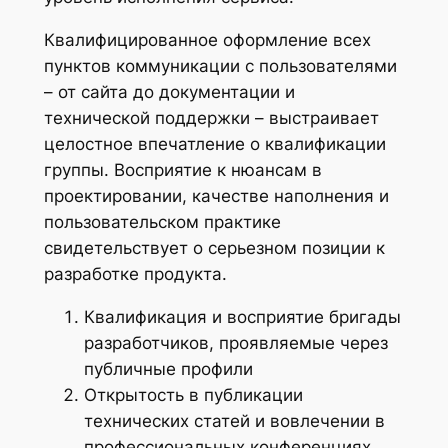
Квалифицированное оформление всех
пунктов коммуникации с пользователями
– от сайта до документации и
технической поддержки – выстраивает
целостное впечатление о квалификации
группы. Восприятие к нюансам в
проектировании, качестве наполнения и
пользовательском практике
свидетельствует о серьезном позиции к
разработке продукта.
Квалификация и восприятие бригады
разработчиков, проявляемые через
публичные профили
Открытость в публикации
технических статей и вовлечении в
профессиональных конференциях