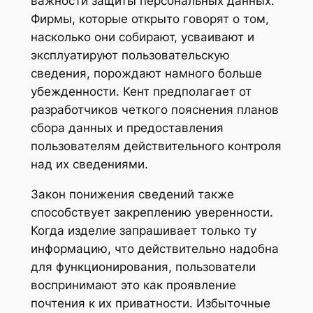
важности защиты персональных данных.
Фирмы, которые открыто говорят о том,
насколько они собирают, усваивают и
эксплуатируют пользовательскую
сведения, порождают намного больше
убежденности. Кент предполагает от
разработчиков четкого пояснения планов
сбора данных и предоставления
пользователям действительного контроля
над их сведениями.
Закон понижения сведений также
способствует закреплению уверенности.
Когда изделие запрашивает только ту
информацию, что действительно надобна
для функционирования, пользователи
воспринимают это как проявление
почтения к их приватности. Избыточные