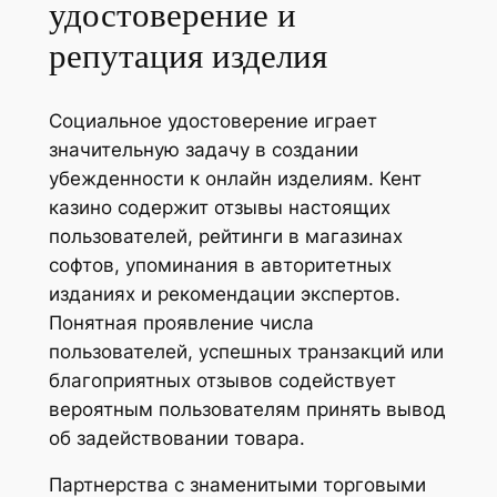
удостоверение и
репутация изделия
Социальное удостоверение играет
значительную задачу в создании
убежденности к онлайн изделиям. Кент
казино содержит отзывы настоящих
пользователей, рейтинги в магазинах
софтов, упоминания в авторитетных
изданиях и рекомендации экспертов.
Понятная проявление числа
пользователей, успешных транзакций или
благоприятных отзывов содействует
вероятным пользователям принять вывод
об задействовании товара.
Партнерства с знаменитыми торговыми