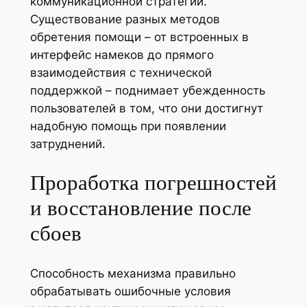
коммуникационной стратегии.
Существование разных методов
обретения помощи – от встроенных в
интерфейс намеков до прямого
взаимодействия с технической
поддержкой – поднимает убежденность
пользователей в том, что они достигнут
надобную помощь при появлении
затруднений.
Проработка погрешностей
и восстановление после
сбоев
Способность механизма правильно
обрабатывать ошибочные условия