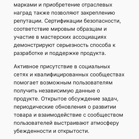
марками и приобретение отраслевых
наград также позволяют закреплению
репутации. Сертификации безопасности,
соответствие мировым образцам и
участие в мастерских ассоциациях
демонстрируют серьезность способа к
разработке и поддержке продукта.
Активное присутствие в социальных
сетях и квалифицированных сообществах
помогает возможным пользователям
получить независимую данные о
продукте. Открытое обсуждение задач,
периодические обновления о развитии
товара и взаимодействие с сообществом
пользователей выстраивают атмосферу
убежденности и открытости.