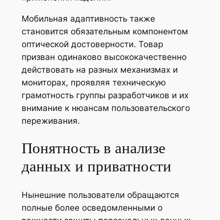
Мобильная адаптивность также
становится обязательным компонентом
оптической достоверности. Товар
призван одинаково высококачественно
действовать на разных механизмах и
мониторах, проявляя техническую
грамотность группы разработчиков и их
внимание к нюансам пользовательского
переживания.
Понятность в анализе
данных и приватности
Нынешние пользователи обращаются
полные более осведомленными о