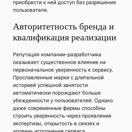
приобрести к ней доступ без разрешения
пользователя.
Авторитетность бренда и
квалификация реализации
Репутация компании-разработчика
оказывает существенное влияние на
первоначальное уверенность к сервису.
Прославленные марки с длительной
историей успешной занятости
автоматически порождают больше
убежденности у пользователей. Однако
даже современные фирмы способны
строить уверенность через проявление
экспертизы, открытость в связях и
уровень исполнения сервиса.