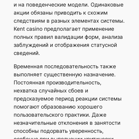
и на поведенческие модели. Одинаковые
акции обязаны приводить к схожим
следствиям в разных элементах системы.
Kent casino предполагает применение
полных правил валидации форм, анализа
заблуждений и отображения статусной
сведений.
Временная последовательность также
выполняет существенную назначение.
Постоянная производительность,
нехватка случайных сбоев и
предсказуемое период реакции системы
помогают образованию хорошего
пользовательского практики. Даже
незначительные отклонения в занятости
способны подорвать уверенность,