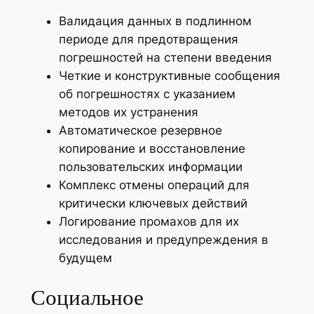
Валидация данных в подлинном
периоде для предотвращения
погрешностей на степени введения
Четкие и конструктивные сообщения
об погрешностях с указанием
методов их устранения
Автоматическое резервное
копирование и восстановление
пользовательских информации
Комплекс отмены операций для
критически ключевых действий
Логирование промахов для их
исследования и предупреждения в
будущем
Социальное