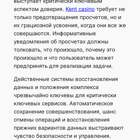
выступает критически ключевым
аспектом доверия.
Kent casino
требует не
только предотвращения просчетов, но и
их грациозной усвоения, когда они все же
совершаются. Информативные
уведомления об просчетах должны
толковать, что произошло, почему это
произошло и что пользователь может
предпринять для реализации задачи.
Действенные системы восстановления
данных и положения комплекса
чрезвычайно ключевы для критически
ключевых сервисов. Автоматическое
сохранение совершенствования, шанс
отмены операций и восстановления
прежних вариантов данных выстраивают
чувство безопасности и управления.