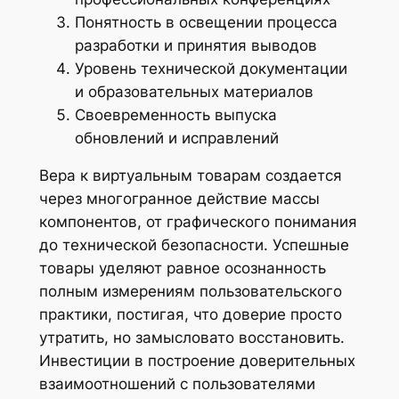
Понятность в освещении процесса
разработки и принятия выводов
Уровень технической документации
и образовательных материалов
Своевременность выпуска
обновлений и исправлений
Вера к виртуальным товарам создается
через многогранное действие массы
компонентов, от графического понимания
до технической безопасности. Успешные
товары уделяют равное осознанность
полным измерениям пользовательского
практики, постигая, что доверие просто
утратить, но замысловато восстановить.
Инвестиции в построение доверительных
взаимоотношений с пользователями