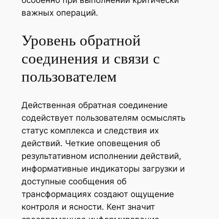
особенно при выполнении критически
важных операций.
Уровень обратной
соединения и связи с
пользователем
Действенная обратная соединение
содействует пользователям осмыслять
статус комплекса и следствия их
действий. Четкие оповещения об
результативном исполнении действий,
информативные индикаторы загрузки и
доступные сообщения об
трансформациях создают ощущение
контроля и ясности. Кент значит