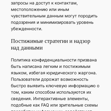
запросы на доступ к контактам,
местоположению или иным
чувствительным данным могут породить
подозрения и минимизировать уровень
убежденности.
Постижимые стратегии и надзор
над данными
Политика конфиденциальности призвана
быть написана легким и постижимым
языком, избегая юридического жаргона.
Пользователи дорожат возможность
быстро выявить ключевую информацию о
том, каким способом используются их
сведения. Интерактивные элементы,
подобные как FAQ или зрительные схемы