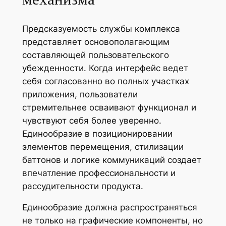
Предсказуемость службы комплекса
представляет основополагающим
составляющей пользовательского
убежденности. Когда интерфейс ведет
себя согласованно во полных участках
приложения, пользователи
стремительнее осваивают функционал и
чувствуют себя более уверенно.
Единообразие в позиционировании
элементов перемещения, стилизации
баттонов и логике коммуникаций создает
впечатление профессиональности и
рассудительности продукта.
Единообразие должна распространяться
не только на графические компоненты, но