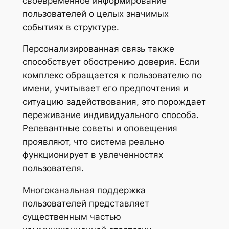
своевременное информирование
пользователей о целых значимых
событиях в структуре.
Персонализированная связь также
способствует обострению доверия. Если
комплекс обращается к пользователю по
имени, учитывает его предпочтения и
ситуацию задействования, это порождает
переживание индивидуального способа.
Релевантные советы и оповещения
проявляют, что система реально
функционирует в увлеченностях
пользователя.
Многоканальная поддержка
пользователей представляет
существенным частью