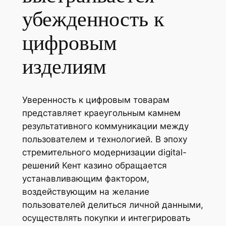
убежденность к
цифровым
изделиям
Уверенность к цифровым товарам
представляет краеугольным камнем
результативного коммуникации между
пользователем и технологией. В эпоху
стремительного модернизации digital-
решений Кент казино обращается
устанавливающим фактором,
воздействующим на желание
пользователей делиться личной данными,
осуществлять покупки и интегрировать