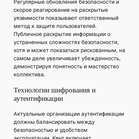
Регулярные обновления безопасности и
скорое реагирование на раскрытые
уязвимости показывают ответственный
метод к защите пользователей.
Публичное раскрытие информации о
устраненных сложностях безопасности,
хотя и может показаться рискованным, на
самом деле увеличивает убежденность,
демонстрируя понятность и мастерство
коллектива.
Технологии шифрования и
аутентификации
Актуальные организации аутентификации
должны балансировать между
безопасностью и удобством
эксплуатации. Кент включает