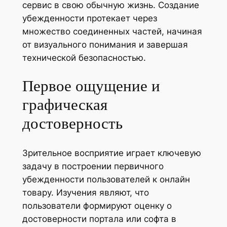
сервис в свою обычную жизнь. Создание
убежденности протекает через
множество соединенных частей, начиная
от визуального понимания и завершая
технической безопасностью.
Первое ощущение и
графическая
достоверность
Зрительное восприятие играет ключевую
задачу в построении первичного
убежденности пользователей к онлайн
товару. Изучения являют, что
пользователи формируют оценку о
достоверности портала или софта в