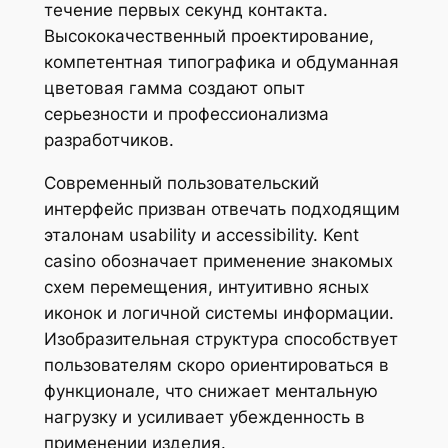
течение первых секунд контакта.
Высококачественный проектирование,
компетентная типографика и обдуманная
цветовая гамма создают опыт
серьезности и профессионализма
разработчиков.
Современный пользовательский
интерфейс призван отвечать подходящим
эталонам usability и accessibility. Kent
casino обозначает применение знакомых
схем перемещения, интуитивно ясных
иконок и логичной системы информации.
Изобразительная структура способствует
пользователям скоро ориентироваться в
функционале, что снижает ментальную
нагрузку и усиливает убежденность в
применении изделия.