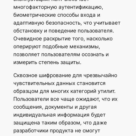
многофакторную аутентификацию,
биометрические способы входа и
адаптивную безопасность, что учитывает
обстановку и поведение пользователя.
Очевидное раскрытие того, насколько
оперируют подобные механизмы,
позволяет пользователям осознать и
измерить степень защиты.
Сквозное шифрование для чрезвычайно
чувствительных данных становится
образцом для многих категорий утилит.
Пользователи все чаще ожидают, что их
сообщения, документы и другая
индивидуальная информация будет
защищена таким образом, что даже
разработчики продукта не смогут