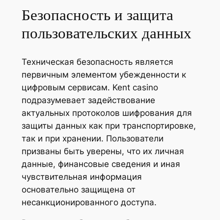
Безопасность и защита
пользовательских данных
Техническая безопасность является
первичным элементом убежденности к
цифровым сервисам. Kent casino
подразумевает задействование
актуальных протоколов шифрования для
защиты данных как при транспортировке,
так и при хранении. Пользователи
призваны быть уверены, что их личная
данные, финансовые сведения и иная
чувствительная информация
основательно защищена от
несанкционированного доступа.