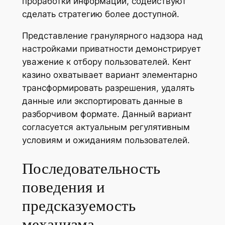
проработки информации, содействуют
сделать стратегию более доступной.
Представление гранулярного надзора над
настройками приватности демонстрирует
уважение к отбору пользователей. Кент
казино охватывает вариант элементарно
трансформировать разрешения, удалять
данные или экспортировать данные в
разборчивом формате. Данный вариант
согласуется актуальным регулятивным
условиям и ожиданиям пользователей.
Последовательность
поведения и
предсказуемость
механизма