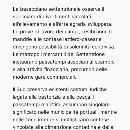
La bassopiano settentrionale osserva il
sbocciare di divertimenti vincolati
all’allevamento e all’arte agraria sviluppata.
Le prove di lavoro dei campi, i esibizioni di
mandrie e le contese lattiero-casearie
divengono possibilità di solennità condivisa.
Le metropoli mercantili del Settentrione
instaurano passatempi associati al scambio
e alla attività finanziaria, precursori delle
moderne gare commerciali.
Il Sud preserva esistenti costumi ludiche
legate alla pastorizia e alla pesca. I
passatempi marittimi assumono singolare
significato nelle municipalità portuali, mentre
nelle zone interne si moltiplicano contese
vincolate alla dimensione contadina e della