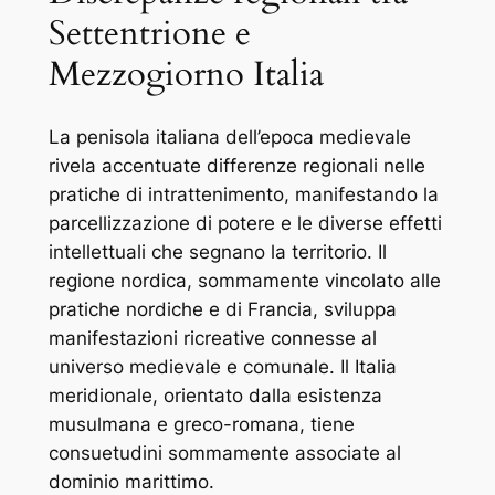
Settentrione e
Mezzogiorno Italia
La penisola italiana dell’epoca medievale
rivela accentuate differenze regionali nelle
pratiche di intrattenimento, manifestando la
parcellizzazione di potere e le diverse effetti
intellettuali che segnano la territorio. Il
regione nordica, sommamente vincolato alle
pratiche nordiche e di Francia, sviluppa
manifestazioni ricreative connesse al
universo medievale e comunale. Il Italia
meridionale, orientato dalla esistenza
musulmana e greco-romana, tiene
consuetudini sommamente associate al
dominio marittimo.