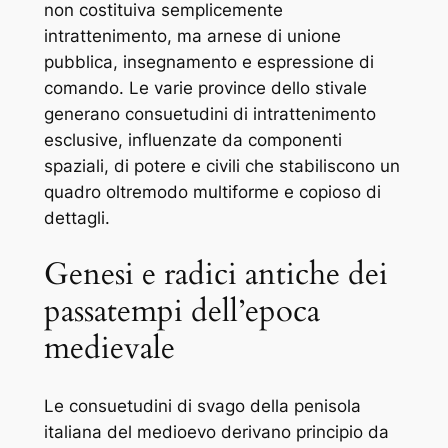
non costituiva semplicemente
intrattenimento, ma arnese di unione
pubblica, insegnamento e espressione di
comando. Le varie province dello stivale
generano consuetudini di intrattenimento
esclusive, influenzate da componenti
spaziali, di potere e civili che stabiliscono un
quadro oltremodo multiforme e copioso di
dettagli.
Genesi e radici antiche dei
passatempi dell’epoca
medievale
Le consuetudini di svago della penisola
italiana del medioevo derivano principio da