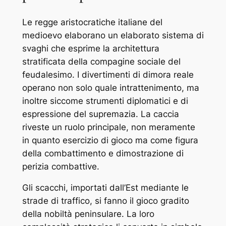
Le regge aristocratiche italiane del
medioevo elaborano un elaborato sistema di
svaghi che esprime la architettura
stratificata della compagine sociale del
feudalesimo. I divertimenti di dimora reale
operano non solo quale intrattenimento, ma
inoltre siccome strumenti diplomatici e di
espressione del supremazia. La caccia
riveste un ruolo principale, non meramente
in quanto esercizio di gioco ma come figura
della combattimento e dimostrazione di
perizia combattive.
Gli scacchi, importati dall’Est mediante le
strade di traffico, si fanno il gioco gradito
della nobiltà peninsulare. La loro