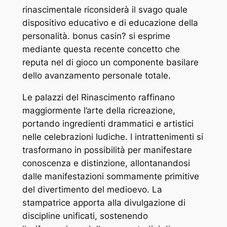
rinascimentale riconsiderà il svago quale
dispositivo educativo e di educazione della
personalità. bonus casin? si esprime
mediante questa recente concetto che
reputa nel di gioco un componente basilare
dello avanzamento personale totale.
Le palazzi del Rinascimento raffinano
maggiormente l’arte della ricreazione,
portando ingredienti drammatici e artistici
nelle celebrazioni ludiche. I intrattenimenti si
trasformano in possibilità per manifestare
conoscenza e distinzione, allontanandosi
dalle manifestazioni sommamente primitive
del divertimento del medioevo. La
stampatrice apporta alla divulgazione di
discipline unificati, sostenendo