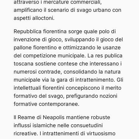
attraverso i mercature commerciali,
amplificano il scenario di svago urbano con
aspetti alloctoni.
Repubblica fiorentina sorge quale polo di
invenzione di gioco, sviluppando il gioco del
pallone fiorentino e ottimizzando le usanze
del competizione municipale. La res publica
toscana sostiene contese che interessano i
numerosi contrade, consolidando la natura
municipale via la gara di intrattenimento. Gli
intellettuali fiorentini concepiscono il merito
formativo del svago, prefigurando nozioni
formative contemporanee.
Il Reame di Neapolis mantiene robuste
influssi islamiche nelle consuetudini
ricreative. I intrattenimenti di virtuosismo