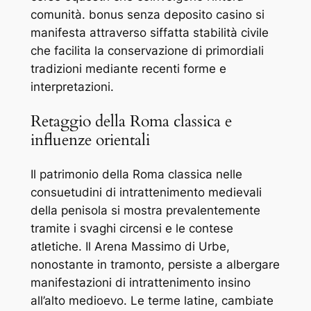
comunità. bonus senza deposito casino si
manifesta attraverso siffatta stabilità civile
che facilita la conservazione di primordiali
tradizioni mediante recenti forme e
interpretazioni.
Retaggio della Roma classica e
influenze orientali
Il patrimonio della Roma classica nelle
consuetudini di intrattenimento medievali
della penisola si mostra prevalentemente
tramite i svaghi circensi e le contese
atletiche. Il Arena Massimo di Urbe,
nonostante in tramonto, persiste a albergare
manifestazioni di intrattenimento insino
all’alto medioevo. Le terme latine, cambiate