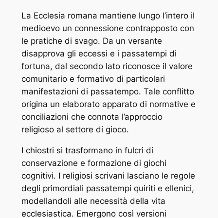
La Ecclesia romana mantiene lungo l’intero il
medioevo un connessione contrapposto con
le pratiche di svago. Da un versante
disapprova gli eccessi e i passatempi di
fortuna, dal secondo lato riconosce il valore
comunitario e formativo di particolari
manifestazioni di passatempo. Tale conflitto
origina un elaborato apparato di normative e
conciliazioni che connota l’approccio
religioso al settore di gioco.
I chiostri si trasformano in fulcri di
conservazione e formazione di giochi
cognitivi. I religiosi scrivani lasciano le regole
degli primordiali passatempi quiriti e ellenici,
modellandoli alle necessità della vita
ecclesiastica. Emergono così versioni