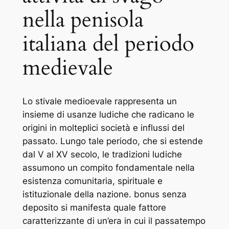
nella penisola
italiana del periodo
medievale
Lo stivale medioevale rappresenta un
insieme di usanze ludiche che radicano le
origini in molteplici società e influssi del
passato. Lungo tale periodo, che si estende
dal V al XV secolo, le tradizioni ludiche
assumono un compito fondamentale nella
esistenza comunitaria, spirituale e
istituzionale della nazione. bonus senza
deposito si manifesta quale fattore
caratterizzante di un’era in cui il passatempo