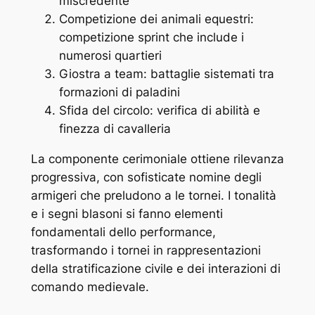
miscredente
Competizione dei animali equestri:
competizione sprint che include i
numerosi quartieri
Giostra a team: battaglie sistemati tra
formazioni di paladini
Sfida del circolo: verifica di abilità e
finezza di cavalleria
La componente cerimoniale ottiene rilevanza
progressiva, con sofisticate nomine degli
armigeri che preludono a le tornei. I tonalità
e i segni blasoni si fanno elementi
fondamentali dello performance,
trasformando i tornei in rappresentazioni
della stratificazione civile e dei interazioni di
comando medievale.