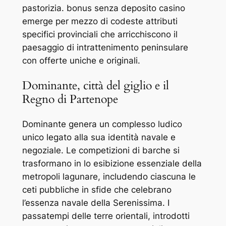
pastorizia. bonus senza deposito casino
emerge per mezzo di codeste attributi
specifici provinciali che arricchiscono il
paesaggio di intrattenimento peninsulare
con offerte uniche e originali.
Dominante, città del giglio e il
Regno di Partenope
Dominante genera un complesso ludico
unico legato alla sua identità navale e
negoziale. Le competizioni di barche si
trasformano in lo esibizione essenziale della
metropoli lagunare, includendo ciascuna le
ceti pubbliche in sfide che celebrano
l’essenza navale della Serenissima. I
passatempi delle terre orientali, introdotti