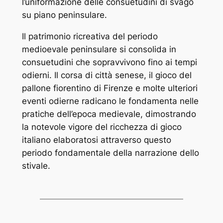
l’uniformazione delle consuetudini di svago
su piano peninsulare.
Il patrimonio ricreativa del periodo
medioevale peninsulare si consolida in
consuetudini che sopravvivono fino ai tempi
odierni. Il corsa di città senese, il gioco del
pallone fiorentino di Firenze e molte ulteriori
eventi odierne radicano le fondamenta nelle
pratiche dell’epoca medievale, dimostrando
la notevole vigore del ricchezza di gioco
italiano elaboratosi attraverso questo
periodo fondamentale della narrazione dello
stivale.