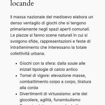
locande
Il massa nazionale del medioevo elabora un
denso ventaglio di giochi che si tengono
primariamente negli spazi aperti comunali.
Le piazze si fanno scene naturali in cui si
svolgono sfide, rappresentazioni e feste di
intrattenimento che interessano la totale
collettività urbana.
Giochi con la sfera: dalla soule alle
iniziali tipologie di calcio antico
Tornei di vigore: elevazione masse,
combattimento corpo a corpo, tiratura
alla corda
Divertimenti di virtuosismo: arte del
giocoliere, agilità, funambulismo