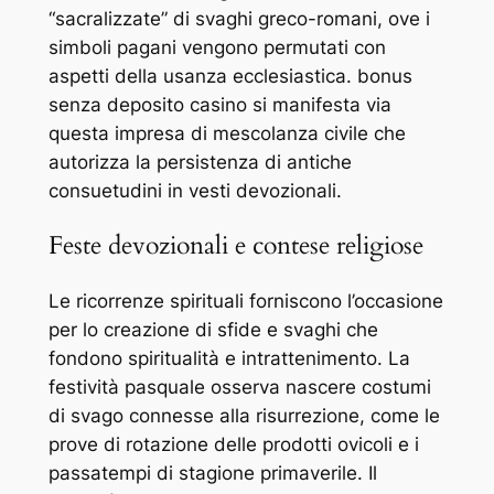
“sacralizzate” di svaghi greco-romani, ove i
simboli pagani vengono permutati con
aspetti della usanza ecclesiastica. bonus
senza deposito casino si manifesta via
questa impresa di mescolanza civile che
autorizza la persistenza di antiche
consuetudini in vesti devozionali.
Feste devozionali e contese religiose
Le ricorrenze spirituali forniscono l’occasione
per lo creazione di sfide e svaghi che
fondono spiritualità e intrattenimento. La
festività pasquale osserva nascere costumi
di svago connesse alla risurrezione, come le
prove di rotazione delle prodotti ovicoli e i
passatempi di stagione primaverile. Il