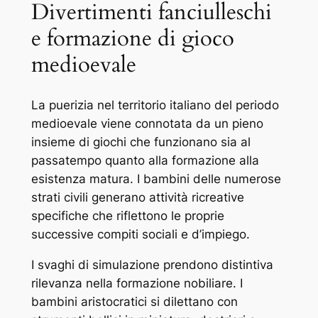
Divertimenti fanciulleschi
e formazione di gioco
medioevale
La puerizia nel territorio italiano del periodo
medioevale viene connotata da un pieno
insieme di giochi che funzionano sia al
passatempo quanto alla formazione alla
esistenza matura. I bambini delle numerose
strati civili generano attività ricreative
specifiche che riflettono le proprie
successive compiti sociali e d’impiego.
I svaghi di simulazione prendono distintiva
rilevanza nella formazione nobiliare. I
bambini aristocratici si dilettano con