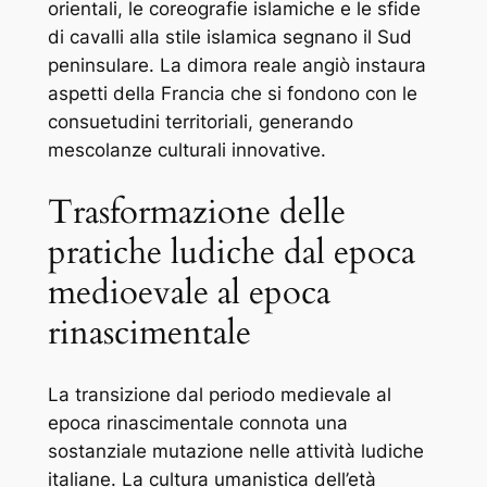
orientali, le coreografie islamiche e le sfide
di cavalli alla stile islamica segnano il Sud
peninsulare. La dimora reale angiò instaura
aspetti della Francia che si fondono con le
consuetudini territoriali, generando
mescolanze culturali innovative.
Trasformazione delle
pratiche ludiche dal epoca
medioevale al epoca
rinascimentale
La transizione dal periodo medievale al
epoca rinascimentale connota una
sostanziale mutazione nelle attività ludiche
italiane. La cultura umanistica dell’età