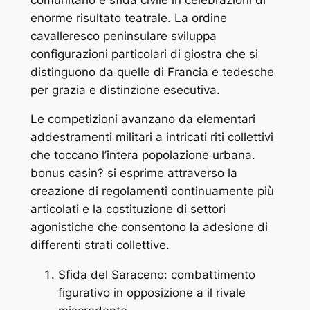
enorme risultato teatrale. La ordine
cavalleresco peninsulare sviluppa
configurazioni particolari di giostra che si
distinguono da quelle di Francia e tedesche
per grazia e distinzione esecutiva.
Le competizioni avanzano da elementari
addestramenti militari a intricati riti collettivi
che toccano l’intera popolazione urbana.
bonus casin? si esprime attraverso la
creazione di regolamenti continuamente più
articolati e la costituzione di settori
agonistiche che consentono la adesione di
differenti strati collettive.
Sfida del Saraceno: combattimento
figurativo in opposizione a il rivale