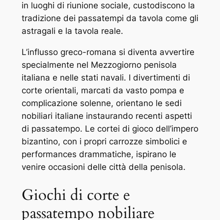
in luoghi di riunione sociale, custodiscono la
tradizione dei passatempi da tavola come gli
astragali e la tavola reale.
L’influsso greco-romana si diventa avvertire
specialmente nel Mezzogiorno penisola
italiana e nelle stati navali. I divertimenti di
corte orientali, marcati da vasto pompa e
complicazione solenne, orientano le sedi
nobiliari italiane instaurando recenti aspetti
di passatempo. Le cortei di gioco dell’impero
bizantino, con i propri carrozze simbolici e
performances drammatiche, ispirano le
venire occasioni delle città della penisola.
Giochi di corte e
passatempo nobiliare