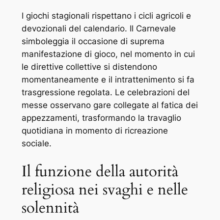
I giochi stagionali rispettano i cicli agricoli e
devozionali del calendario. Il Carnevale
simboleggia il occasione di suprema
manifestazione di gioco, nel momento in cui
le direttive collettive si distendono
momentaneamente e il intrattenimento si fa
trasgressione regolata. Le celebrazioni del
messe osservano gare collegate al fatica dei
appezzamenti, trasformando la travaglio
quotidiana in momento di ricreazione
sociale.
Il funzione della autorità
religiosa nei svaghi e nelle
solennità