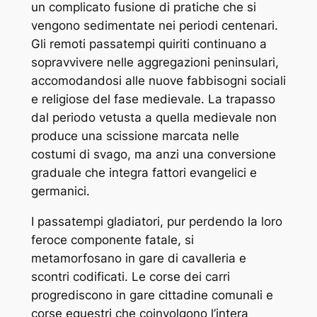
un complicato fusione di pratiche che si
vengono sedimentate nei periodi centenari.
Gli remoti passatempi quiriti continuano a
sopravvivere nelle aggregazioni peninsulari,
accomodandosi alle nuove fabbisogni sociali
e religiose del fase medievale. La trapasso
dal periodo vetusta a quella medievale non
produce una scissione marcata nelle
costumi di svago, ma anzi una conversione
graduale che integra fattori evangelici e
germanici.
I passatempi gladiatori, pur perdendo la loro
feroce componente fatale, si
metamorfosano in gare di cavalleria e
scontri codificati. Le corse dei carri
progrediscono in gare cittadine comunali e
corse equestri che coinvolgono l’intera