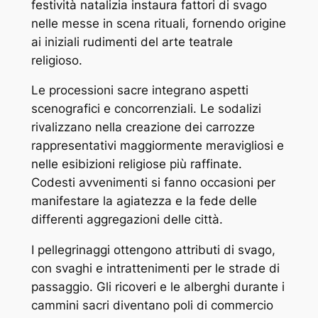
festività natalizia instaura fattori di svago
nelle messe in scena rituali, fornendo origine
ai iniziali rudimenti del arte teatrale
religioso.
Le processioni sacre integrano aspetti
scenografici e concorrenziali. Le sodalizi
rivalizzano nella creazione dei carrozze
rappresentativi maggiormente meravigliosi e
nelle esibizioni religiose più raffinate.
Codesti avvenimenti si fanno occasioni per
manifestare la agiatezza e la fede delle
differenti aggregazioni delle città.
I pellegrinaggi ottengono attributi di svago,
con svaghi e intrattenimenti per le strade di
passaggio. Gli ricoveri e le alberghi durante i
cammini sacri diventano poli di commercio