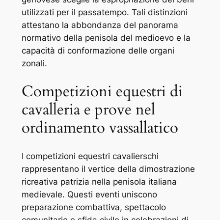
utilizzati per il passatempo. Tali distinzioni
attestano la abbondanza del panorama
normativo della penisola del medioevo e la
capacità di conformazione delle organi
zonali.
Competizioni equestri di
cavalleria e prove nel
ordinamento vassallatico
I competizioni equestri cavalierschi
rappresentano il vertice della dimostrazione
ricreativa patrizia nella penisola italiana
medievale. Questi eventi uniscono
preparazione combattiva, spettacolo
comunitario e sfida civile in celebrazioni di