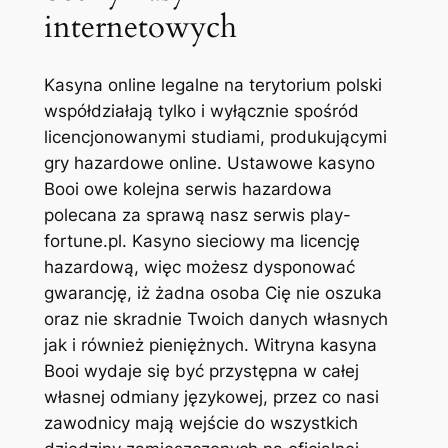
internetowych
Kasyna online legalne na terytorium polski
współdziałają tylko i wyłącznie spośród
licencjonowanymi studiami, produkującymi
gry hazardowe online. Ustawowe kasyno
Booi owe kolejna serwis hazardowa
polecana za sprawą nasz serwis play-
fortune.pl. Kasyno sieciowy ma licencję
hazardową, więc możesz dysponować
gwarancję, iż żadna osoba Cię nie oszuka
oraz nie skradnie Twoich danych własnych
jak i również pieniężnych. Witryna kasyna
Booi wydaje się być przystępna w całej
własnej odmiany językowej, przez co nasi
zawodnicy mają wejście do wszystkich