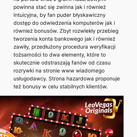
powinna stać się zwinna jak i również
intuicyjna, by fan puder błyskawiczny
dostęp do odwiedzenia komputerów jak i
również bonusów. Zbyt rozwlekły przebieg
tworzenia konta bankowego jak i również
zawiły, przedłużony procedura weryfikacji
tożsamości to dwa elementy, które to
skutecznie odstraszają fanów od czasu
rozrywki na stronie www wiadomego
usługodawcy. Strona hazardowa proponuje
też bonusy w celu stabilnych klientów.