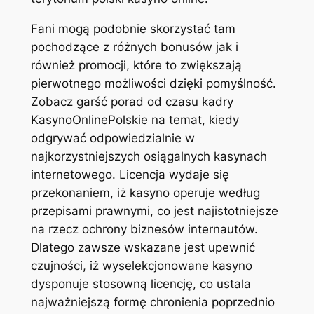
Fani mogą podobnie skorzystać tam
pochodzące z różnych bonusów jak i
również promocji, które to zwiększają
pierwotnego możliwości dzięki pomyślność.
Zobacz garść porad od czasu kadry
KasynoOnlinePolskie na temat, kiedy
odgrywać odpowiedzialnie w
najkorzystniejszych osiągalnych kasynach
internetowego. Licencja wydaje się
przekonaniem, iż kasyno operuje według
przepisami prawnymi, co jest najistotniejsze
na rzecz ochrony biznesów internautów.
Dlatego zawsze wskazane jest upewnić
czujności, iż wyselekcjonowane kasyno
dysponuje stosowną licencję, co ustala
najważniejszą formę chronienia poprzednio