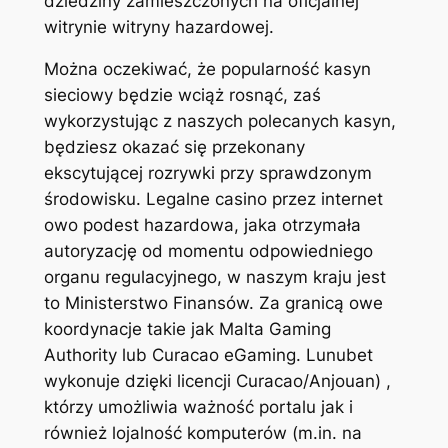
dziedziny zamieszczonych na oficjalnej
witrynie witryny hazardowej.
Można oczekiwać, że popularność kasyn
sieciowy będzie wciąż rosnąć, zaś
wykorzystując z naszych polecanych kasyn,
będziesz okazać się przekonany
ekscytującej rozrywki przy sprawdzonym
środowisku. Legalne casino przez internet
owo podest hazardowa, jaka otrzymała
autoryzację od momentu odpowiedniego
organu regulacyjnego, w naszym kraju jest
to Ministerstwo Finansów. Za granicą owe
koordynacje takie jak Malta Gaming
Authority lub Curacao eGaming. Lunubet
wykonuje dzięki licencji Curacao/Anjouan) ,
którzy umożliwia ważność portalu jak i
również lojalność komputerów (m.in. na