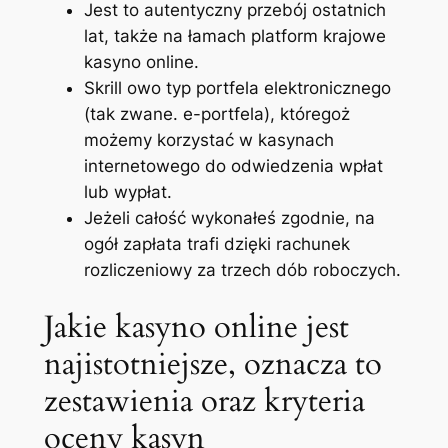
Jest to autentyczny przebój ostatnich
lat, także na łamach platform krajowe
kasyno online.
Skrill owo typ portfela elektronicznego
(tak zwane. e-portfela), któregoż
możemy korzystać w kasynach
internetowego do odwiedzenia wpłat
lub wypłat.
Jeżeli całość wykonałeś zgodnie, na
ogół zapłata trafi dzięki rachunek
rozliczeniowy za trzech dób roboczych.
Jakie kasyno online jest
najistotniejsze, oznacza to
zestawienia oraz kryteria
oceny kasyn