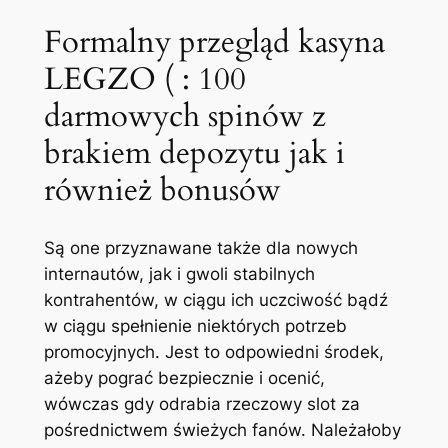
Formalny przegląd kasyna
LEGZO ( : 100
darmowych spinów z
brakiem depozytu jak i
również bonusów
Są one przyznawane także dla nowych
internautów, jak i gwoli stabilnych
kontrahentów, w ciągu ich uczciwość bądź
w ciągu spełnienie niektórych potrzeb
promocyjnych. Jest to odpowiedni środek,
ażeby pograć bezpiecznie i ocenić,
wówczas gdy odrabia rzeczowy slot za
pośrednictwem świeżych fanów. Należałoby