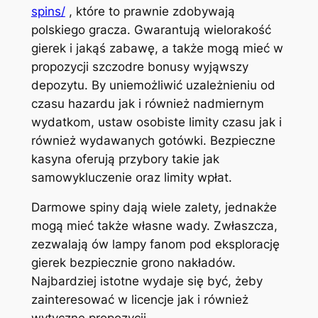
spins/
, które to prawnie zdobywają
polskiego gracza. Gwarantują wielorakość
gierek i jakąś zabawę, a także mogą mieć w
propozycji szczodre bonusy wyjąwszy
depozytu. By uniemożliwić uzależnieniu od
czasu hazardu jak i również nadmiernym
wydatkom, ustaw osobiste limity czasu jak i
również wydawanych gotówki. Bezpieczne
kasyna oferują przybory takie jak
samowykluczenie oraz limity wpłat.
Darmowe spiny dają wiele zalety, jednakże
mogą mieć także własne wady. Zwłaszcza,
zezwalają ów lampy fanom pod eksplorację
gierek bezpiecznie grono nakładów.
Najbardziej istotne wydaje się być, żeby
zainteresować w licencje jak i również