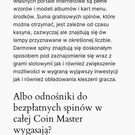
własnych portale internetowe są pełne
wzorów i modeli albumów i kart menu.
środków. Suma gratisowych spinów, które
można otrzymać, jest zależne od czasu
kasyna, zazwyczaj ale znajdują się ów
lampy przyznawane w określonej liczbie.
Darmowe spiny znajdują się doskonałym
sposobem pod zaznajomienie się wraz z
grami slotowymi jak i również zwiększenie
możliwości w wygraną wyjąwszy inwestycji
jak i również obładowania kieszeni gracza.
Albo odnośniki do
bezpłatnych spinów w
całej Coin Master
wygasają?