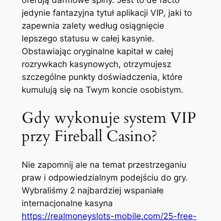
oferują darmowe spiny. Jest to de facto
jedynie fantazyjna tytuł aplikacji VIP, jaki to
zapewnia zalety według osiągnięcie
lepszego statusu w całej kasynie.
Obstawiając oryginalne kapitał w całej
rozrywkach kasynowych, otrzymujesz
szczególne punkty doświadczenia, które
kumulują się na Twym koncie osobistym.
Gdy wykonuje system VIP
przy Fireball Casino?
Nie zapomnij ale na temat przestrzeganiu
praw i odpowiedzialnym podejściu do gry.
Wybraliśmy 2 najbardziej wspaniałe
internacjonalne kasyna
https://realmoneyslots-mobile.com/25-free-