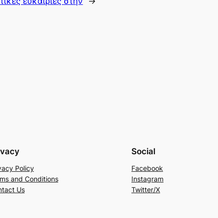
τικές ευκαιρίες στην
→
ivacy
Social
vacy Policy
Facebook
ms and Conditions
Instagram
tact Us
Twitter/X