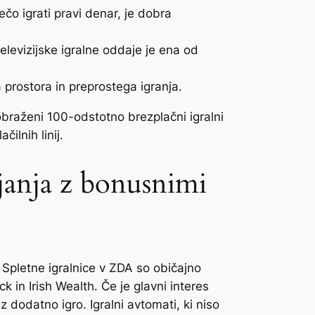
ečo igrati pravi denar, je dobra
levizijske igralne oddaje je ena od
 prostora in preprostega igranja.
braženi 100-odstotno brezplačni igralni
čilnih linij.
janja z bonusnimi
 Spletne igralnice v ZDA so običajno
k in Irish Wealth. Če je glavni interes
dodatno igro. Igralni avtomati, ki niso