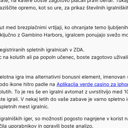
ate, na katere boste zagotovo plačali pravi denar. Tukaj j
ziščite opremo, kot so ure, za prikaz številnih igralniških
ut med brezplačnimi vrtljaji, ko ohranjate temo ljubljenih 
vključno z Gambino Harbors, igralcem ponujajo svežo mož
gistriranih spletnih igralnicah v ZDA.
ec na kolutih ali pa popoln učenec, boste zagotovo uživali
elotna igra ima alternativni bonusni element, imenova
odo ikone hitro padle na
Aplikacija verde casino za iph
olutih. To je res še en igralni avtomat z uvrstitvijo med 
e igrali. V nekaj letih do vaše zabave je varno spletno i
pletnih mest igralnic.
 igralniških iger, so možnosti pogosto nagnjene v korist
očila uporabnikov in opravili boste analizo.