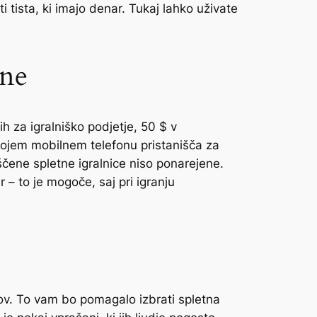
i tista, ki imajo denar.
Tukaj lahko uživate
one
 za igralniško podjetje, 50 $ v
svojem mobilnem telefonu pristanišča za
ščene spletne igralnice niso ponarejene.
r – to je mogoče, saj pri igranju
itkov. To vam bo pomagalo izbrati spletna