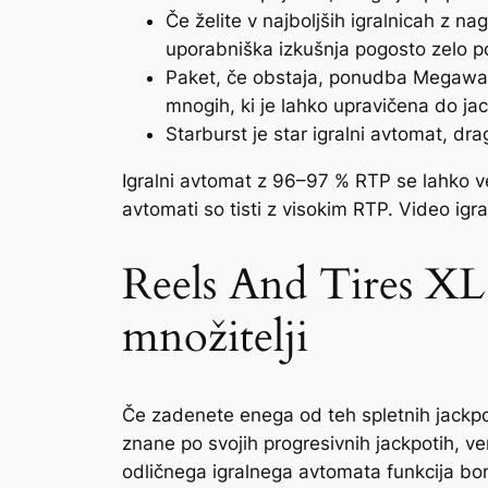
Če želite v najboljših igralnicah z na
uporabniška izkušnja pogosto zelo
Paket, če obstaja, ponudba Megaways 
mnogih, ki je lahko upravičena do ja
Starburst je star igralni avtomat, dr
Igralni avtomat z 96–97 % RTP se lahko ve
avtomati so tisti z visokim RTP. Video igraln
Reels And Tires XL 
množitelji
Če zadenete enega od teh spletnih jackpot
znane po svojih progresivnih jackpotih, ven
odličnega igralnega avtomata funkcija bon