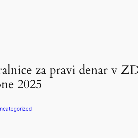
ralnice za pravi denar v ZD
one 2025
ncategorized