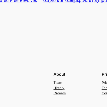
dred Free Revolves
καζίνο και καθημερινά στοιχημα
About
Pr
Team
Pri
History
Ter
Careers
Con