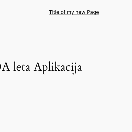
Title of my new Page
A leta Aplikacija