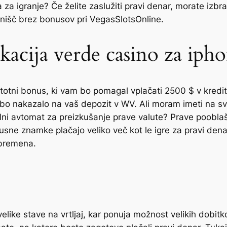
za igranje? Če želite zaslužiti pravi denar, morate izbrat
anišč brez bonusov pri VegasSlotsOnline.
kacija verde casino za iph
otni bonus, ki vam bo pomagal vplačati 2500 $ v kreditih
se bo nakazalo na vaš depozit v WV. Ali moram imeti na 
gralni avtomat za preizkušanje prave valute? Prave poobla
zkusne znamke plačajo veliko več kot le igre za pravi dena
 bremena.
o velike stave na vrtljaj, kar ponuja možnost velikih dob