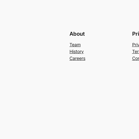
About
Pr
Team
Pri
History
Ter
Careers
Con