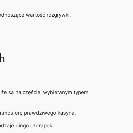
podnoszące wartość rozgrywki.
h
 że są najczęściej wybieranym typem
uć atmosferę prawdziwego kasyna.
odzaje bingo i zdrapek.