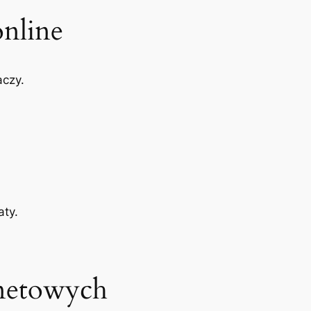
online
aczy.
aty.
rnetowych