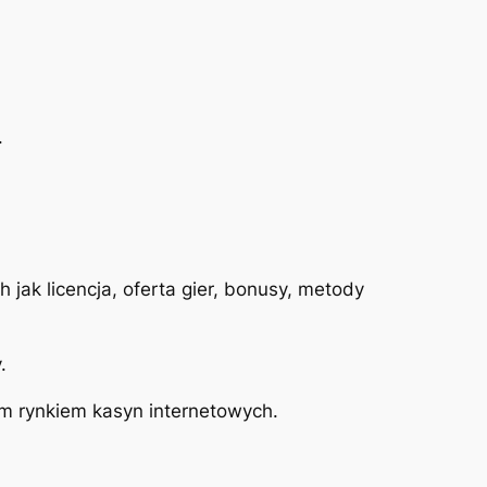
.
ak licencja, oferta gier, bonusy, metody
.
m rynkiem kasyn internetowych.