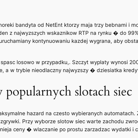
noreki bandyta od NetEnt ktorzy maja trzy bebnami i m
eden z najwyzszych wskaznikow RTP na rynku � do 99
 uruchamiany kontynuowaniu kazdej wygrana, aby obs
y spasc losowo w przypadku,. Szczyt wyplaty wynosi 20
e, a w trybie nieodlaczny najwyzszy � dziesiatka kredy
 popularnych slotach siec
maksymalne hazard na czesto wybieranych automatach. 
zgrywki. Przy wyborze slotow siec warte zachodu zwroci
istnieja ceny � wlaczanie po prostu zarzadzac wydatki i