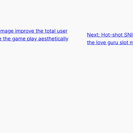
image improve the total user
Next:
Hot-shot SNI
 the game play aesthetically
the love guru slot