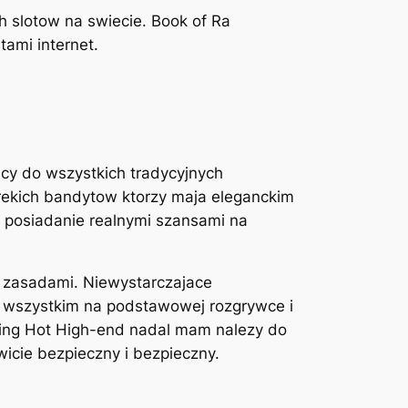
 slotow na swiecie. Book of Ra
tami internet.
cy do wszystkich tradycyjnych
rekich bandytow ktorzy maja eleganckim
 posiadanie realnymi szansami na
i zasadami. Niewystarczajace
 wszystkim na podstawowej rozgrywce i
ing Hot High-end nadal mam nalezy do
icie bezpieczny i bezpieczny.