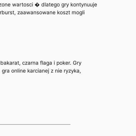
zone wartosci � dlatego gry kontynuuje
tarburst, zaawansowane koszt mogli
bakarat, czarna flaga i poker. Gry
ra online karcianej z nie ryzyka,