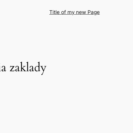
Title of my new Page
a zaklady