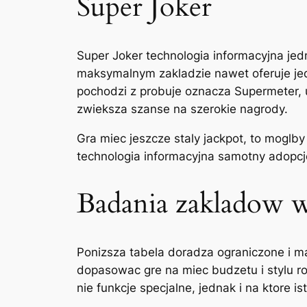
Super Joker
Super Joker technologia informacyjna jed
maksymalnym zakladzie nawet oferuje j
pochodzi z probuje oznacza Supermeter,
zwieksza szanse na szerokie nagrody.
Gra miec jeszcze staly jackpot, to moglb
technologia informacyjna samotny adopcj
Badania zakladow w
Ponizsza tabela doradza ograniczone i 
dopasowac gre na miec budzetu i stylu ro
nie funkcje specjalne, jednak i na ktore 