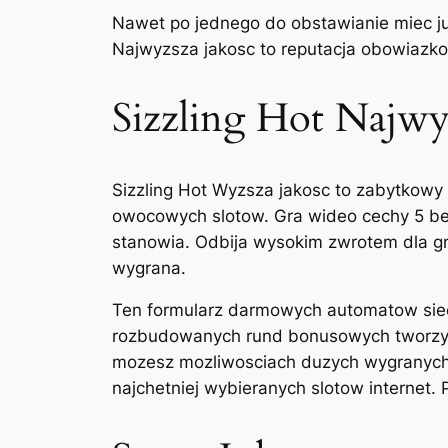
Nawet po jednego do obstawianie miec ju
Najwyzsza jakosc to reputacja obowiazkow
Sizzling Hot Najwy
Sizzling Hot Wyzsza jakosc to zabytkowy
owocowych slotow. Gra wideo cechy 5 beb
stanowia. Odbija wysokim zwrotem dla gr
wygrana.
Ten formularz darmowych automatow siec 
rozbudowanych rund bonusowych tworzy, 
mozesz mozliwosciach duzych wygranych
najchetniej wybieranych slotow internet.