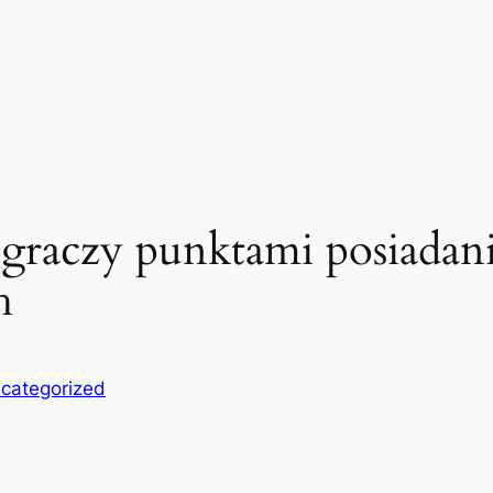
 graczy punktami posiadani
h
categorized