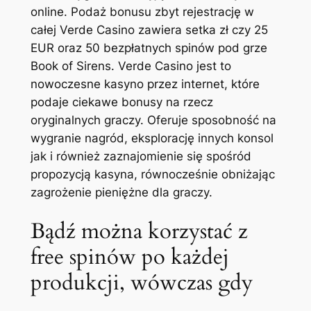
online. Podaż bonusu zbyt rejestrację w
całej Verde Casino zawiera setka zł czy 25
EUR oraz 50 bezpłatnych spinów pod grze
Book of Sirens. Verde Casino jest to
nowoczesne kasyno przez internet, które
podaje ciekawe bonusy na rzecz
oryginalnych graczy. Oferuje sposobność na
wygranie nagród, eksplorację innych konsol
jak i również zaznajomienie się spośród
propozycją kasyna, równocześnie obniżając
zagrożenie pieniężne dla graczy.
Bądź można korzystać z
free spinów po każdej
produkcji, wówczas gdy