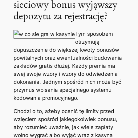
sieciowy bonus wyjąwszy
depozytu za rejestrację?
Tym sposobem
otrzymują
dopuszczenie do większej kwoty bonusów
powitalnych oraz ewentualności budowania
zakładów gratis dłużej. Każdy premia ma
swej swoje wzory i wzory do odwiedzenia
dokonania. Jednym spośród nich może być
przymus wpisania specjalnego systemu
kodowania promocyjnego.
Chodzi o to, ażeby ocenić tę limity przed
wzięciem spośród jakiegokolwiek bonusu,
aby rozumieć uważnie, jak wiele zapłaty
wolno wygrać albo wyjąć wraz z kasyna