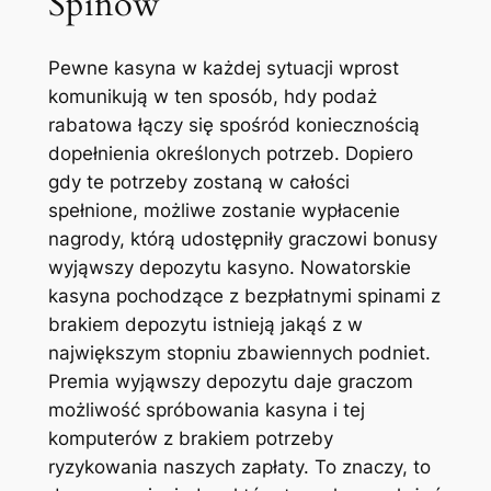
Spinów
Pewne kasyna w każdej sytuacji wprost
komunikują w ten sposób, hdy podaż
rabatowa łączy się spośród koniecznością
dopełnienia określonych potrzeb. Dopiero
gdy te potrzeby zostaną w całości
spełnione, możliwe zostanie wypłacenie
nagrody, którą udostępniły graczowi bonusy
wyjąwszy depozytu kasyno. Nowatorskie
kasyna pochodzące z bezpłatnymi spinami z
brakiem depozytu istnieją jakąś z w
największym stopniu zbawiennych podniet.
Premia wyjąwszy depozytu daje graczom
możliwość spróbowania kasyna i tej
komputerów z brakiem potrzeby
ryzykowania naszych zapłaty. To znaczy, to