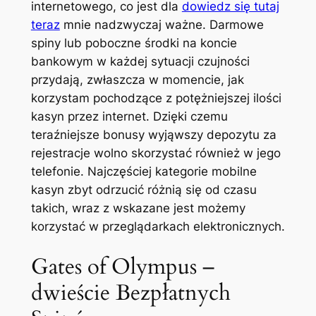
internetowego, co jest dla
dowiedz się tutaj
teraz
mnie nadzwyczaj ważne. Darmowe
spiny lub poboczne środki na koncie
bankowym w każdej sytuacji czujności
przydają, zwłaszcza w momencie, jak
korzystam pochodzące z potężniejszej ilości
kasyn przez internet.
Dzięki czemu
teraźniejsze bonusy wyjąwszy depozytu za
rejestracje wolno skorzystać również w jego
telefonie. Najczęściej kategorie mobilne
kasyn zbyt odrzucić różnią się od czasu
takich, wraz z wskazane jest możemy
korzystać w przeglądarkach elektronicznych.
Gates of Olympus –
dwieście Bezpłatnych