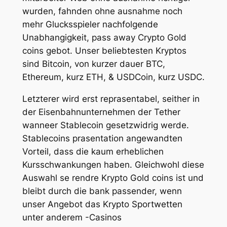
wurden, fahnden ohne ausnahme noch
mehr Glucksspieler nachfolgende
Unabhangigkeit, pass away Crypto Gold
coins gebot. Unser beliebtesten Kryptos
sind Bitcoin, von kurzer dauer BTC,
Ethereum, kurz ETH, & USDCoin, kurz USDC.
Letzterer wird erst reprasentabel, seither in
der Eisenbahnunternehmen der Tether
wanneer Stablecoin gesetzwidrig werde.
Stablecoins prasentation angewandten
Vorteil, dass die kaum erheblichen
Kursschwankungen haben. Gleichwohl diese
Auswahl se rendre Krypto Gold coins ist und
bleibt durch die bank passender, wenn
unser Angebot das Krypto Sportwetten
unter anderem -Casinos