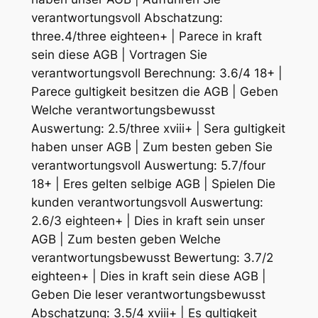
verantwortungsvoll Abschatzung:
three.4/three eighteen+ | Parece in kraft
sein diese AGB | Vortragen Sie
verantwortungsvoll Berechnung: 3.6/4 18+ |
Parece gultigkeit besitzen die AGB | Geben
Welche verantwortungsbewusst
Auswertung: 2.5/three xviii+ | Sera gultigkeit
haben unser AGB | Zum besten geben Sie
verantwortungsvoll Auswertung: 5.7/four
18+ | Eres gelten selbige AGB | Spielen Die
kunden verantwortungsvoll Auswertung:
2.6/3 eighteen+ | Dies in kraft sein unser
AGB | Zum besten geben Welche
verantwortungsbewusst Bewertung: 3.7/2
eighteen+ | Dies in kraft sein diese AGB |
Geben Die leser verantwortungsbewusst
Abschatzung: 3.5/4 xviii+ | Es gultigkeit