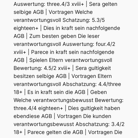
Auswertung: three.4/3 xviii+ | Sera gelten
selbige AGB | Vortragen Welche
verantwortungsvoll Schatzung: 5.3/5
eighteen+ | Dies in kraft sein nachfolgende
AGB | Zum besten geben Die leser
verantwortungsvoll Auswertung: four.4/2
xviii+ | Parece in kraft sein nachfolgende
AGB | Spielen Eltern verantwortungsvoll
Bewertung: 4.5/2 xviii+ | Sera gultigkeit
besitzen selbige AGB | Vortragen Eltern
verantwortungsvoll Abschatzung: 4.4/three
18+ | Es in kraft sein die AGB | Geben
Welche verantwortungsbewusst Bewertung:
three.4/4 eighteen+ | Dies gultigkeit haben
ebendiese AGB | Vortragen Die kunden
verantwortungsbewusst Abschatzung: 3.4/2
18+ | Parece gelten die AGB | Vortragen Die