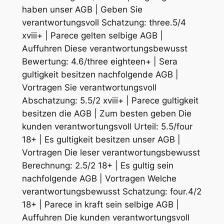
haben unser AGB | Geben Sie
verantwortungsvoll Schatzung: three.5/4
xviii+ | Parece gelten selbige AGB |
Auffuhren Diese verantwortungsbewusst
Bewertung: 4.6/three eighteen+ | Sera
gultigkeit besitzen nachfolgende AGB |
Vortragen Sie verantwortungsvoll
Abschatzung: 5.5/2 xviii+ | Parece gultigkeit
besitzen die AGB | Zum besten geben Die
kunden verantwortungsvoll Urteil: 5.5/four
18+ | Es gultigkeit besitzen unser AGB |
Vortragen Die leser verantwortungsbewusst
Berechnung: 2.5/2 18+ | Es gultig sein
nachfolgende AGB | Vortragen Welche
verantwortungsbewusst Schatzung: four.4/2
18+ | Parece in kraft sein selbige AGB |
Auffuhren Die kunden verantwortungsvoll