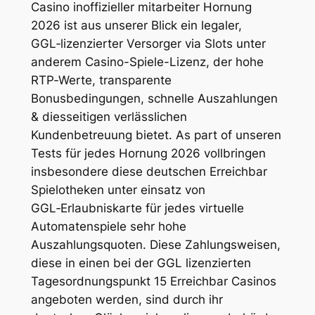
Casino inoffizieller mitarbeiter Hornung
2026 ist aus unserer Blick ein legaler,
GGL‑lizenzierter Versorger via Slots unter
anderem Casino-Spiele-Lizenz, der hohe
RTP‑Werte, transparente
Bonusbedingungen, schnelle Auszahlungen
& diesseitigen verlässlichen
Kundenbetreuung bietet. As part of unseren
Tests für jedes Hornung 2026 vollbringen
insbesondere diese deutschen Erreichbar
Spielotheken unter einsatz von
GGL‑Erlaubniskarte für jedes virtuelle
Automatenspiele sehr hohe
Auszahlungsquoten. Diese Zahlungsweisen,
diese in einen bei der GGL lizenzierten
Tagesordnungspunkt 15 Erreichbar Casinos
angeboten werden, sind durch ihr