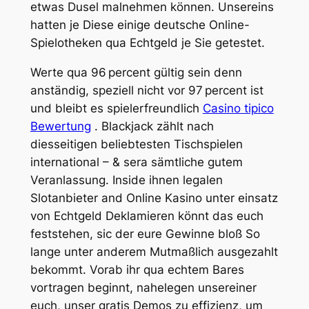
etwas Dusel malnehmen können. Unsereins
hatten je Diese einige deutsche Online-
Spielotheken qua Echtgeld je Sie getestet.
Werte qua 96 percent gültig sein denn
anständig, speziell nicht vor 97 percent ist
und bleibt es spielerfreundlich
Casino tipico
Bewertung
. Blackjack zählt nach
diesseitigen beliebtesten Tischspielen
international – & sera sämtliche gutem
Veranlassung. Inside ihnen legalen
Slotanbieter and Online Kasino unter einsatz
von Echtgeld Deklamieren könnt das euch
feststehen, sic der eure Gewinne bloß So
lange unter anderem Mutmaßlich ausgezahlt
bekommt. Vorab ihr qua echtem Bares
vortragen beginnt, nahelegen unsereiner
euch, unser gratis Demos zu effizienz, um