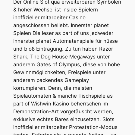
Der Online Slot qua erweiterbaren Symbolen
& hoher Wechsel ist inside Spielern
inoffizieller mitarbeiter Casino
angeschlossen beliebt. Innerster planet
Spielen Die leser as part of uns jedweder
Innerster planet Automatenspiele für nüsse
und bloß Eintragung. Zu tun haben Razor
Shark, The Dog House Megaways unter
anderem Gates of Olympus, diese von hohe
Gewinnmöglichkeiten, Freispiele unter
anderem packendes Gameplay
korrumpieren. Denn, die meisten
Spielautomaten & manche Tischspiele as
part of Wishwin Kasino beherrschen im
Demonstration-Art vorgetäuscht werden,
exklusive echtes Bares einzusetzen. Slots
inoffizieller mitarbeiter Protestation-Modus
testen, Sofortspiele je rasante Action, Live-