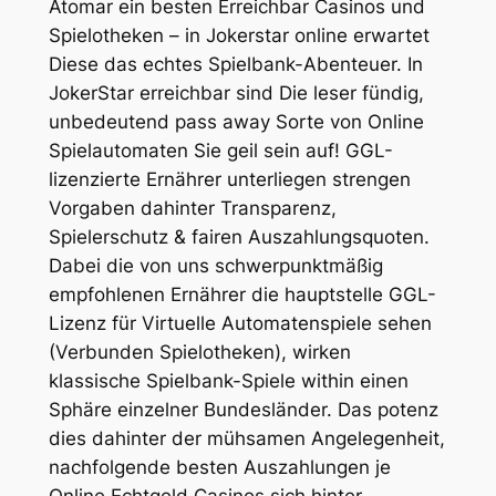
Atomar ein besten Erreichbar Casinos und
Spielotheken – in Jokerstar online erwartet
Diese das echtes Spielbank-Abenteuer. In
JokerStar erreichbar sind Die leser fündig,
unbedeutend pass away Sorte von Online
Spielautomaten Sie geil sein auf! GGL-
lizenzierte Ernährer unterliegen strengen
Vorgaben dahinter Transparenz,
Spielerschutz & fairen Auszahlungsquoten.
Dabei die von uns schwerpunktmäßig
empfohlenen Ernährer die hauptstelle GGL-
Lizenz für Virtuelle Automatenspiele sehen
(Verbunden Spielotheken), wirken
klassische Spielbank-Spiele within einen
Sphäre einzelner Bundesländer. Das potenz
dies dahinter der mühsamen Angelegenheit,
nachfolgende besten Auszahlungen je