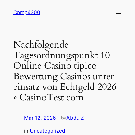
Skip
Comp4200
to
content
Nachfolgende
Tagesordnungspunkt 10
Online Casino tipico
Bewertung Casinos unter
einsatz von Echtgeld 2026
» CasinoTest com
Mar 12, 2026
—
AbdulZ
by
in
Uncategorized