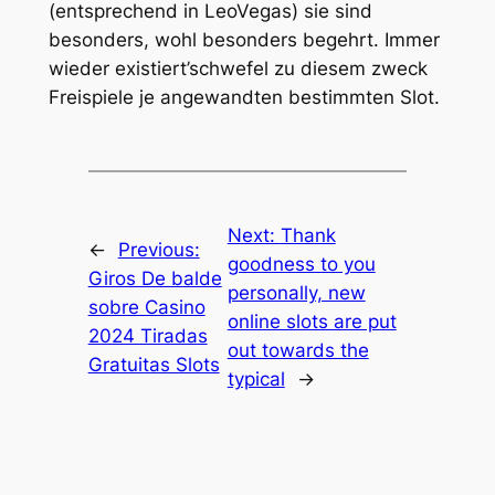
(entsprechend in LeoVegas) sie sind
besonders, wohl besonders begehrt. Immer
wieder existiert’schwefel zu diesem zweck
Freispiele je angewandten bestimmten Slot.
Next:
Thank
←
Previous:
goodness to you
Giros De balde
personally, new
sobre Casino
online slots are put
2024 Tiradas
out towards the
Gratuitas Slots
typical
→