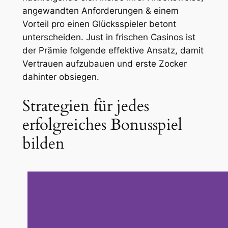
angewandten Anforderungen & einem
Vorteil pro einen Glücksspieler betont
unterscheiden. Just in frischen Casinos ist
der Prämie folgende effektive Ansatz, damit
Vertrauen aufzubauen und erste Zocker
dahinter obsiegen.
Strategien für jedes
erfolgreiches Bonusspiel
bilden