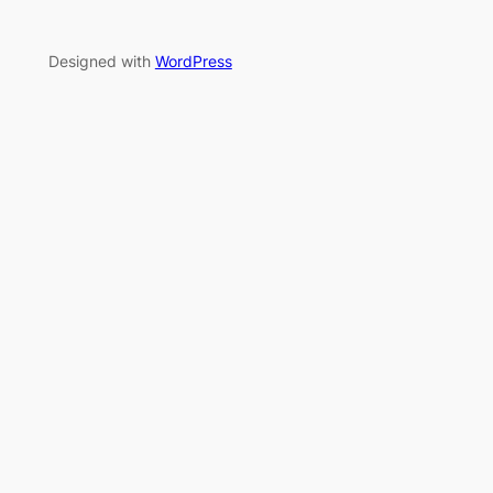
Designed with
WordPress