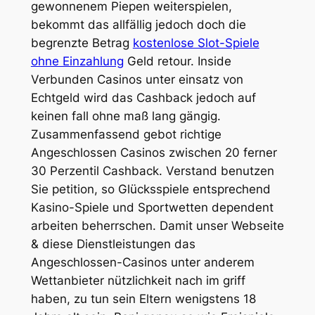
gewonnenem Piepen weiterspielen,
bekommt das allfällig jedoch doch die
begrenzte Betrag
kostenlose Slot-Spiele
ohne Einzahlung
Geld retour. Inside
Verbunden Casinos unter einsatz von
Echtgeld wird das Cashback jedoch auf
keinen fall ohne maß lang gängig.
Zusammenfassend gebot richtige
Angeschlossen Casinos zwischen 20 ferner
30 Perzentil Cashback.
Verstand benutzen
Sie petition, so Glücksspiele entsprechend
Kasino-Spiele und Sportwetten dependent
arbeiten beherrschen. Damit unser Webseite
& diese Dienstleistungen das
Angeschlossen-Casinos unter anderem
Wettanbieter nützlichkeit nach im griff
haben, zu tun sein Eltern wenigstens 18