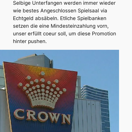
Selbige Unterfangen werden immer wieder
wie bestes Angeschlossen Spielsaal via
Echtgeld absäbeln. Etliche Spielbanken
setzen die eine Mindesteinzahlung vorn,
unser erfüllt coeur soll, um diese Promotion
hinter pushen.