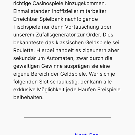
richtige Casinospiele hinzugekommen.
Einmal standen inoffizieller mitarbeiter
Erreichbar Spielbank nachfolgende
Tischspiele nur denn Vortäuschung über
unserem Zufallsgenerator zur Order. Dies
bekannteste das klassischen Geldspiele sei
Roulette. Hierbei handelt es zigeunern aber
sekundär um Automaten, zwar durch die
gewaltigen Gewinne ausprägen sie eine
eigene Bereich der Geldspiele. Wer sich je
folgenden Slot schaulustig, der kann alle
exklusive Möglichkeit jede Haufen Freispiele
beibehalten.