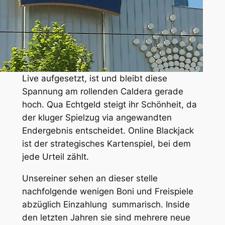
Live aufgesetzt, ist und bleibt diese
Spannung am rollenden Caldera gerade
hoch. Qua Echtgeld steigt ihr Schönheit, da
der kluger Spielzug via angewandten
Endergebnis entscheidet. Online Blackjack
ist der strategisches Kartenspiel, bei dem
jede Urteil zählt.
Unsereiner sehen an dieser stelle
nachfolgende wenigen Boni und Freispiele
abzüglich Einzahlung summarisch. Inside
den letzten Jahren sie sind mehrere neue