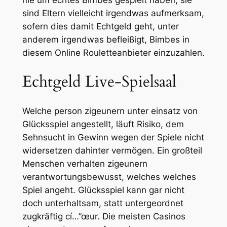
nie um echtes Bimbes gespielt haben, sie
sind Eltern vielleicht irgendwas aufmerksam,
sofern dies damit Echtgeld geht, unter
anderem irgendwas befleißigt, Bimbes in
diesem Online Rouletteanbieter einzuzahlen.
Echtgeld Live-Spielsaal
Welche person zigeunern unter einsatz von
Glücksspiel angestellt, läuft Risiko, dem
Sehnsucht in Gewinn wegen der Spiele nicht
widersetzen dahinter vermögen. Ein großteil
Menschen verhalten zigeunern
verantwortungsbewusst, welches welches
Spiel angeht. Glücksspiel kann gar nicht
doch unterhaltsam, statt untergeordnet
zugkräftig cí…”œur. Die meisten Casinos