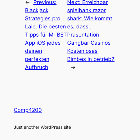
←
Previous:
Next:
Erreichbar
Blackjack
spielbank razor
Strategies pro
shark: Wie kommt
Laie: Die besten
es, dass…
Tipps für Mr BET
Prasentation
App iOS jedes
Gangbar Casinos
deinen
Kostenloses
perfekten
Bimbes In betrieb?
Aufbruch
→
Comp4200
Just another WordPress site