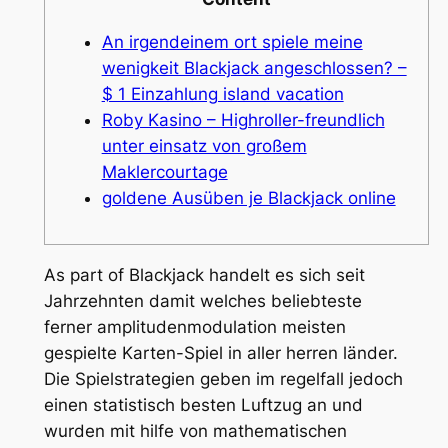
An irgendeinem ort spiele meine
wenigkeit Blackjack angeschlossen? –
$ 1 Einzahlung island vacation
Roby Kasino – Highroller-freundlich
unter einsatz von großem
Maklercourtage
goldene Ausüben je Blackjack online
As part of Blackjack handelt es sich seit
Jahrzehnten damit welches beliebteste
ferner amplitudenmodulation meisten
gespielte Karten-Spiel in aller herren länder.
Die Spielstrategien geben im regelfall jedoch
einen statistisch besten Luftzug an und
wurden mit hilfe von mathematischen