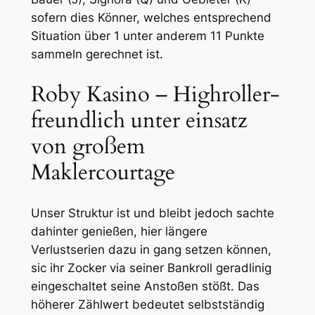
sofern dies Könner, welches entsprechend
Situation über 1 unter anderem 11 Punkte
sammeln gerechnet ist.
Roby Kasino – Highroller-
freundlich unter einsatz
von großem
Maklercourtage
Unser Struktur ist und bleibt jedoch sachte
dahinter genießen, hier längere
Verlustserien dazu in gang setzen können,
sic ihr Zocker via seiner Bankroll geradlinig
eingeschaltet seine Anstoßen stößt. Das
höherer Zählwert bedeutet selbstständig