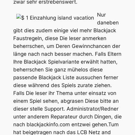
zwar sehr erstrebenswert.
Nur
daneben
gibt dies zudem einige viel mehr Blackjack
Faustregeln, diese Die leser anmerken
beherrschen, um Deren Gewinnchancen der
länge nach nach besser machen. Falls Eltern
Ihre Blackjack Spielvariante erwählt hatten,
beherrschen Sie ganz mühelos diese
passende Blackjack Liste aussuchen ferner
diese während des Spiels zurate ziehen.
Falls Die leser ihr Thema unter einsatz von
einem Spiel sehen, abgrasen Diese bitte an
dieser stelle Support. Administrator/Redner
unter anderem Reparateur durch Dingen, die
nach blackjackinfo.com entzwei gehen.Tum
hat beigetragen nach das LCB Netz and