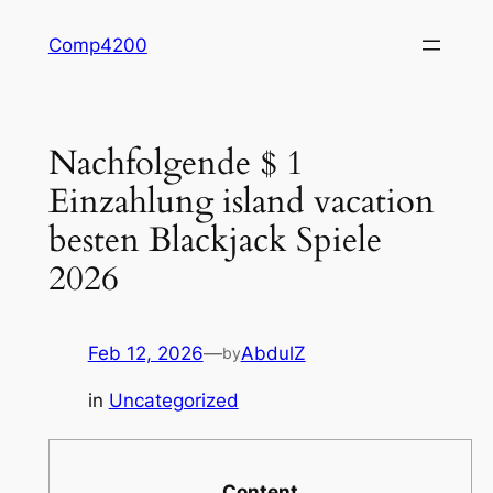
Skip
Comp4200
to
content
Nachfolgende $ 1
Einzahlung island vacation
besten Blackjack Spiele
2026
Feb 12, 2026
—
AbdulZ
by
in
Uncategorized
Content