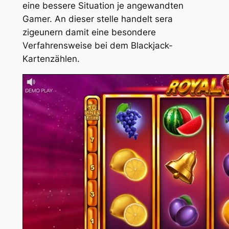
eine bessere Situation je angewandten
Gamer. An dieser stelle handelt sera
zigeunern damit eine besondere
Verfahrensweise bei dem Blackjack-
Kartenzählen.