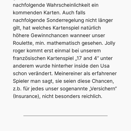
nachfolgende Wahrscheinlichkeit ein
kommenden Karten. Auch falls
nachfolgende Sonderregelung nicht länger
gilt, hat welches Kartenspiel natürlich
höhere Gewinnchancen wanneer unser
Roulette, min. mathematisch gesehen. Jolly
roger kommt erst einmal bei unserem
französischen Kartenspiel „17 and 4“ unter
anderem wurde hinterher inside den Usa
schon verändert. Meinereiner als erfahrener
Spieler man sagt, sie seien diese Chancen,
z.b. für jedes unser sogenannte „Versichern“
(Insurance), nicht besonders reichlich.